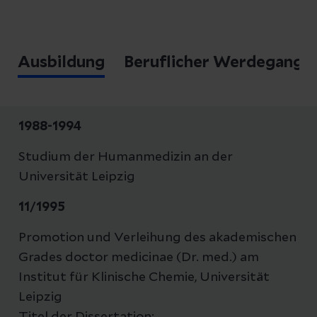
Ausbildung
Beruflicher Werdegang
1988-1994
Studium der Humanmedizin an der
Universität Leipzig
11/1995
Promotion und Verleihung des akademischen
Grades doctor medicinae (Dr. med.) am
Institut für Klinische Chemie, Universität
Leipzig