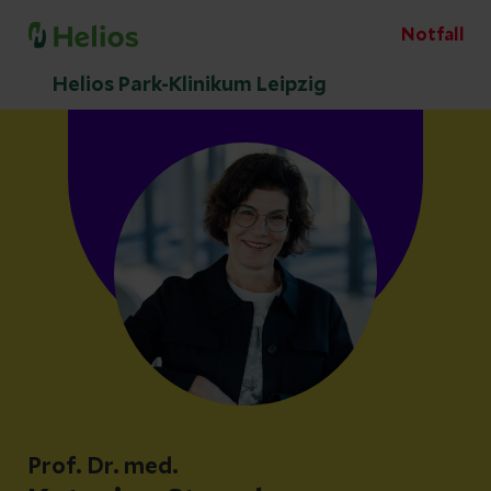
Notfall
Helios Park-Klinikum Leipzig
Prof. Dr. med.