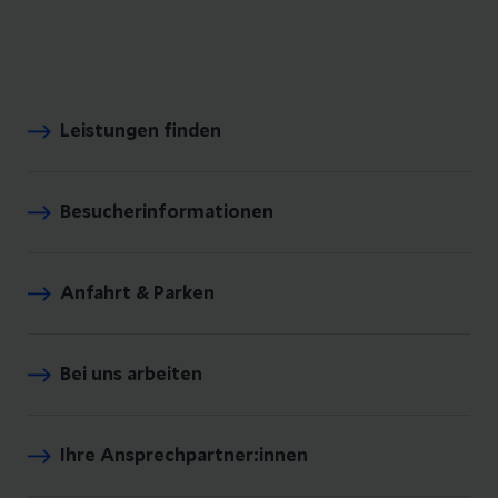
Leistungen finden
Besucherinformationen
Anfahrt & Parken
Bei uns arbeiten
Ihre Ansprechpartner:innen