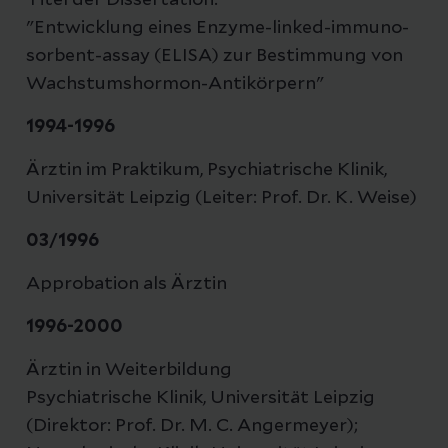
Titel der Dissertation:
"Entwicklung eines Enzyme-linked-immuno-
sorbent-assay (ELISA) zur Bestimmung von
Wachstumshormon-Antikörpern"
1994-1996
Ärztin im Praktikum, Psychiatrische Klinik,
Universität Leipzig (Leiter: Prof. Dr. K. Weise)
03/1996
Approbation als Ärztin
1996-2000
Ärztin in Weiterbildung
Psychiatrische Klinik, Universität Leipzig
(Direktor: Prof. Dr. M. C. Angermeyer);