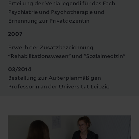
Erteilung der Venia legendi für das Fach
Psychiatrie und Psychotherapie und
Ernennung zur Privatdozentin
2007
Erwerb der Zusatzbezeichnung
"Rehabilitationswesen" und "Sozialmedizin"
03/2014
Bestellung zur Außerplanmäßigen
Professorin an der Universität Leipzig