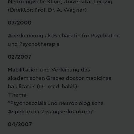
Neurologische Klinik, Universität Leipzig
(Direktor: Prof. Dr. A. Wagner)
07/2000
Anerkennung als Fachärztin für Psychiatrie
und Psychotherapie
02/2007
Habilitation und Verleihung des
akademischen Grades doctor medicinae
habilitatus (Dr. med. habil.)
Thema:
"Psychosoziale und neurobiologische
Aspekte der Zwangserkrankung"
04/2007