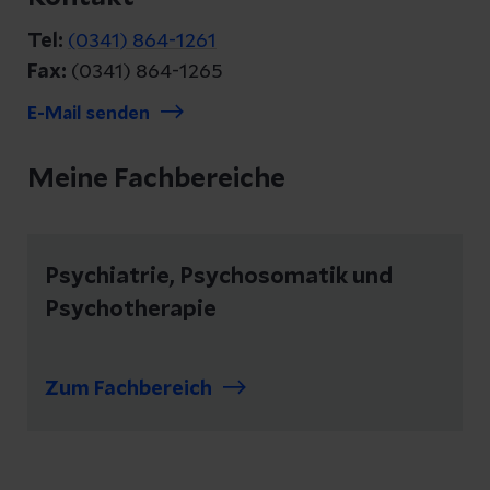
Tel:
(0341) 864-1261
Fax:
(0341) 864-1265
E-Mail senden
Meine Fachbereiche
Psychiatrie, Psychosomatik und
Psychotherapie
Zum Fachbereich