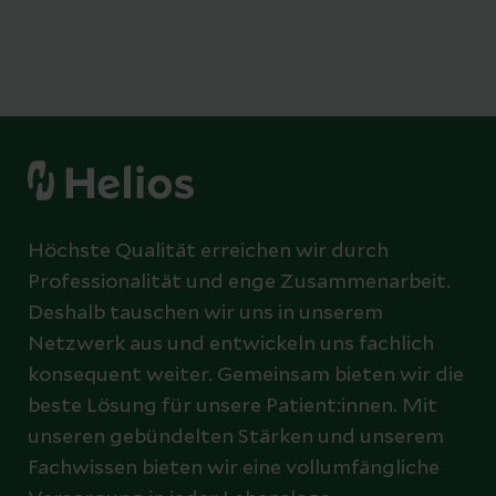
Höchste Qualität erreichen wir durch
Professionalität und enge Zusammenarbeit.
Deshalb tauschen wir uns in unserem
Netzwerk aus und entwickeln uns fachlich
konsequent weiter. Gemeinsam bieten wir die
beste Lösung für unsere Patient:innen. Mit
unseren gebündelten Stärken und unserem
Fachwissen bieten wir eine vollumfängliche