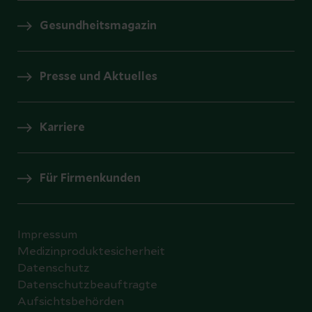
Gesundheitsmagazin
Presse und Aktuelles
Karriere
Für Firmenkunden
Impressum
Medizinproduktesicherheit
Datenschutz
Datenschutzbeauftragte
Aufsichtsbehörden