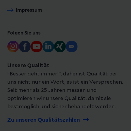
Impressum
Folgen Sie uns
Unsere Qualität
"Besser geht immer!", daher ist Qualität bei
uns nicht nur ein Wort, es ist ein Versprechen.
Seit mehr als 25 Jahren messen und
optimieren wir unsere Qualität, damit sie
bestmöglich und sicher behandelt werden.
Zu unseren Qualitätszahlen