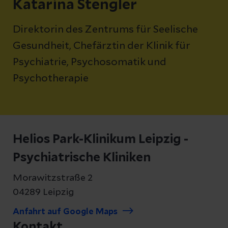
Katarina Stengler
Direktorin des Zentrums für Seelische
Gesundheit, Chefärztin der Klinik für
Psychiatrie, Psychosomatik und
Psychotherapie
Helios Park-Klinikum Leipzig -
Psychiatrische Kliniken
Morawitzstraße 2
04289 Leipzig
Anfahrt auf Google Maps
Kontakt