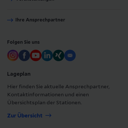
Ihre Ansprechpartner
Folgen Sie uns
Lageplan
Hier finden Sie aktuelle Ansprechpartner,
Kontaktinformationen und einen
Übersichtsplan der Stationen.
Zur Übersicht