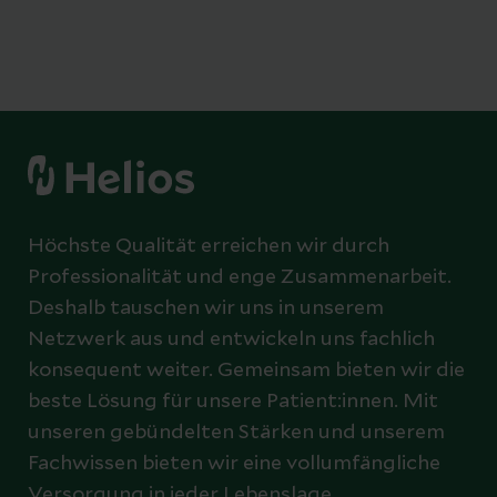
Höchste Qualität erreichen wir durch
Professionalität und enge Zusammenarbeit.
Deshalb tauschen wir uns in unserem
Netzwerk aus und entwickeln uns fachlich
konsequent weiter. Gemeinsam bieten wir die
beste Lösung für unsere Patient:innen. Mit
unseren gebündelten Stärken und unserem
Fachwissen bieten wir eine vollumfängliche
Versorgung in jeder Lebenslage.