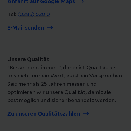
Anfahrt auf Google Maps
Tel:
(0385) 520 0
E-Mail senden
Unsere Qualität
"Besser geht immer!", daher ist Qualität bei
uns nicht nur ein Wort, es ist ein Versprechen.
Seit mehr als 25 Jahren messen und
optimieren wir unsere Qualität, damit sie
bestmöglich und sicher behandelt werden.
Zu unseren Qualitätszahlen