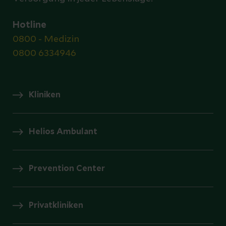
Hotline
0800 - Medizin
0800 6334946
Kliniken
Helios Ambulant
Prevention Center
Privatkliniken