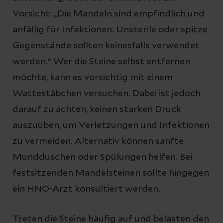
Vorsicht: „Die Mandeln sind empfindlich und
anfällig für Infektionen. Unsterile oder spitze
Gegenstände sollten keinesfalls verwendet
werden.“ Wer die Steine selbst entfernen
möchte, kann es vorsichtig mit einem
Wattestäbchen versuchen. Dabei ist jedoch
darauf zu achten, keinen starken Druck
auszuüben, um Verletzungen und Infektionen
zu vermeiden. Alternativ können sanfte
Mundduschen oder Spülungen helfen. Bei
festsitzenden Mandelsteinen sollte hingegen
ein HNO-Arzt konsultiert werden.
Treten die Steine häufig auf und belasten den