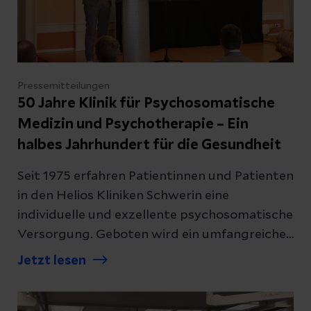
Pressemitteilungen
50 Jahre Klinik für Psychosomatische
Medizin und Psychotherapie – Ein
halbes Jahrhundert für die Gesundheit
Seit 1975 erfahren Patientinnen und Patienten
in den Helios Kliniken Schwerin eine
individuelle und exzellente psychosomatische
Versorgung. Geboten wird ein umfangreiches
Therapieangebot, stationär sowie ambulant.
Jetzt lesen