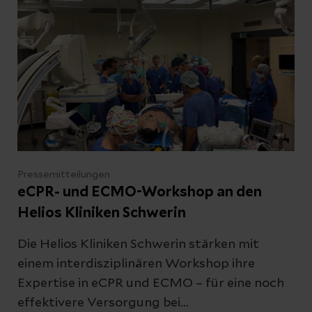
Pressemitteilungen
eCPR- und ECMO-Workshop an den
Helios Kliniken Schwerin
Die Helios Kliniken Schwerin stärken mit
einem interdisziplinären Workshop ihre
Expertise in eCPR und ECMO – für eine noch
effektivere Versorgung bei