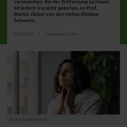
verursachen. Bei der Entfernung zu Hause
ist jedoch Vorsicht geboten, so Prof.
Martin Jäckel von den Helios Kliniken
Schwerin.
20.03.2025
Lesedauer:
2
Min.
© stock.adobe.com