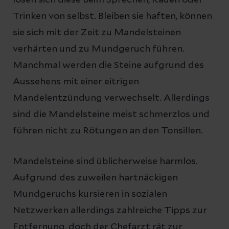
Trinken von selbst. Bleiben sie haften, können
sie sich mit der Zeit zu Mandelsteinen
verhärten und zu Mundgeruch führen.
Manchmal werden die Steine aufgrund des
Aussehens mit einer eitrigen
Mandelentzündung verwechselt. Allerdings
sind die Mandelsteine meist schmerzlos und
führen nicht zu Rötungen an den Tonsillen.
Mandelsteine sind üblicherweise harmlos.
Aufgrund des zuweilen hartnäckigen
Mundgeruchs kursieren in sozialen
Netzwerken allerdings zahlreiche Tipps zur
Entfernung, doch der Chefarzt rät zur