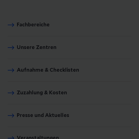
Fachbereiche
Unsere Zentren
Aufnahme & Checklisten
Zuzahlung & Kosten
Presse und Aktuelles
Veranstaltungen