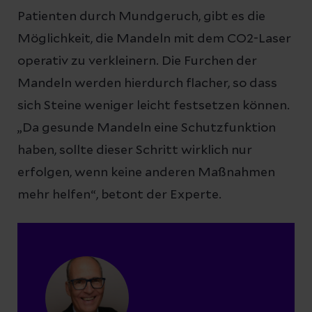
Patienten durch Mundgeruch, gibt es die
Möglichkeit, die Mandeln mit dem CO2-Laser
operativ zu verkleinern. Die Furchen der
Mandeln werden hierdurch flacher, so dass
sich Steine weniger leicht festsetzen können.
„Da gesunde Mandeln eine Schutzfunktion
haben, sollte dieser Schritt wirklich nur
erfolgen, wenn keine anderen Maßnahmen
mehr helfen“, betont der Experte.