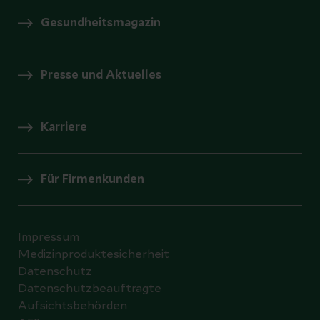
Gesundheitsmagazin
Presse und Aktuelles
Karriere
Für Firmenkunden
Impressum
Medizinproduktesicherheit
Datenschutz
Datenschutzbeauftragte
Aufsichtsbehörden