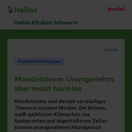
Notfall
Helios Kliniken Schwerin
Zurück
Pressemitteilungen
Mandelsteine: Unangenehm,
aber meist harmlos
Mandelsteine sind derzeit ein häufiges
Thema in sozialen Medien. Die kleinen,
weiß-gelblichen Klümpchen aus
Speiseresten und abgestoßenen Zellen
können unangenehmen Mundgeruch