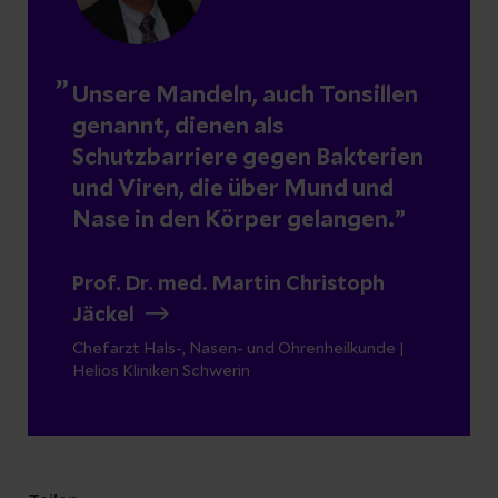
Unsere Mandeln, auch Tonsillen
genannt, dienen als
Schutzbarriere gegen Bakterien
und Viren, die über Mund und
Nase in den Körper gelangen.
Prof. Dr. med. Martin Christoph
Jäckel
Chefarzt Hals-, Nasen- und Ohrenheilkunde |
Helios Kliniken Schwerin