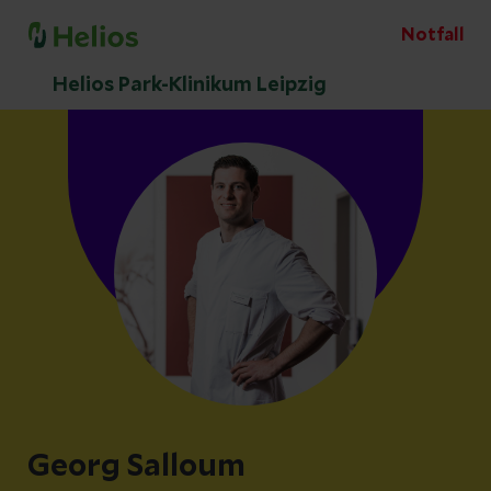
Notfall
Helios Park-Klinikum Leipzig
Georg Salloum