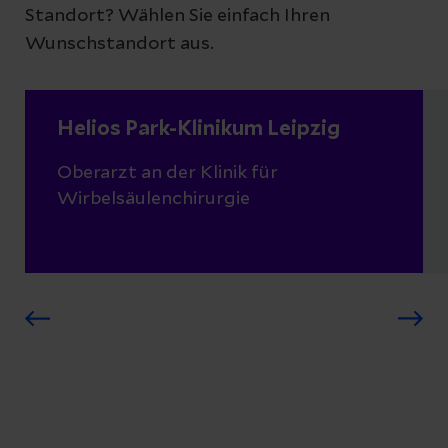
Standort? Wählen Sie einfach Ihren
Wunschstandort aus.
Helios Park-Klinikum Leipzig
Oberarzt an der Klinik für
Wirbelsäulenchirurgie