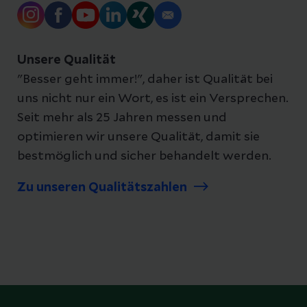
Unsere Qualität
"Besser geht immer!", daher ist Qualität bei
uns nicht nur ein Wort, es ist ein Versprechen.
Seit mehr als 25 Jahren messen und
optimieren wir unsere Qualität, damit sie
bestmöglich und sicher behandelt werden.
Zu unseren Qualitätszahlen