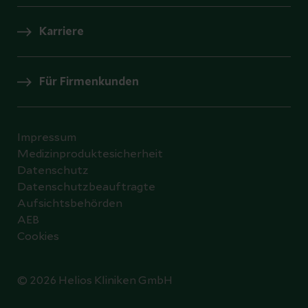
Karriere
Für Firmenkunden
Impressum
Medizinproduktesicherheit
Datenschutz
Datenschutzbeauftragte
Aufsichtsbehörden
AEB
Cookies
© 2026 Helios Kliniken GmbH