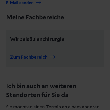
E-Mail senden
Meine Fachbereiche
Wirbelsäulenchirurgie
Zum Fachbereich
Ich bin auch an weiteren
Standorten für Sie da
Sie möchten einen Termin an einem anderen