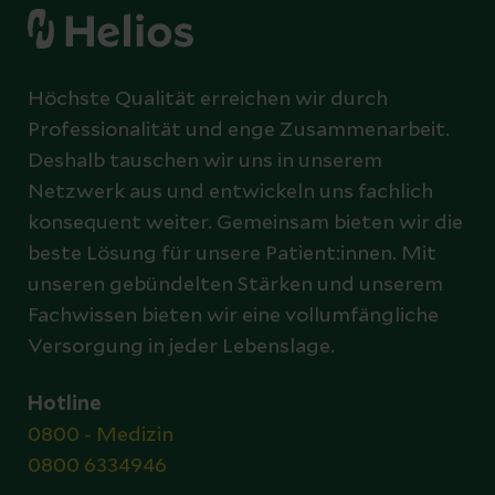
Höchste Qualität erreichen wir durch
Professionalität und enge Zusammenarbeit.
Deshalb tauschen wir uns in unserem
Netzwerk aus und entwickeln uns fachlich
konsequent weiter. Gemeinsam bieten wir die
beste Lösung für unsere Patient:innen. Mit
unseren gebündelten Stärken und unserem
Fachwissen bieten wir eine vollumfängliche
Versorgung in jeder Lebenslage.
Hotline
0800 - Medizin
0800 6334946