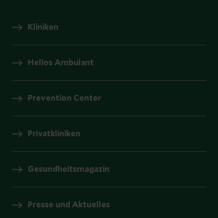
Kliniken
Helios Ambulant
Prevention Center
Privatkliniken
Gesundheitsmagazin
Presse und Aktuelles