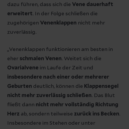
dazu führen, dass sich die
Vene dauerhaft
erweitert
. In der Folge schließen die
zugehörigen
Venenklappen
nicht mehr
zuverlässig.
„Venenklappen funktionieren am besten in
eher
schmalen Venen
. Weitet sich die
Ovarialvene
im Laufe der Zeit und
insbesondere nach einer oder mehrerer
Geburten
deutlich, können die
Klappensegel
nicht mehr zuverlässig schließen
. Das Blut
fließt dann
nicht mehr vollständig Richtung
Herz
ab, sondern teilweise
zurück ins Becken
.
Insbesondere im Stehen oder unter