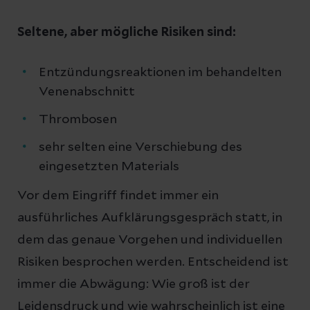
Seltene, aber mögliche Risiken sind:
Entzündungsreaktionen im behandelten
Venenabschnitt
Thrombosen
sehr selten eine Verschiebung des
eingesetzten Materials
Vor dem Eingriff findet immer ein
ausführliches Aufklärungsgespräch statt, in
dem das genaue Vorgehen und individuellen
Risiken besprochen werden. Entscheidend ist
immer die Abwägung: Wie groß ist der
Leidensdruck und wie wahrscheinlich ist eine