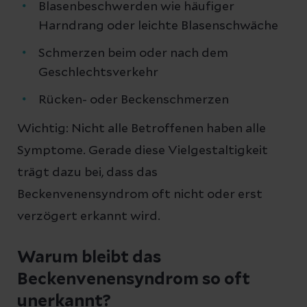
Blasenbeschwerden wie häufiger
Harndrang oder leichte Blasenschwäche
Schmerzen beim oder nach dem
Geschlechtsverkehr
Rücken- oder Beckenschmerzen
Wichtig: Nicht alle Betroffenen haben alle
Symptome. Gerade diese Vielgestaltigkeit
trägt dazu bei, dass das
Beckenvenensyndrom oft nicht oder erst
verzögert erkannt wird.
Warum bleibt das
Beckenvenensyndrom so oft
unerkannt?