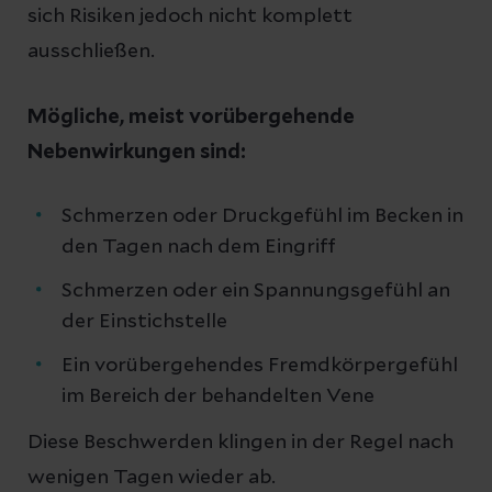
sich Risiken jedoch nicht komplett
ausschließen.
Mögliche, meist vorübergehende
Nebenwirkungen sind:
Schmerzen oder Druckgefühl im Becken in
den Tagen nach dem Eingriff
Schmerzen oder ein Spannungsgefühl an
der Einstichstelle
Ein vorübergehendes Fremdkörpergefühl
im Bereich der behandelten Vene
Diese Beschwerden klingen in der Regel nach
wenigen Tagen wieder ab.