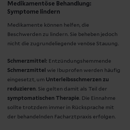
Medikamentöse Behandlung:
Symptome lindern
Medikamente können helfen, die
Beschwerden zu lindern. Sie beheben jedoch
nicht die zugrundeliegende venöse Stauung.
Schmerzmittel:
Entzündungshemmende
Schmerzmittel
wie Ibuprofen werden häufig
eingesetzt, um
Unterleibsschmerzen zu
reduzieren
. Sie gelten damit als Teil der
symptomatischen Therapie
. Die Einnahme
sollte trotzdem immer in Rücksprache mit
der behandelnden Facharztpraxis erfolgen.