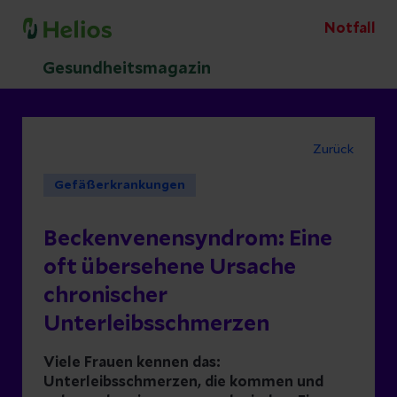
Notfall
Gesundheitsmagazin
Zurück
Gefäßerkrankungen
Beckenvenensyndrom: Eine
oft übersehene Ursache
chronischer
Unterleibsschmerzen
Viele Frauen kennen das:
Unterleibsschmerzen, die kommen und