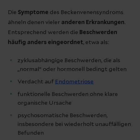
Die
Symptome
des Beckenvenensyndroms
ähneln denen vieler
anderen Erkrankungen
.
Entsprechend werden die
Beschwerden
häufig anders eingeordnet
, etwa als:
zyklusabhängige Beschwerden, die als
„normal“ oder hormonell bedingt gelten
Verdacht auf
Endometriose
funktionelle Beschwerden ohne klare
organische Ursache
psychosomatische Beschwerden,
insbesondere bei wiederholt unauffälligen
Befunden