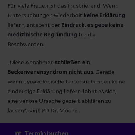
Für viele Frauen ist das frustrierend: Wenn
Untersuchungen wiederholt
keine Erklärung
liefern, entsteht der
Eindruck, es gebe keine
medizinische Begründung
für die
Beschwerden.
„Diese Annahmen
schließen ein
Beckenvenensyndrom nicht aus
. Gerade
wenn gynäkologische Untersuchungen keine
eindeutige Erklärung liefern, lohnt es sich,
eine venöse Ursache gezielt abklären zu
lassen“, sagt PD Dr. Moche.
Termin buchen