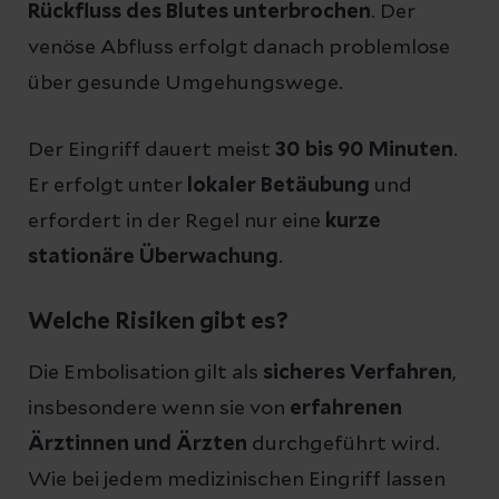
Rückfluss des Blutes unterbrochen
. Der
venöse Abfluss erfolgt danach problemlose
über gesunde Umgehungswege.
Der Eingriff dauert meist
30 bis 90 Minuten
.
Er erfolgt unter
lokaler Betäubung
und
erfordert in der Regel nur eine
kurze
stationäre Überwachung
.
Welche Risiken gibt es?
Die Embolisation gilt als
sicheres Verfahren
,
insbesondere wenn sie von
erfahrenen
Ärztinnen und Ärzten
durchgeführt wird.
Wie bei jedem medizinischen Eingriff lassen