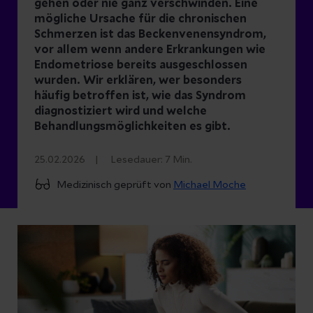
gehen oder nie ganz verschwinden. Eine
mögliche Ursache für die chronischen
Schmerzen ist das Beckenvenensyndrom,
vor allem wenn andere Erkrankungen wie
Endometriose bereits ausgeschlossen
wurden. Wir erklären, wer besonders
häufig betroffen ist, wie das Syndrom
diagnostiziert wird und welche
Behandlungsmöglichkeiten es gibt.
25.02.2026
Lesedauer:
7
Min.
Medizinisch geprüft von
Michael Moche