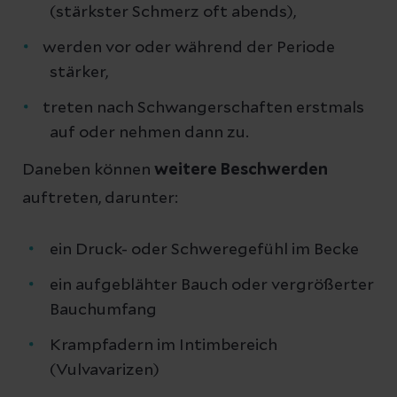
(stärkster Schmerz oft abends),
werden vor oder während der Periode
stärker,
treten nach Schwangerschaften erstmals
auf oder nehmen dann zu.
Daneben können
weitere Beschwerden
auftreten, darunter:
ein Druck- oder Schweregefühl im Becke
ein aufgeblähter Bauch oder vergrößerter
Bauchumfang
Krampfadern im Intimbereich
(Vulvavarizen)