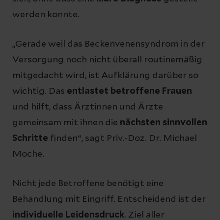
werden konnte.
„Gerade weil das Beckenvenensyndrom in der
Versorgung noch nicht überall routinemäßig
mitgedacht wird, ist Aufklärung darüber so
wichtig. Das
entlastet betroffene Frauen
und hilft, dass Ärztinnen und Ärzte
gemeinsam mit ihnen die
nächsten sinnvollen
Schritte
finden“, sagt Priv.-Doz. Dr. Michael
Moche.
Nicht jede Betroffene benötigt eine
Behandlung mit Eingriff. Entscheidend ist der
individuelle Leidensdruck
. Ziel aller