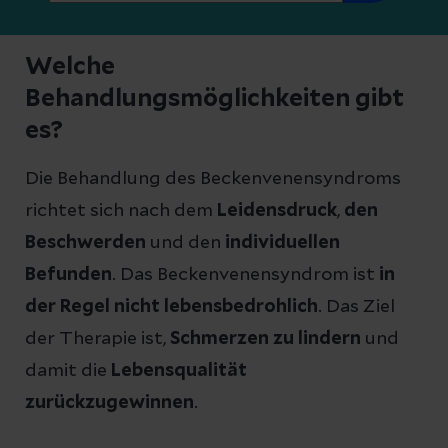
Welche
Behandlungsmöglichkeiten gibt
es?
Die Behandlung des Beckenvenensyndroms
richtet sich nach dem
Leidensdruck
,
den
Beschwerden
und den
individuellen
Befunden
. Das Beckenvenensyndrom ist
in
der Regel nicht lebensbedrohlich
. Das Ziel
der Therapie ist,
Schmerzen zu lindern
und
damit die
Lebensqualität
zurückzugewinnen
.