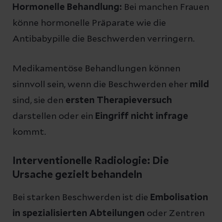
Hormonelle Behandlung:
Bei manchen Frauen
könne hormonelle Präparate wie die
Antibabypille die Beschwerden verringern.
Medikamentöse Behandlungen können
sinnvoll sein, wenn die Beschwerden eher
mild
sind, sie den
ersten Therapieversuch
darstellen oder ein
Eingriff nicht infrage
kommt.
Interventionelle Radiologie: Die
Ursache gezielt behandeln
Bei starken Beschwerden ist die
Embolisation
in spezialisierten Abteilungen
oder Zentren