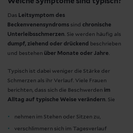
Welche Symptome sind typisch?
Das
Leitsymptom des
Beckenvenensyndroms
sind
chronische
Unterleibsschmerzen
. Sie werden häufig als
dumpf, ziehend oder drückend
beschrieben
und bestehen
über Monate oder Jahre
.
Typisch ist dabei weniger die Stärke der
Schmerzen als ihr Verlauf. Viele Frauen
berichten, dass sich die Beschwerden
im
Alltag auf typische Weise verändern
. Sie
nehmen im Stehen oder Sitzen zu,
verschlimmern sich im Tagesverlauf