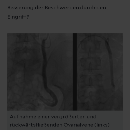
Besserung der Beschwerden durch den
Eingriff?
Aufnahme einer vergrößerten und
rückwärtsfließenden Ovarialvene (links)