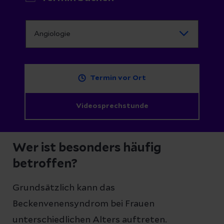
Termin vor Ort
Videosprechstunde
Wer ist besonders häufig
betroffen?
Grundsätzlich kann das
Beckenvenensyndrom bei Frauen
unterschiedlichen Alters auftreten.