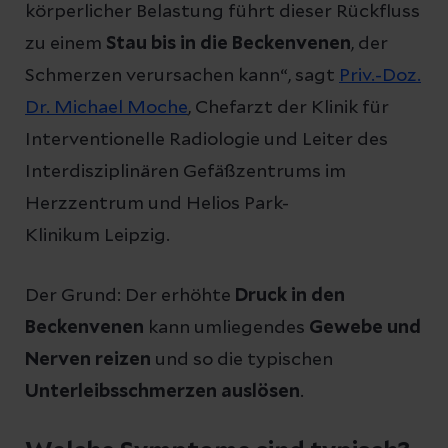
körperlicher Belastung führt dieser Rückfluss
zu einem
Stau bis in die Beckenvenen
, der
Schmerzen verursachen kann“, sagt
Priv.-Doz.
Dr. Michael Moche
, Chefarzt der Klinik für
Interventionelle Radiologie und Leiter des
Interdisziplinären Gefäßzentrums im
Herzzentrum und Helios Park-
Klinikum Leipzig.
Der Grund: Der erhöhte
Druck in den
Beckenvenen
kann umliegendes
Gewebe und
Nerven reizen
und so die typischen
Unterleibsschmerzen auslösen
.