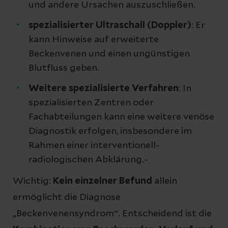
und andere Ursachen auszuschließen.
spezialisierter Ultraschall (Doppler)
: Er
kann Hinweise auf erweiterte
Beckenvenen und einen ungünstigen
Blutfluss geben.
Weitere spezialisierte Verfahren
: In
spezialisierten Zentren oder
Fachabteilungen kann eine weitere venöse
Diagnostik erfolgen, insbesondere im
Rahmen einer interventionell-
radiologischen Abklärung.-
Wichtig:
Kein einzelner Befund
allein
ermöglicht die Diagnose
„Beckenvenensyndrom“. Entscheidend ist die