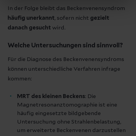
In der Folge bleibt das Beckenvenensyndrom
häufig unerkannt
, sofern nicht
gezielt
danach gesucht
wird.
Welche Untersuchungen sind sinnvoll?
Für die Diagnose des Beckenvenensyndroms
können unterschiedliche Verfahren infrage
kommen:
MRT des kleinen Beckens
: Die
Magnetresonanztomographie ist eine
häufig eingesetzte bildgebende
Untersuchung ohne Strahlenbelastung,
um erweiterte Beckenvenen darzustellen