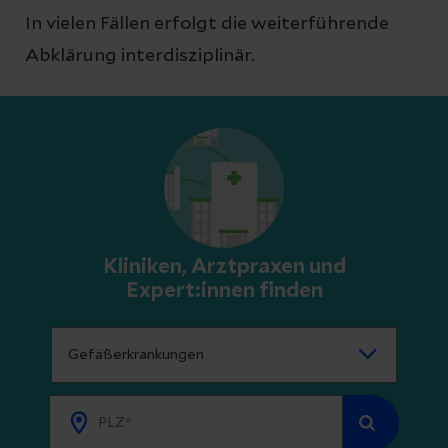
In vielen Fällen erfolgt die weiterführende
Abklärung interdisziplinär.
Kliniken, Arztpraxen und
Expert:innen finden