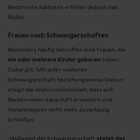
Bestimmte Faktoren erhöhen jedoch das
Risiko.
Frauen nach Schwangerschaften
Besonders häufig betroffen sind Frauen, die
ein oder mehrere Kinder geboren
haben.
Dabei gilt: Mit jeder weiteren
Schwangerschaft beziehungsweise Geburt
steigt die Wahrscheinlichkeit, dass sich
Beckenvenen dauerhaft erweitern und
Venenklappen nicht mehr zuverlässig
schließen.
„Während der Schwangerschaft
steigt das