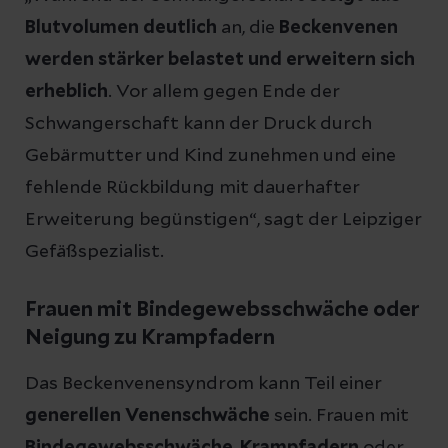
Blutvolumen deutlich
an, die
Beckenvenen
werden stärker belastet und erweitern sich
erheblich
. Vor allem gegen Ende der
Schwangerschaft kann der Druck durch
Gebärmutter und Kind zunehmen und eine
fehlende Rückbildung mit dauerhafter
Erweiterung begünstigen“, sagt der Leipziger
Gefäßspezialist.
Frauen mit Bindegewebsschwäche oder
Neigung zu Krampfadern
Das Beckenvenensyndrom kann Teil einer
generellen Venenschwäche
sein. Frauen mit
Bindegewebsschwäche
,
Krampfadern
oder