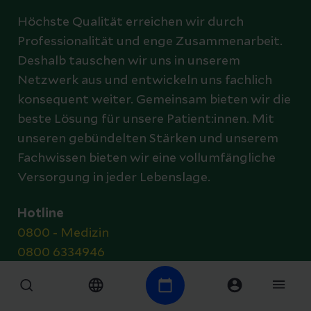
Höchste Qualität erreichen wir durch
Professionalität und enge Zusammenarbeit.
Deshalb tauschen wir uns in unserem
Netzwerk aus und entwickeln uns fachlich
konsequent weiter. Gemeinsam bieten wir die
beste Lösung für unsere Patient:innen. Mit
unseren gebündelten Stärken und unserem
Fachwissen bieten wir eine vollumfängliche
Versorgung in jeder Lebenslage.
Hotline
0800 - Medizin
0800 6334946
Kliniken