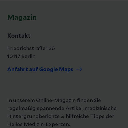
wissen?
Magazin
Kontakt
Friedrichstraße 136
10117 Berlin
Anfahrt auf Google Maps
In unserem Online-Magazin finden Sie
regelmäßig spannende Artikel, medizinische
Hintergrundberichte & hilfreiche Tipps der
Helios Medizin-Experten.