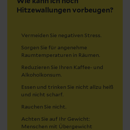
Wie kann ich noch
Hitzewallungen vorbeugen?
Vermeiden Sie negativen Stress.
Sorgen Sie für angenehme
Raumtemperaturen in Räumen.
Reduzieren Sie Ihren Kaffee- und
Alkoholkonsum.
Essen und trinken Sie nicht allzu heiß
und nicht scharf.
Rauchen Sie nicht.
Achten Sie auf Ihr Gewicht:
Menschen mit Übergewicht