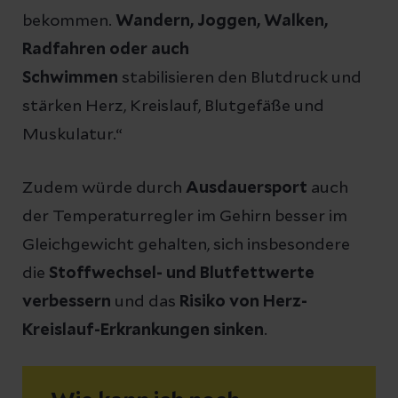
bekommen.
Wandern, Joggen, Walken,
Radfahren oder auch
Schwimmen
stabilisieren den Blutdruck und
stärken Herz, Kreislauf, Blutgefäße und
Muskulatur.“
Zudem würde durch
Ausdauersport
auch
der Temperaturregler im Gehirn besser im
Gleichgewicht gehalten, sich insbesondere
die
Stoffwechsel- und Blutfettwerte
verbessern
und das
Risiko von Herz-
Kreislauf-Erkrankungen sinken
.