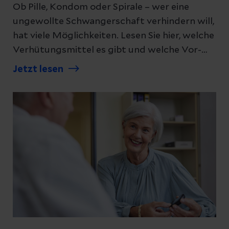
Ob Pille, Kondom oder Spirale – wer eine
ungewollte Schwangerschaft verhindern will,
hat viele Möglichkeiten. Lesen Sie hier, welche
Verhütungsmittel es gibt und welche Vor-
und Nachteile diese haben.
Jetzt lesen