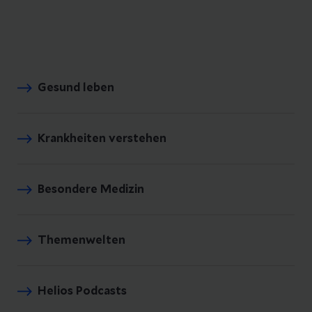
Gesund leben
Krankheiten verstehen
Besondere Medizin
Themenwelten
Helios Podcasts