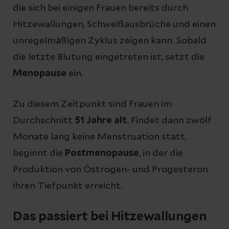
die sich bei einigen Frauen bereits durch
Hitzewallungen, Schweißausbrüche und einen
unregelmäßigen Zyklus zeigen kann. Sobald
die letzte Blutung eingetreten ist, setzt die
Menopause
ein.
Zu diesem Zeitpunkt sind Frauen im
Durchschnitt
51 Jahre alt
. Findet dann zwölf
Monate lang keine Menstruation statt,
beginnt die
Postmenopause
, in der die
Produktion von Östrogen- und Progesteron
ihren Tiefpunkt erreicht.
Das passiert bei Hitzewallungen