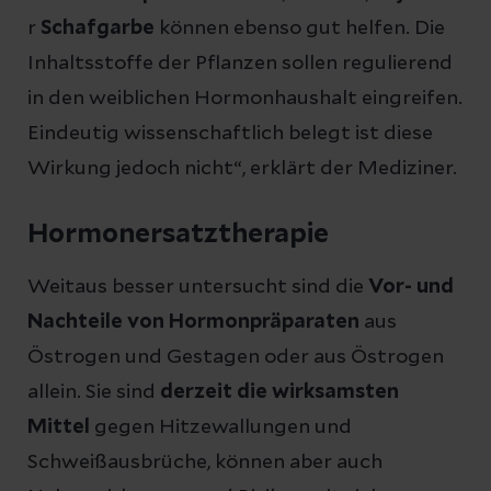
r
Schafgarbe
können ebenso gut helfen. Die
Inhaltsstoffe der Pflanzen sollen regulierend
in den weiblichen Hormonhaushalt eingreifen.
Eindeutig wissenschaftlich belegt ist diese
Wirkung jedoch nicht“, erklärt der Mediziner.
Hormonersatztherapie
Weitaus besser untersucht sind die
Vor- und
Nachteile von Hormonpräparaten
aus
Östrogen und Gestagen oder aus Östrogen
allein. Sie sind
derzeit die wirksamsten
Mittel
gegen Hitzewallungen und
Schweißausbrüche, können aber auch