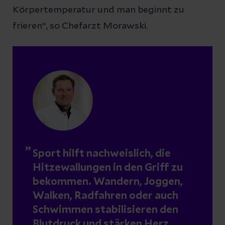
Körpertemperatur und man beginnt zu
frieren“, so Chefarzt Morawski.
Sport hilft nachweislich, die
Hitzewallungen in den Griff zu
bekommen.
Wandern, Joggen,
Walken, Radfahren oder auch
Schwimmen
stabilisieren den
Blutdruck und stärken Herz,