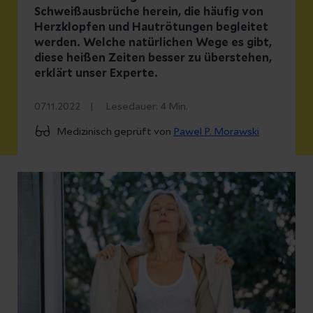
Schweißausbrüche herein, die häufig von
Herzklopfen und Hautrötungen begleitet
werden. Welche natürlichen Wege es gibt,
diese heißen Zeiten besser zu überstehen,
erklärt unser Experte.
07.11.2022
Lesedauer:
4
Min.
Medizinisch geprüft von
Pawel P. Morawski