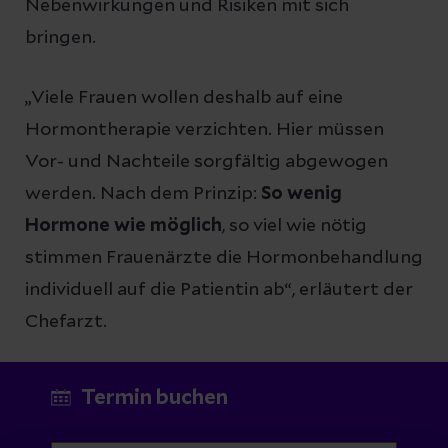
Nebenwirkungen und Risiken mit sich
bringen.
„Viele Frauen wollen deshalb auf eine
Hormontherapie verzichten. Hier müssen
Vor- und Nachteile sorgfältig abgewogen
werden. Nach dem Prinzip:
So wenig
Hormone wie möglich
, so viel wie nötig
stimmen Frauenärzte die Hormonbehandlung
individuell auf die Patientin ab“, erläutert der
Chefarzt.
Termin buchen