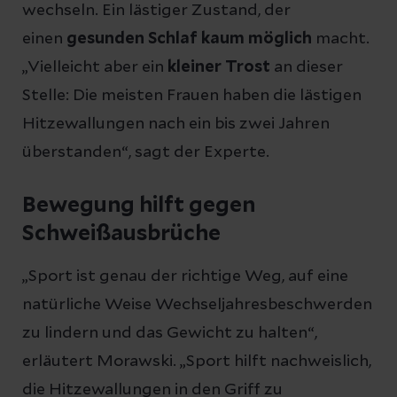
wechseln. Ein lästiger Zustand, der
einen
gesunden Schlaf kaum möglich
macht.
„Vielleicht aber ein
kleiner Trost
an dieser
Stelle: Die meisten Frauen haben die lästigen
Hitzewallungen nach ein bis zwei Jahren
überstanden“, sagt der Experte.
Bewegung hilft gegen
Schweißausbrüche
„Sport ist genau der richtige Weg, auf eine
natürliche Weise Wechseljahresbeschwerden
zu lindern und das Gewicht zu halten“,
erläutert Morawski. „Sport hilft nachweislich,
die Hitzewallungen in den Griff zu