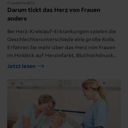
Frauenmedizin
Darum tickt das Herz von Frauen
anders
Bei Herz-Kreislauf-Erkrankungen spielen die
Geschlechterunterschiede eine große Rolle.
Erfahren Sie mehr über das Herz von Frauen
im Hinblick auf Herzinfarkt, Bluthochdruck
und Herzschwäche.
Jetzt lesen