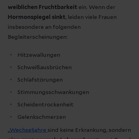
weiblichen Fruchtbarkeit
ein. Wenn der
Hormonspiegel
sinkt
, leiden viele Frauen
insbesondere an folgenden
Begleiterscheinungen:
Hitzewallungen
Schweißausbrüchen
Schlafstörungen
Stimmungsschwankungen
Scheidentrockenheit
Gelenkschmerzen
„
Wechseljahre
sind keine Erkrankung, sondern