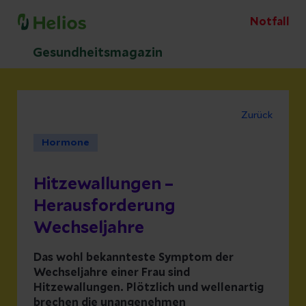
Notfall
Gesundheitsmagazin
Zurück
Hormone
Hitzewallungen –
Herausforderung
Wechseljahre
Das wohl bekannteste Symptom der
Wechseljahre einer Frau sind
Hitzewallungen. Plötzlich und wellenartig
brechen die unangenehmen