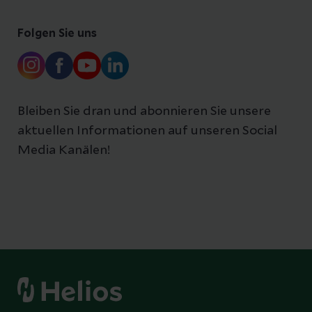
Folgen Sie uns
Bleiben Sie dran und abonnieren Sie unsere
aktuellen Informationen auf unseren Social
Media Kanälen!