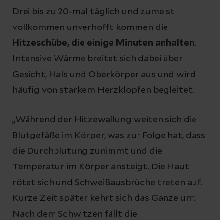
Drei bis zu 20-mal täglich und zumeist
vollkommen unverhofft kommen die
Hitzeschübe, die einige Minuten anhalten
.
Intensive Wärme breitet sich dabei über
Gesicht, Hals und Oberkörper aus und wird
häufig von starkem Herzklopfen begleitet.
„Während der Hitzewallung weiten sich die
Blutgefäße im Körper, was zur Folge hat, dass
die Durchblutung zunimmt und die
Temperatur im Körper ansteigt. Die Haut
rötet sich und Schweißausbrüche treten auf.
Kurze Zeit später kehrt sich das Ganze um:
Nach dem Schwitzen fällt die