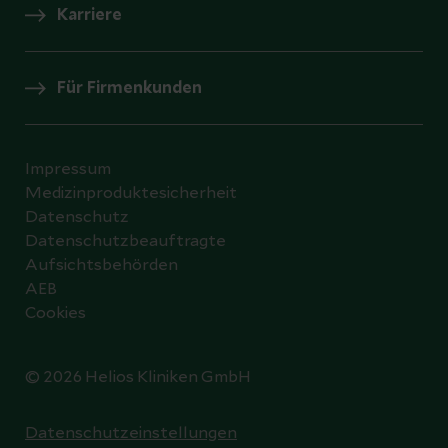
Karriere
Für Firmenkunden
Impressum
Medizinproduktesicherheit
Datenschutz
Datenschutzbeauftragte
Aufsichtsbehörden
AEB
Cookies
© 2026 Helios Kliniken GmbH
Datenschutzeinstellungen