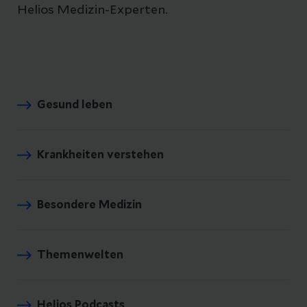
Helios Medizin-Experten.
Gesund leben
Krankheiten verstehen
Besondere Medizin
Themenwelten
Helios Podcasts