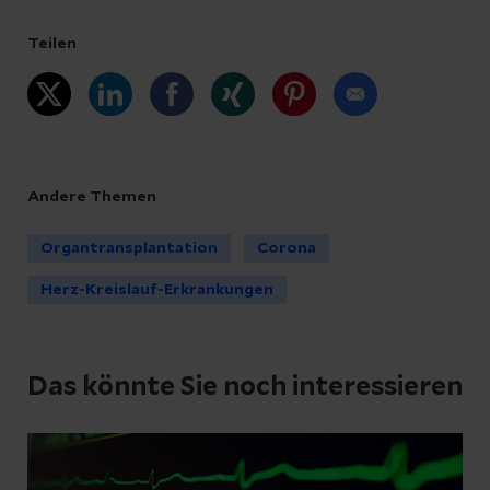
Teilen
Andere Themen
Organtransplantation
Corona
Herz-Kreislauf-Erkrankungen
Das könnte Sie noch interessieren