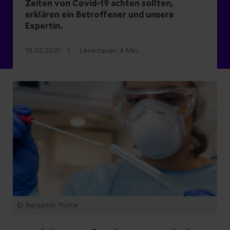
Zeiten von Covid-19 achten sollten,
erklären ein Betroffener und unsere
Expertin.
18.02.2021
Lesedauer:
4
Min.
© Benjamin Nolte