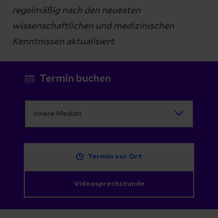
regelmäßig nach den neuesten
wissenschaftlichen und medizinischen
Kenntnissen aktualisiert.
Termin buchen
Termin vor Ort
Videosprechstunde