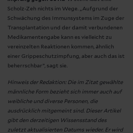
Scholz-Zeh nichts im Wege. „Aufgrund der
Schwächung des Immunsystems im Zuge der
Transplantation und der damit verbundenen
Medikamentengabe kann es vielleicht zu
vereinzelten Reaktionen kommen, ähnlich
einer Grippeschutzimpfung, aber auch das ist
beherrschbar”, sagt sie.
Hinweis der Redaktion: Die im Zitat gewählte
männliche Form bezieht sich immer auch auf
weibliche und diverse Personen, die
ausdrücklich mitgemeint sind. Dieser Artikel
gibt den derzeitigen Wissensstand des
zuletzt aktualisierten Datums wieder. Er wird