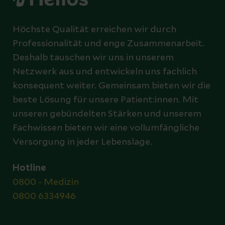
Höchste Qualität erreichen wir durch
Professionalität und enge Zusammenarbeit.
Deshalb tauschen wir uns in unserem
Netzwerk aus und entwickeln uns fachlich
konsequent weiter. Gemeinsam bieten wir die
beste Lösung für unsere Patient:innen. Mit
unseren gebündelten Stärken und unserem
Fachwissen bieten wir eine vollumfängliche
Versorgung in jeder Lebenslage.
Hotline
0800 - Medizin
0800 6334946