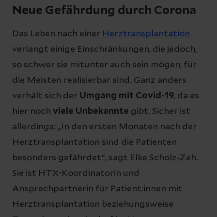
Neue Gefährdung durch Corona
Das Leben nach einer
Herztransplantation
verlangt einige Einschränkungen, die jedoch,
so schwer sie mitunter auch sein mögen, für
die Meisten realisierbar sind. Ganz anders
verhält sich der
Umgang mit Covid-19
, da es
hier noch
viele Unbekannte
gibt. Sicher ist
allerdings: „In den ersten Monaten nach der
Herztransplantation sind die Patienten
besonders gefährdet“, sagt Elke Scholz-Zeh.
Sie ist HTX-Koordinatorin und
Ansprechpartnerin für Patient:innen mit
Herztransplantation beziehungsweise