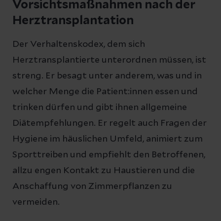
Vorsichtsmaßnahmen nach der
Herztransplantation
Der Verhaltenskodex, dem sich
Herztransplantierte unterordnen müssen, ist
streng. Er besagt unter anderem, was und in
welcher Menge die Patient:innen essen und
trinken dürfen und gibt ihnen allgemeine
Diätempfehlungen. Er regelt auch Fragen der
Hygiene im häuslichen Umfeld, animiert zum
Sporttreiben und empfiehlt den Betroffenen,
allzu engen Kontakt zu Haustieren und die
Anschaffung von Zimmerpflanzen zu
vermeiden.