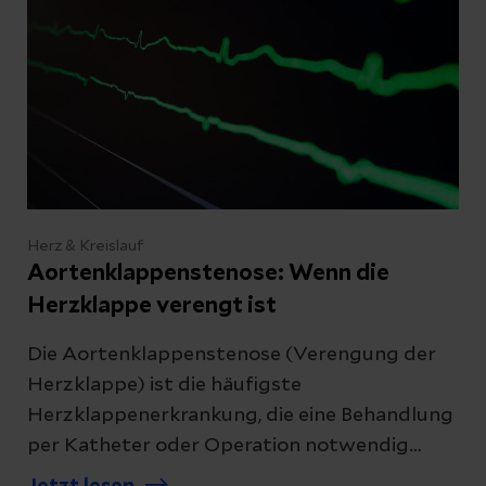
Herz & Kreislauf
Aortenklappenstenose: Wenn die
Herzklappe verengt ist
Die Aortenklappenstenose (Verengung der
Herzklappe) ist die häufigste
Herzklappenerkrankung, die eine Behandlung
per Katheter oder Operation notwendig
macht. Erfahren Sie, welche Symptome