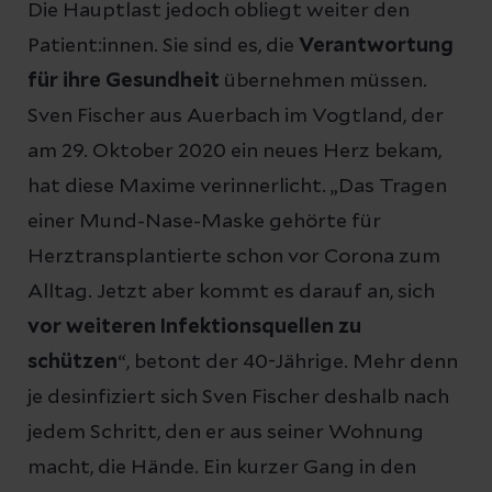
Die Hauptlast jedoch obliegt weiter den
Patient:innen. Sie sind es, die
Verantwortung
für ihre Gesundheit
übernehmen müssen.
Sven Fischer aus Auerbach im Vogtland, der
am 29. Oktober 2020 ein neues Herz bekam,
hat diese Maxime verinnerlicht. „Das Tragen
einer Mund-Nase-Maske gehörte für
Herztransplantierte schon vor Corona zum
Alltag. Jetzt aber kommt es darauf an, sich
vor weiteren Infektionsquellen zu
schützen
“, betont der 40-Jährige. Mehr denn
je desinfiziert sich Sven Fischer deshalb nach
jedem Schritt, den er aus seiner Wohnung
macht, die Hände. Ein kurzer Gang in den