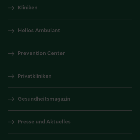
Kliniken
Helios Ambulant
Prevention Center
Privatkliniken
Gesundheitsmagazin
Presse und Aktuelles