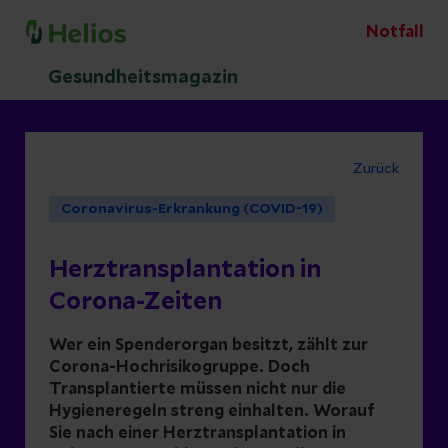
Notfall
Gesundheitsmagazin
Zurück
Coronavirus-Erkrankung (COVID-19)
Herztransplantation in
Corona-Zeiten
Wer ein Spenderorgan besitzt, zählt zur
Corona-Hochrisikogruppe. Doch
Transplantierte müssen nicht nur die
Hygieneregeln streng einhalten. Worauf
Sie nach einer Herztransplantation in