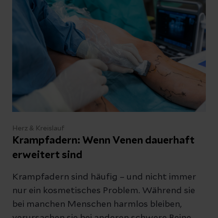
Herz & Kreislauf
Krampfadern: Wenn Venen dauerhaft
erweitert sind
Krampfadern sind häufig – und nicht immer
nur ein kosmetisches Problem. Während sie
bei manchen Menschen harmlos bleiben,
verursachen sie bei anderen schwere Beine,