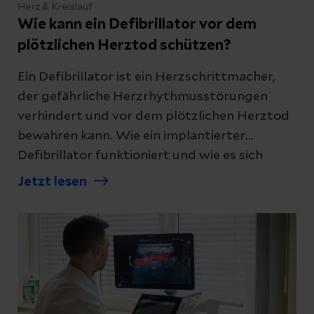
Herz & Kreislauf
Wie kann ein Defibrillator vor dem
plötzlichen Herztod schützen?
Ein Defibrillator ist ein Herzschrittmacher,
der gefährliche Herzrhythmusstörungen
verhindert und vor dem plötzlichen Herztod
bewahren kann. Wie ein implantierter
Defibrillator funktioniert und wie es sich
damit lebt, erklären wir Ihnen.
Jetzt lesen