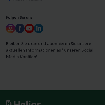
Folgen Sie uns
Bleiben Sie dran und abonnieren Sie unsere
aktuellen Informationen auf unseren Social
Media Kanälen!