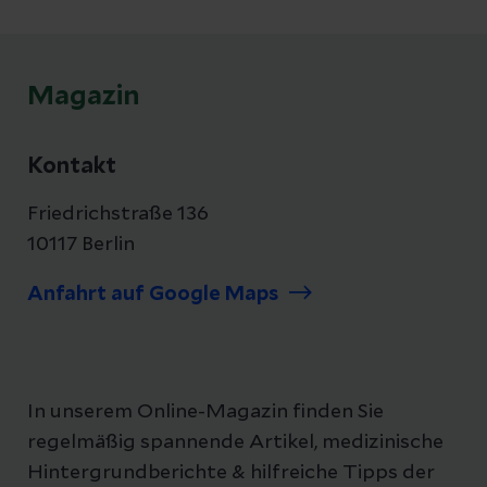
vorliegen.
Magazin
Kontakt
Friedrichstraße 136
10117 Berlin
Anfahrt auf Google Maps
In unserem Online-Magazin finden Sie
regelmäßig spannende Artikel, medizinische
Hintergrundberichte & hilfreiche Tipps der