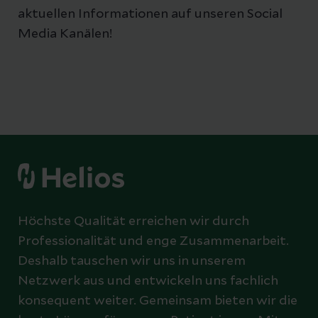
aktuellen Informationen auf unseren Social
Media Kanälen!
Höchste Qualität erreichen wir durch
Professionalität und enge Zusammenarbeit.
Deshalb tauschen wir uns in unserem
Netzwerk aus und entwickeln uns fachlich
konsequent weiter. Gemeinsam bieten wir die