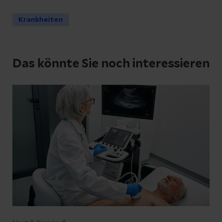
Krankheiten
Das könnte Sie noch interessieren