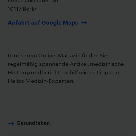
Friedrichstraße 136
10117 Berlin
Anfahrt auf Google Maps
In unserem Online-Magazin finden Sie
regelmäßig spannende Artikel, medizinische
Hintergrundberichte & hilfreiche Tipps der
Helios Medizin-Experten.
Gesund leben