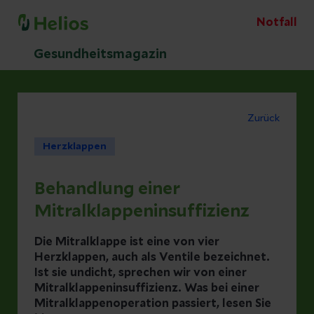
Notfall
Gesundheitsmagazin
Zurück
Herzklappen
Behandlung einer
Mitralklappeninsuffizienz
Die Mitralklappe ist eine von vier
Herzklappen, auch als Ventile bezeichnet.
Ist sie undicht, sprechen wir von einer
Mitralklappeninsuffizienz. Was bei einer
Mitralklappenoperation passiert, lesen Sie