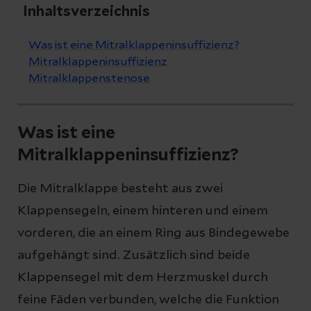
Inhaltsverzeichnis
Was ist eine Mitralklappeninsuffizienz?
Mitralklappeninsuffizienz
Mitralklappenstenose
Was ist eine
Mitralklappeninsuffizienz?
Die Mitralklappe besteht aus zwei
Klappensegeln, einem hinteren und einem
vorderen, die an einem Ring aus Bindegewebe
aufgehängt sind. Zusätzlich sind beide
Klappensegel mit dem Herzmuskel durch
feine Fäden verbunden, welche die Funktion