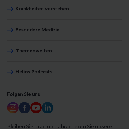
Krankheiten verstehen
Besondere Medizin
Themenwelten
Helios Podcasts
Folgen Sie uns
Bleiben Sie dran und abonnieren Sie unsere