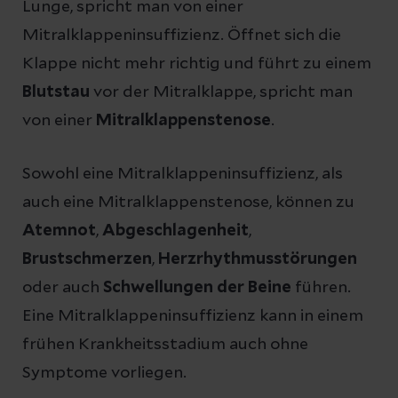
Lunge, spricht man von einer
Mitralklappeninsuffizienz. Öffnet sich die
Klappe nicht mehr richtig und führt zu einem
Blutstau
vor der Mitralklappe, spricht man
von einer
Mitralklappenstenose
.
Sowohl eine Mitralklappeninsuffizienz, als
auch eine Mitralklappenstenose, können zu
Atemnot
,
Abgeschlagenheit
,
Brustschmerzen
,
Herzrhythmusstörungen
oder auch
Schwellungen der Beine
führen.
Eine Mitralklappeninsuffizienz kann in einem
frühen Krankheitsstadium auch ohne
Symptome vorliegen.