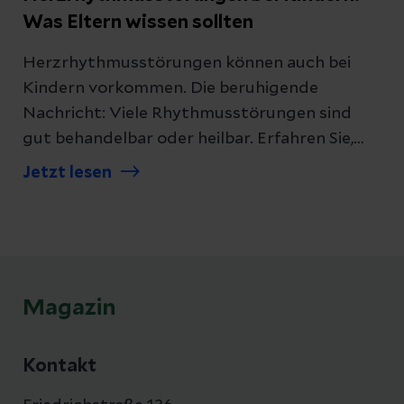
Was Eltern wissen sollten
Herzrhythmusstörungen können auch bei
Kindern vorkommen. Die beruhigende
Nachricht: Viele Rhythmusstörungen sind
gut behandelbar oder heilbar. Erfahren Sie,
worauf Sie achten sollten und welche
Jetzt lesen
Therapiemöglichkeiten es gibt.
Magazin
Kontakt