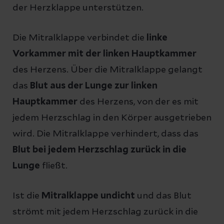
der Herzklappe unterstützen.
Die Mitralklappe verbindet die
linke
Vorkammer mit der linken Hauptkammer
des Herzens. Über die Mitralklappe gelangt
das
Blut aus der Lunge zur linken
Hauptkammer
des Herzens, von der es mit
jedem Herzschlag in den Körper ausgetrieben
wird. Die Mitralklappe verhindert, dass das
Blut bei jedem Herzschlag zurück in die
Lunge
fließt.
Ist die
Mitralklappe undicht
und das Blut
strömt mit jedem Herzschlag zurück in die