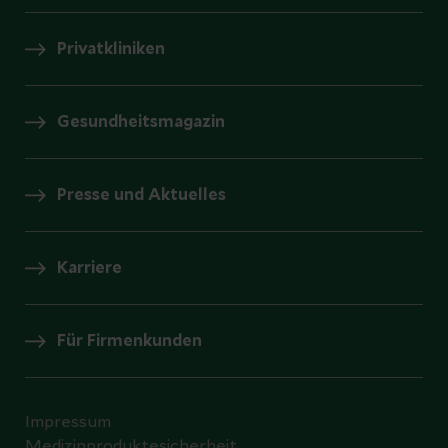
Privatkliniken
Gesundheitsmagazin
Presse und Aktuelles
Karriere
Für Firmenkunden
Impressum
Medizinproduktesicherheit