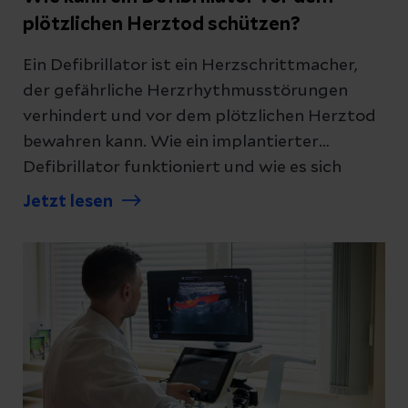
plötzlichen Herztod schützen?
Ein Defibrillator ist ein Herzschrittmacher,
der gefährliche Herzrhythmusstörungen
verhindert und vor dem plötzlichen Herztod
bewahren kann. Wie ein implantierter
Defibrillator funktioniert und wie es sich
damit lebt, erklären wir Ihnen.
Jetzt lesen