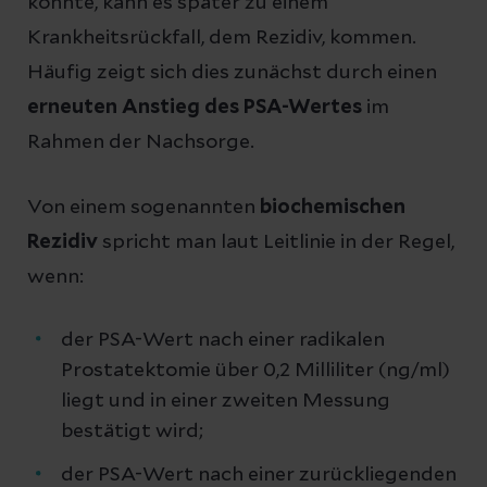
konnte, kann es später zu einem
Krankheitsrückfall, dem Rezidiv, kommen.
Häufig zeigt sich dies zunächst durch einen
erneuten Anstieg des PSA-Wertes
im
Rahmen der Nachsorge.
Von einem sogenannten
biochemischen
Rezidiv
spricht man laut Leitlinie in der Regel,
wenn:
der PSA-Wert nach einer radikalen
Prostatektomie über 0,2 Milliliter (ng/ml)
liegt und in einer zweiten Messung
bestätigt wird;
der PSA-Wert nach einer zurückliegenden