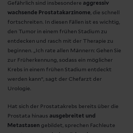
Gefährlich sind insbesondere
aggressiv
wachsende Prostatakarzinome
, die schnell
fortschreiten. In diesen Fällen ist es wichtig,
den Tumor in einem frühen Stadium zu
entdecken und rasch mit der Therapie zu
beginnen. „Ich rate allen Männern: Gehen Sie
zur Früherkennung, sodass ein möglicher
Krebs in einem frühen Stadium entdeckt
werden kann“, sagt der Chefarzt der
Urologie.
Hat sich der Prostatakrebs bereits über die
Prostata hinaus
ausgebreitet und
Metastasen
gebildet, sprechen Fachleute