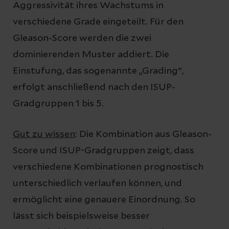
Aggressivität ihres Wachstums in
verschiedene Grade eingeteilt. Für den
Gleason-Score werden die zwei
dominierenden Muster addiert. Die
Einstufung, das sogenannte „Grading“,
erfolgt anschließend nach den ISUP-
Gradgruppen 1 bis 5.
Gut zu wissen
: Die Kombination aus Gleason-
Score und ISUP-Gradgruppen zeigt, dass
verschiedene Kombinationen prognostisch
unterschiedlich verlaufen können, und
ermöglicht eine genauere Einordnung. So
lässt sich beispielsweise besser