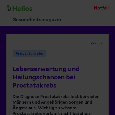
Notfall
Gesundheitsmagazin
Zurück
Prostatakrebs
Lebenserwartung und
Heilungschancen bei
Prostatakrebs
Die Diagnose Prostatakrebs löst bei vielen
Männern und Angehörigen Sorgen und
Ängste aus. Wichtig zu wissen:
Prostatakrebs verläuft nicht bei allen