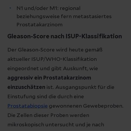
N1 und/oder M1: regional
beziehungsweise fern metastasiertes
Prostatakarzinom
Gleason-Score nach ISUP-Klassifikation
Der Gleason-Score wird heute gemäß
aktueller ISUP/WHO-Klassifikation
eingeordnet und gibt Auskunft, wie
aggressiv ein Prostatakarzinom
einzuschätzen
ist. Ausgangspunkt für die
Einstufung sind die durch eine
Prostatabiopsie
gewonnenen Gewebeproben.
Die Zellen dieser Proben werden
mikroskopisch untersucht und je nach