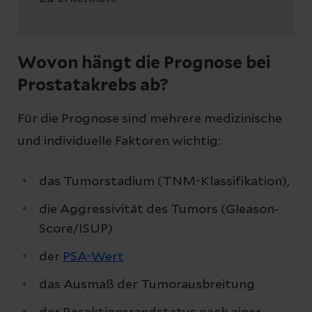
Wovon hängt die Prognose bei
Prostatakrebs ab?
Für die Prognose sind mehrere medizinische
und individuelle Faktoren wichtig:
das Tumorstadium (TNM-Klassifikation),
die Aggressivität des Tumors (Gleason-
Score/ISUP)
der
PSA-Wert
das Ausmaß der Tumorausbreitung