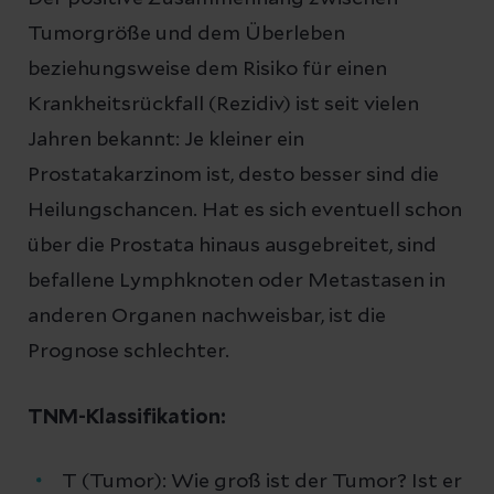
Tumorgröße und dem Überleben
beziehungsweise dem Risiko für einen
Krankheitsrückfall (Rezidiv) ist seit vielen
Jahren bekannt: Je kleiner ein
Prostatakarzinom ist, desto besser sind die
Heilungschancen. Hat es sich eventuell schon
über die Prostata hinaus ausgebreitet, sind
befallene Lymphknoten oder Metastasen in
anderen Organen nachweisbar, ist die
Prognose schlechter.
TNM-Klassifikation:
T (Tumor): Wie groß ist der Tumor? Ist er