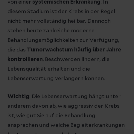
von einer
systemischen Erkrankung
. In
diesem Stadium ist der Krebs in der Regel
nicht mehr vollständig heilbar. Dennoch
stehen heute zahlreiche moderne
Behandlungsmöglichkeiten zur Verfügung,
die das
Tumorwachstum häufig über Jahre
kontrollieren
, Beschwerden lindern, die
Lebensqualität erhalten und die
Lebenserwartung verlängern können.
Wichtig
: Die Lebenserwartung hängt unter
anderem davon ab, wie aggressiv der Krebs
ist, wie gut Sie auf die Behandlung
ansprechen und welche Begleiterkrankungen