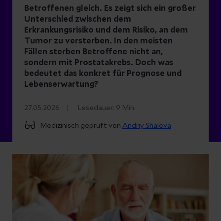
Betroffenen gleich. Es zeigt sich ein großer
Unterschied zwischen dem
Erkrankungsrisiko und dem Risiko, an dem
Tumor zu versterben. In den meisten
Fällen sterben Betroffene nicht an,
sondern mit Prostatakrebs. Doch was
bedeutet das konkret für Prognose und
Lebenserwartung?
27.05.2026
Lesedauer:
9
Min.
Medizinisch geprüft von
Andriy Shaleva