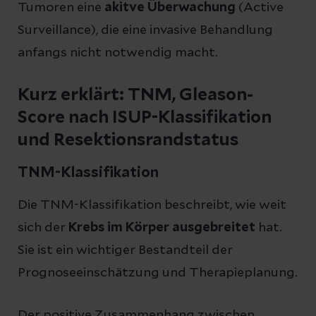
Tumoren eine
akitve Überwachung
(Active
Surveillance), die eine invasive Behandlung
anfangs nicht notwendig macht.
Kurz erklärt: TNM, Gleason-
Score nach ISUP-Klassifikation
und Resektionsrandstatus
TNM-Klassifikation
Die TNM-Klassifikation beschreibt, wie weit
sich der
Krebs im Körper ausgebreitet
hat.
Sie ist ein wichtiger Bestandteil der
Prognoseeinschätzung und Therapieplanung.
Der positive Zusammenhang zwischen