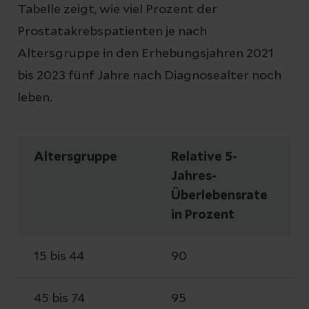
Tabelle zeigt, wie viel Prozent der
Prostatakrebspatienten je nach
Altersgruppe in den Erhebungsjahren 2021
bis 2023 fünf Jahre nach Diagnosealter noch
leben.
Altersgruppe
Relative 5-
Jahres-
Überlebensrate
in Prozent
15 bis 44
90
45 bis 74
95