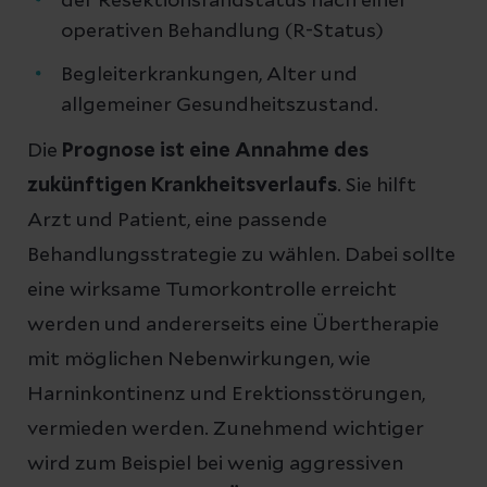
der Resektionsrandstatus nach einer
operativen Behandlung (R-Status)
Begleiterkrankungen, Alter und
allgemeiner Gesundheitszustand.
Die
Prognose ist eine Annahme des
zukünftigen Krankheitsverlaufs
. Sie hilft
Arzt und Patient, eine passende
Behandlungsstrategie zu wählen. Dabei sollte
eine wirksame Tumorkontrolle erreicht
werden und andererseits eine Übertherapie
mit möglichen Nebenwirkungen, wie
Harninkontinenz und Erektionsstörungen,
vermieden werden. Zunehmend wichtiger
wird zum Beispiel bei wenig aggressiven