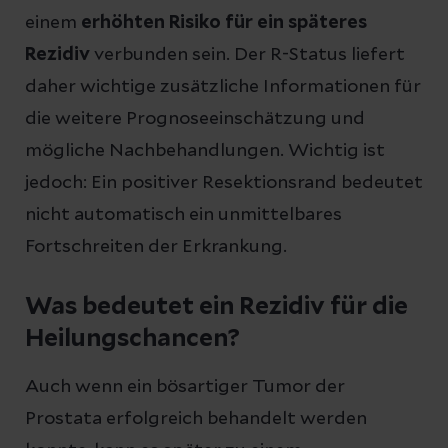
einem
erhöhten Risiko für ein späteres
Rezidiv
verbunden sein. Der R-Status liefert
daher wichtige zusätzliche Informationen für
die weitere Prognoseeinschätzung und
mögliche Nachbehandlungen. Wichtig ist
jedoch: Ein positiver Resektionsrand bedeutet
nicht automatisch ein unmittelbares
Fortschreiten der Erkrankung.
Was bedeutet ein Rezidiv für die
Heilungschancen?
Auch wenn ein bösartiger Tumor der
Prostata erfolgreich behandelt werden