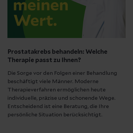
Prostatakrebs behandeln: Welche
Therapie passt zu Ihnen?
Die Sorge vor den Folgen einer Behandlung
beschäftigt viele Männer. Moderne
Therapieverfahren ermöglichen heute
individuelle, präzise und schonende Wege.
Entscheidend ist eine Beratung, die Ihre
persönliche Situation berücksichtigt.