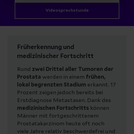
Videosprechstunde
Früherkennung und
medizinischer Fortschritt
Rund
zwei Drittel aller Tumoren der
Prostata
werden in einem
frühen,
lokal begrenzten Stadium
erkannt. 17
Prozent zeigen jedoch bereits bei
Erstdiagnose Metastasen. Dank des
medizinischen Fortschritts
können
Männer mit fortgeschrittenem
Prostatakarzinom heute oft noch
viele Jahre relativ beschwerdefrei und