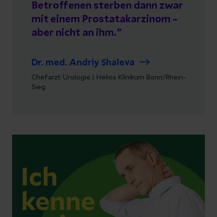
Betroffenen sterben dann zwar
mit einem Prostatakarzinom –
aber nicht an ihm.
Dr. med. Andriy Shaleva
Chefarzt Urologie | Helios Klinikum Bonn/Rhein-
Sieg