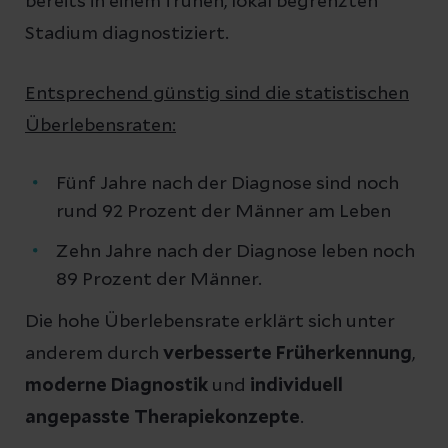
bereits in einem frühen, lokal begrenzten
Stadium diagnostiziert.
Entsprechend günstig sind die statistischen
Überlebensraten:
Fünf Jahre nach der Diagnose sind noch
rund 92 Prozent der Männer am Leben
Zehn Jahre nach der Diagnose leben noch
89 Prozent der Männer.
Die hohe Überlebensrate erklärt sich unter
anderem durch
verbesserte Früherkennung
,
moderne Diagnostik
und
individuell
angepasste Therapiekonzepte
.