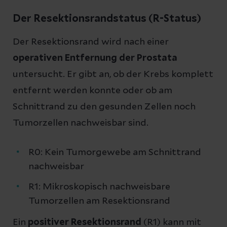
Der Resektionsrandstatus (R-Status)
Der Resektionsrand wird nach einer
operativen Entfernung der Prostata
untersucht. Er gibt an, ob der Krebs komplett
entfernt werden konnte oder ob am
Schnittrand zu den gesunden Zellen noch
Tumorzellen nachweisbar sind.
R0: Kein Tumorgewebe am Schnittrand
nachweisbar
R1: Mikroskopisch nachweisbare
Tumorzellen am Resektionsrand
Ein
positiver Resektionsrand
(R1) kann mit