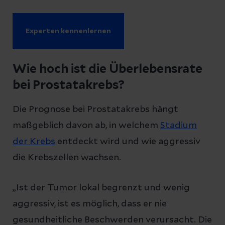
Experten kennenlernen
Wie hoch ist die Überlebensrate
bei Prostatakrebs?
Die Prognose bei Prostatakrebs hängt
maßgeblich davon ab, in welchem
Stadium
der Krebs
entdeckt wird und wie aggressiv
die Krebszellen wachsen.
„Ist der Tumor lokal begrenzt und wenig
aggressiv, ist es möglich, dass er nie
gesundheitliche Beschwerden verursacht. Die