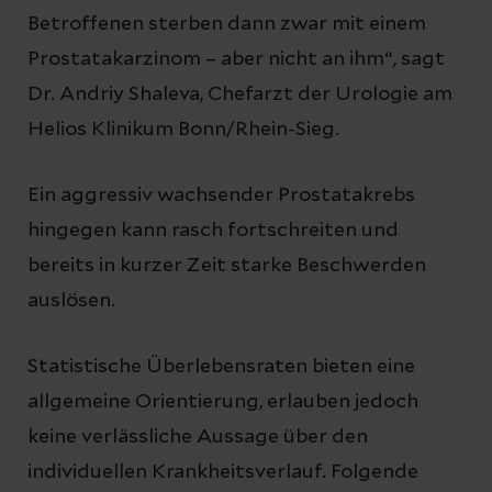
Betroffenen sterben dann zwar mit einem
Prostatakarzinom – aber nicht an ihm“, sagt
Dr. Andriy Shaleva, Chefarzt der Urologie am
Helios Klinikum Bonn/Rhein-Sieg.
Ein aggressiv wachsender Prostatakrebs
hingegen kann rasch fortschreiten und
bereits in kurzer Zeit starke Beschwerden
auslösen.
Statistische Überlebensraten bieten eine
allgemeine Orientierung, erlauben jedoch
keine verlässliche Aussage über den
individuellen Krankheitsverlauf. Folgende