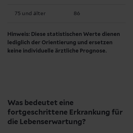
75 und älter
86
Hinweis: Diese statistischen Werte dienen
lediglich der Orientierung und ersetzen
keine individuelle ärztliche Prognose.
Was bedeutet eine
fortgeschrittene Erkrankung für
die Lebenserwartung?