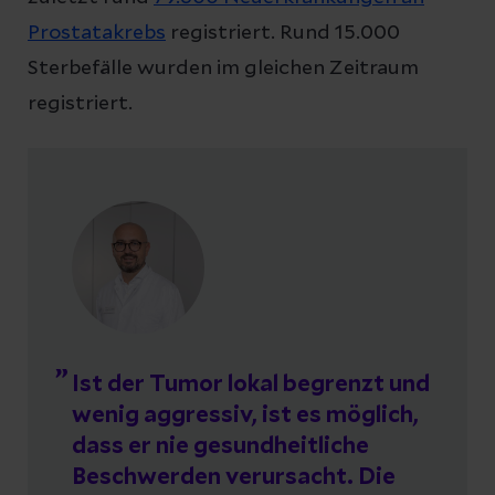
Prostatakrebs
registriert. Rund 15.000
Sterbefälle wurden im gleichen Zeitraum
registriert.
Ist der Tumor lokal begrenzt und
wenig aggressiv, ist es möglich,
dass er nie gesundheitliche
Beschwerden verursacht. Die