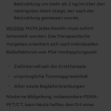
Bestrahlung um mehr als 2 ng/ml über den
niedrigsten Wert steigt, der nach der
Bestrahlung gemessen wurde.
Wichtig
: Nicht jedes Rezidiv muss sofort
behandelt werden. Das therapeutische
Vorgehen orientiert sich nach individuellen
Risikofaktoren wie: PSA-Verdopplungszeit
Zeitintervall seit der Ersttherapie
ursprüngliche Tumoraggressivität
Alter sowie Begleiterkrankungen
Moderne Bildgebung, insbesondere PSMA-
PET/CT, kann heute helfen, den Ort eines