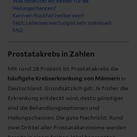
Was bedeutet ein Rezidiv für die
Heilungschancen?
Kann ein Rückfall heilbar sein?
Fazit: Lebenserwartung ist sehr individuell
FAQ
Prostatakrebs in Zahlen
Mit rund 28 Prozent ist Prostatakrebs die
häufigste Krebserkrankung von Männern
in
Deutschland. Grundsätzlich gilt: Je früher die
Erkrankung entdeckt wird, desto günstiger
sind die Behandlungsoptionen und
Heilungschancen. Die gute Nachricht: Rund
zwei Drittel aller Prostatakarzinome werden