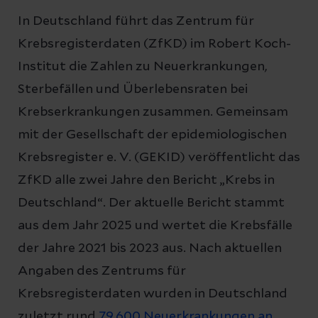
In Deutschland führt das Zentrum für
Krebsregisterdaten (ZfKD) im Robert Koch-
Institut die Zahlen zu Neuerkrankungen,
Sterbefällen und Überlebensraten bei
Krebserkrankungen zusammen. Gemeinsam
mit der Gesellschaft der epidemiologischen
Krebsregister e. V. (GEKID) veröffentlicht das
ZfKD alle zwei Jahre den Bericht „Krebs in
Deutschland“. Der aktuelle Bericht stammt
aus dem Jahr 2025 und wertet die Krebsfälle
der Jahre 2021 bis 2023 aus. Nach aktuellen
Angaben des Zentrums für
Krebsregisterdaten wurden in Deutschland
zuletzt rund
79.600 Neuerkrankungen an