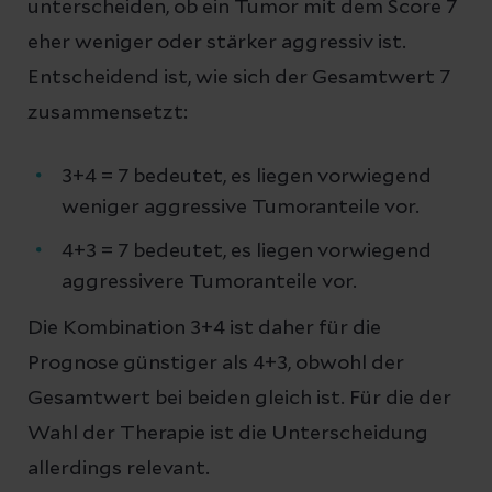
unterscheiden, ob ein Tumor mit dem Score 7
eher weniger oder stärker aggressiv ist.
Entscheidend ist, wie sich der Gesamtwert 7
zusammensetzt:
3+4 = 7 bedeutet, es liegen vorwiegend
weniger aggressive Tumoranteile vor.
4+3 = 7 bedeutet, es liegen vorwiegend
aggressivere Tumoranteile vor.
Die Kombination 3+4 ist daher für die
Prognose günstiger als 4+3, obwohl der
Gesamtwert bei beiden gleich ist. Für die der
Wahl der Therapie ist die Unterscheidung
allerdings relevant.