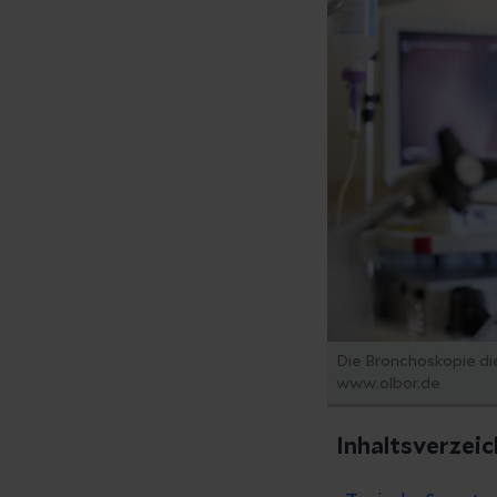
Die Bronchoskopie di
www.olbor.de
Inhaltsverzeic