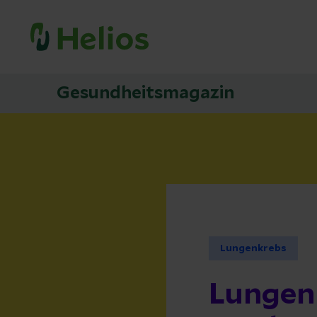
Gesundheitsmagazin
Lungenkrebs
Lungen