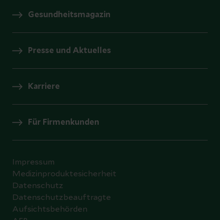
Gesundheitsmagazin
Presse und Aktuelles
Karriere
Für Firmenkunden
Impressum
Medizinproduktesicherheit
Datenschutz
Datenschutzbeauftragte
Aufsichtsbehörden