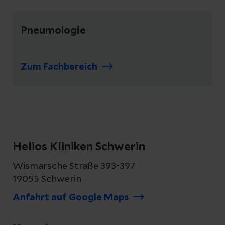
Pneumologie
Zum Fachbereich
Helios Kliniken Schwerin
Wismarsche Straße 393-397
19055 Schwerin
Anfahrt auf Google Maps