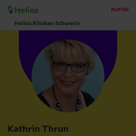
Notfall
Helios Kliniken Schwerin
Kathrin Thrun