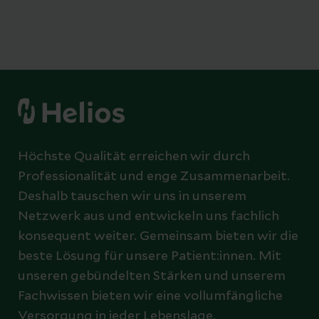
Höchste Qualität erreichen wir durch
Professionalität und enge Zusammenarbeit.
Deshalb tauschen wir uns in unserem
Netzwerk aus und entwickeln uns fachlich
konsequent weiter. Gemeinsam bieten wir die
beste Lösung für unsere Patient:innen. Mit
unseren gebündelten Stärken und unserem
Fachwissen bieten wir eine vollumfängliche
Versorgung in jeder Lebenslage.