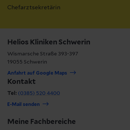
Chefarztsekretärin
Helios Kliniken Schwerin
Wismarsche Straße 393-397
19055 Schwerin
Anfahrt auf Google Maps
Kontakt
Tel:
(0385) 520 4400
E-Mail senden
Meine Fachbereiche