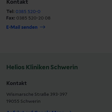
Kontakt
Tel:
0385 520-0
Fax:
0385 520-20 08
E-Mail senden
Helios Kliniken Schwerin
Kontakt
Wismarsche Straße 393-397
19055 Schwerin