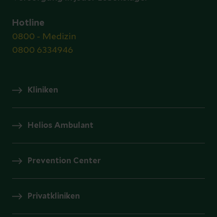
Hotline
0800 - Medizin
0800 6334946
Kliniken
Helios Ambulant
Prevention Center
Privatkliniken