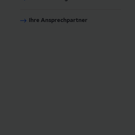
Ihre Ansprechpartner