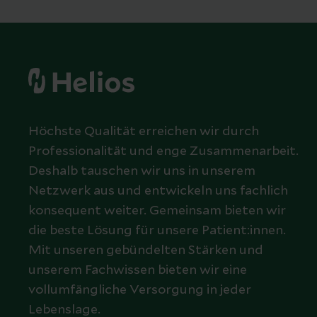
Höchste Qualität erreichen wir durch
Professionalität und enge Zusammenarbeit.
Deshalb tauschen wir uns in unserem
Netzwerk aus und entwickeln uns fachlich
konsequent weiter. Gemeinsam bieten wir
die beste Lösung für unsere Patient:innen.
Mit unseren gebündelten Stärken und
unserem Fachwissen bieten wir eine
vollumfängliche Versorgung in jeder
Lebenslage.