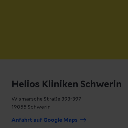
Helios Kliniken Schwerin
Wismarsche Straße 393-397
19055 Schwerin
Anfahrt auf Google Maps