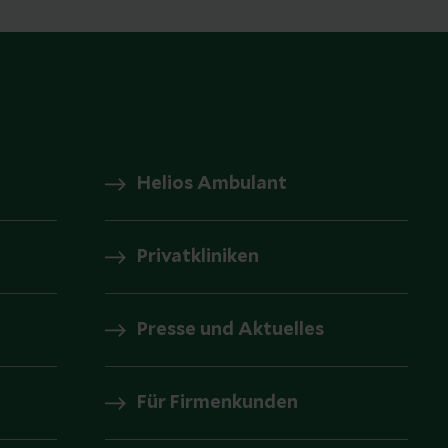
Helios Ambulant
Privatkliniken
Presse und Aktuelles
Für Firmenkunden