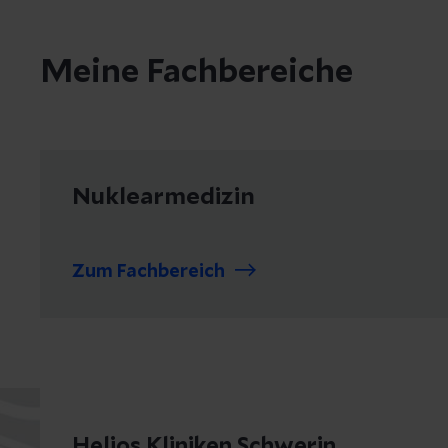
Meine Fachbereiche
Nuklearmedizin
Zum Fachbereich
Helios Kliniken Schwerin