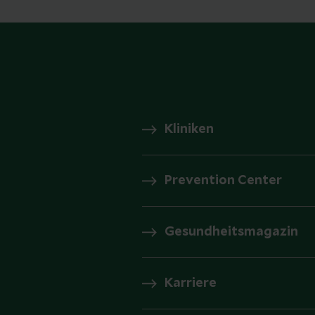
Kliniken
Prevention Center
Gesundheitsmagazin
Karriere