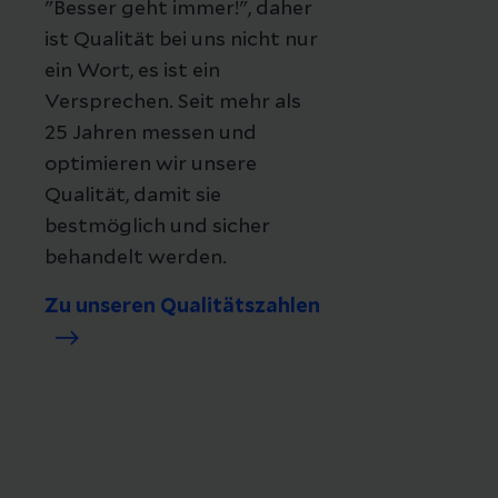
"Besser geht immer!", daher
ist Qualität bei uns nicht nur
ein Wort, es ist ein
Versprechen. Seit mehr als
25 Jahren messen und
optimieren wir unsere
Qualität, damit sie
bestmöglich und sicher
behandelt werden.
Zu unseren Qualitätszahlen