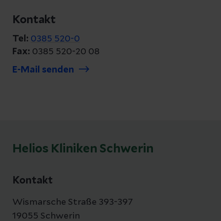
Kontakt
Tel:
0385 520-0
Fax:
0385 520-20 08
E-Mail senden
Helios Kliniken Schwerin
Kontakt
Wismarsche Straße 393-397
19055 Schwerin