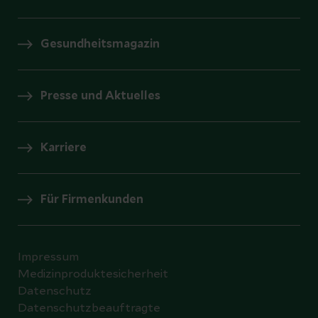
Gesundheitsmagazin
Presse und Aktuelles
Karriere
Für Firmenkunden
Impressum
Medizinproduktesicherheit
Datenschutz
Datenschutzbeauftragte