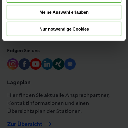
Veranstaltungen
Meine Auswahl erlauben
Ihre Ansprechpartner
Nur notwendige Cookies
Folgen Sie uns
Lageplan
Hier finden Sie aktuelle Ansprechpartner,
Kontaktinformationen und einen
Übersichtsplan der Stationen.
Zur Übersicht