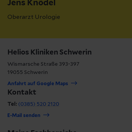
Jens Knödel
Oberarzt Urologie
Helios Kliniken Schwerin
Wismarsche Straße 393-397
19055 Schwerin
Anfahrt auf Google Maps
Kontakt
Tel:
(0385) 520 2120
E-Mail senden