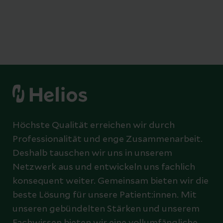
Höchste Qualität erreichen wir durch
Professionalität und enge Zusammenarbeit.
Deshalb tauschen wir uns in unserem
Netzwerk aus und entwickeln uns fachlich
konsequent weiter. Gemeinsam bieten wir die
beste Lösung für unsere Patient:innen. Mit
unseren gebündelten Stärken und unserem