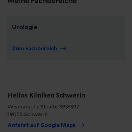
Meine Fachbereiche
Urologie
Zum Fachbereich
Helios Kliniken Schwerin
Wismarsche Straße 393-397
19055 Schwerin
Anfahrt auf Google Maps