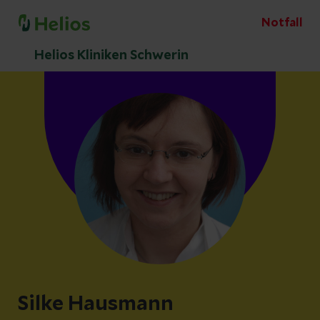
Notfall
Helios Kliniken Schwerin
Silke Hausmann