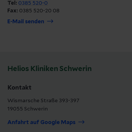
Tel:
0385 520-0
Fax:
0385 520-20 08
E-Mail senden
Helios Kliniken Schwerin
Kontakt
Wismarsche Straße 393-397
19055 Schwerin
Anfahrt auf Google Maps