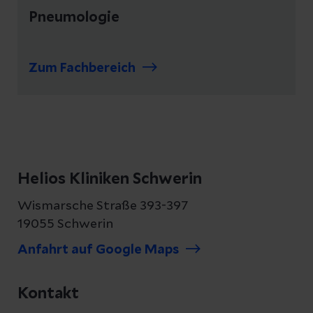
Pneumologie
Zum Fachbereich
Helios Kliniken Schwerin
Wismarsche Straße 393-397
19055 Schwerin
Anfahrt auf Google Maps
Kontakt