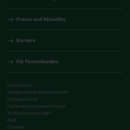
Presse und Aktuelles
Karriere
Für Firmenkunden
Impressum
Medizinproduktesicherheit
Datenschutz
Datenschutzbeauftragte
Aufsichtsbehörden
AEB
Cookies