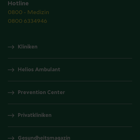
Hotline
0800 - Medizin
0800 6334946
Kliniken
Helios Ambulant
Prevention Center
Privatkliniken
Gesundheitsmagazin