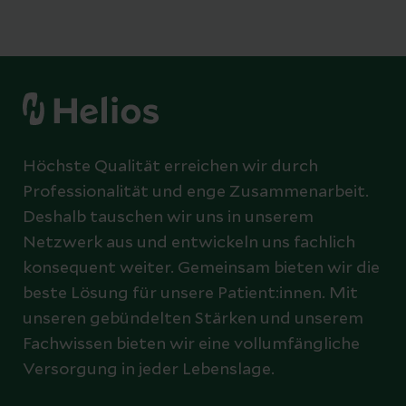
Höchste Qualität erreichen wir durch
Professionalität und enge Zusammenarbeit.
Deshalb tauschen wir uns in unserem
Netzwerk aus und entwickeln uns fachlich
konsequent weiter. Gemeinsam bieten wir die
beste Lösung für unsere Patient:innen. Mit
unseren gebündelten Stärken und unserem
Fachwissen bieten wir eine vollumfängliche
Versorgung in jeder Lebenslage.