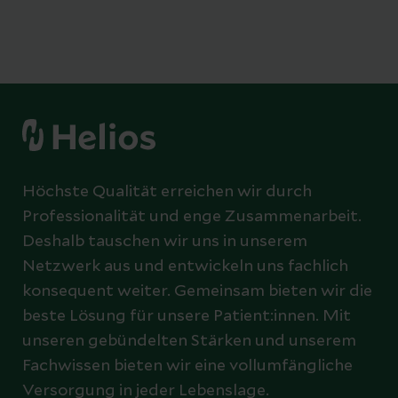
Höchste Qualität erreichen wir durch
Professionalität und enge Zusammenarbeit.
Deshalb tauschen wir uns in unserem
Netzwerk aus und entwickeln uns fachlich
konsequent weiter. Gemeinsam bieten wir die
beste Lösung für unsere Patient:innen. Mit
unseren gebündelten Stärken und unserem
Fachwissen bieten wir eine vollumfängliche
Versorgung in jeder Lebenslage.