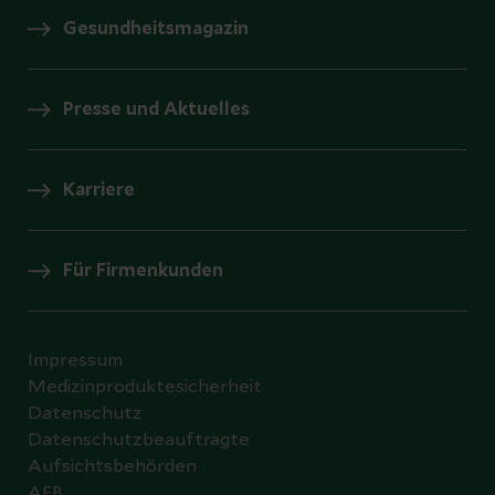
Gesundheitsmagazin
Presse und Aktuelles
Karriere
Für Firmenkunden
Impressum
Medizinproduktesicherheit
Datenschutz
Datenschutzbeauftragte
Aufsichtsbehörden
AEB