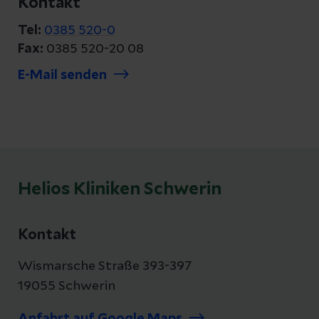
Kontakt
Tel:
0385 520-0
Fax:
0385 520-20 08
E-Mail senden
Helios Kliniken Schwerin
Kontakt
Wismarsche Straße 393-397
19055 Schwerin