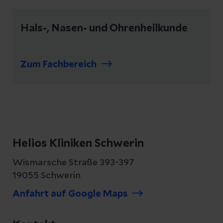
Hals-, Nasen- und Ohrenheilkunde
Zum Fachbereich
Helios Kliniken Schwerin
Wismarsche Straße 393-397
19055 Schwerin
Anfahrt auf Google Maps