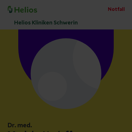
Notfall
Helios Kliniken Schwerin
Dr. med.