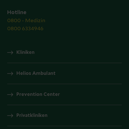
Hotline
0800 - Medizin
0800 6334946
Kliniken
Helios Ambulant
Prevention Center
Privatkliniken