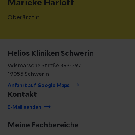
Marieke Harloff
Oberärztin
Helios Kliniken Schwerin
Wismarsche Straße 393-397
19055 Schwerin
Anfahrt auf Google Maps
Kontakt
E-Mail senden
Meine Fachbereiche