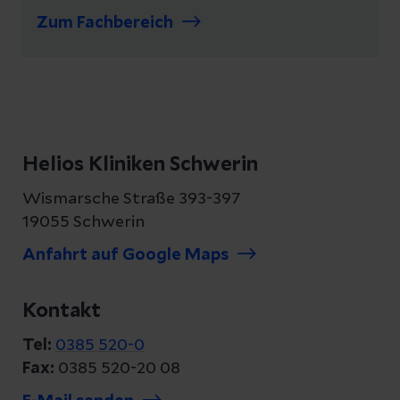
Zum Fachbereich
Helios Kliniken Schwerin
Wismarsche Straße 393-397
19055 Schwerin
Anfahrt auf Google Maps
Kontakt
Tel:
0385 520-0
Fax:
0385 520-20 08