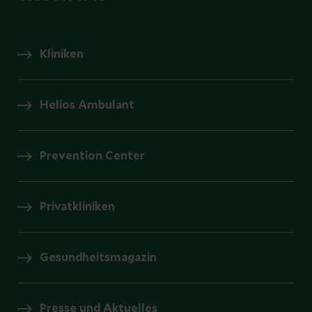
Kliniken
Helios Ambulant
Prevention Center
Privatkliniken
Gesundheitsmagazin
Presse und Aktuelles