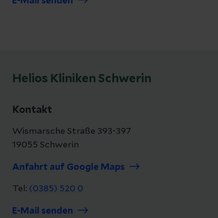
E-Mail senden
Helios Kliniken Schwerin
Kontakt
Wismarsche Straße 393-397
19055 Schwerin
Anfahrt auf Google Maps
Tel:
(0385) 520 0
E-Mail senden