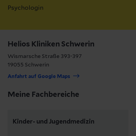
Psychologin
Helios Kliniken Schwerin
Wismarsche Straße 393-397
19055 Schwerin
Anfahrt auf Google Maps
Meine Fachbereiche
Kinder- und Jugendmedizin