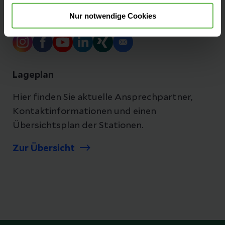
Nur notwendige Cookies
Folgen Sie uns
Lageplan
Hier finden Sie aktuelle Ansprechpartner,
Kontaktinformationen und einen
Übersichtsplan der Stationen.
Zur Übersicht