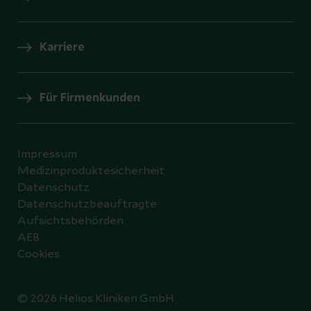
Karriere
Für Firmenkunden
Impressum
Medizinproduktesicherheit
Datenschutz
Datenschutzbeauftragte
Aufsichtsbehörden
AEB
Cookies
© 2026 Helios Kliniken GmbH