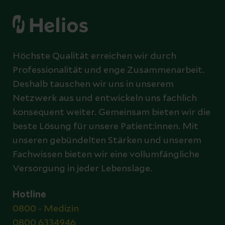
Höchste Qualität erreichen wir durch
Professionalität und enge Zusammenarbeit.
Deshalb tauschen wir uns in unserem
Netzwerk aus und entwickeln uns fachlich
konsequent weiter. Gemeinsam bieten wir die
beste Lösung für unsere Patient:innen. Mit
unseren gebündelten Stärken und unserem
Fachwissen bieten wir eine vollumfängliche
Versorgung in jeder Lebenslage.
Hotline
0800 - Medizin
0800 6334946