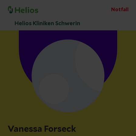
Notfall
Helios Kliniken Schwerin
Vanessa Forseck