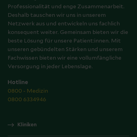
Professionalität und enge Zusammenarbeit.
Deshalb tauschen wir uns in unserem
Netzwerk aus und entwickeln uns fachlich
konsequent weiter. Gemeinsam bieten wir die
beste Lösung für unsere Patient:innen. Mit
unseren gebündelten Stärken und unserem
Fachwissen bieten wir eine vollumfängliche
Versorgung in jeder Lebenslage.
Hotline
0800 - Medizin
0800 6334946
Kliniken