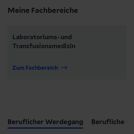
Meine Fachbereiche
Laboratoriums- und
Transfusionsmedizin
Zum Fachbereich
Beruflicher Werdegang
Berufliche Qu