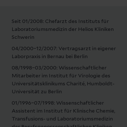
Seit 01/2008: Chefarzt des Instituts für
Laboratoriumsmedizin der Helios Kliniken
Schwerin
04/2000–12/2007: Vertragsarzt in eigener
Laborpraxis in Bernau bei Berlin
08/1998–03/2000: Wissenschaftlicher
Mitarbeiter im Institut für Virologie des
Universitätsklinikums Charité, Humboldt-
Universität zu Berlin
01/1996–07/1998: Wissenschaftlicher
Assistent im Institut für Klinische Chemie,
Transfusions- und Laboratoriumsmedizin