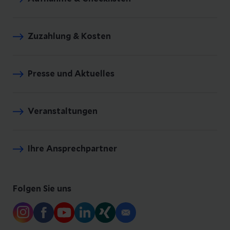
Zuzahlung & Kosten
Presse und Aktuelles
Veranstaltungen
Ihre Ansprechpartner
Folgen Sie uns