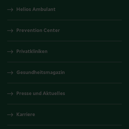
Helios Ambulant
Prevention Center
Privatkliniken
Gesundheitsmagazin
Presse und Aktuelles
Karriere