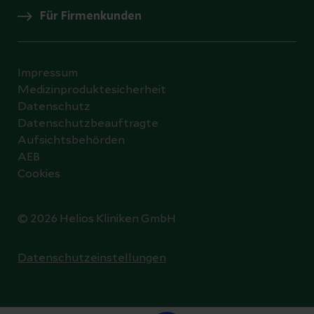
Für Firmenkunden
Impressum
Medizinproduktesicherheit
Datenschutz
Datenschutzbeauftragte
Aufsichtsbehörden
AEB
Cookies
© 2026 Helios Kliniken GmbH
Datenschutzeinstellungen