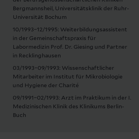
der Berufsgenossenschaftlichen Kliniken
Bergmannsheil, Universitätsklinik der Ruhr-
Universität Bochum
10/1993–12/1995: Weiterbildungsassistent
in der Gemeinschaftspraxis für
Labormedizin Prof. Dr. Giesing und Partner
in Recklinghausen
03/1993–09/1993: Wissenschaftlicher
Mitarbeiter im Institut für Mikrobiologie
und Hygiene der Charité
09/1991–02/1993: Arzt im Praktikum in der I.
Medizinischen Klinik des Klinikums Berlin-
Buch