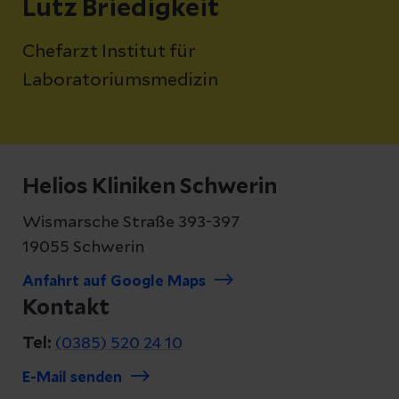
Lutz Briedigkeit
Chefarzt Institut für
Laboratoriumsmedizin
Helios Kliniken Schwerin
Wismarsche Straße 393-397
19055 Schwerin
Anfahrt auf Google Maps
Kontakt
Tel:
(0385) 520 24 10
E-Mail senden