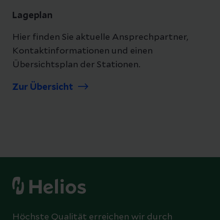
Lageplan
Hier finden Sie aktuelle Ansprechpartner,
Kontaktinformationen und einen
Übersichtsplan der Stationen.
Zur Übersicht
Höchste Qualität erreichen wir durch