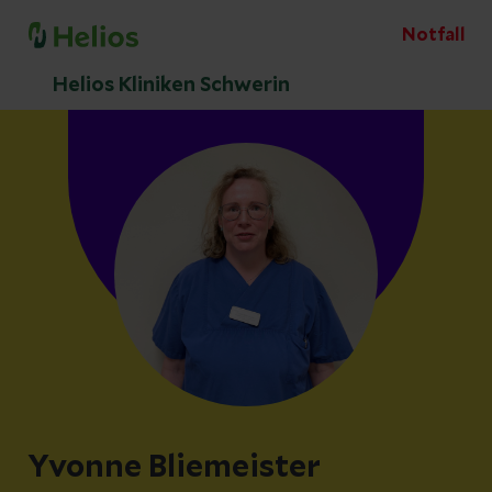
Notfall
Helios Kliniken Schwerin
Yvonne Bliemeister