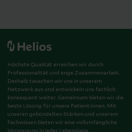
Höchste Qualität erreichen wir durch
Professionalität und enge Zusammenarbeit.
Deshalb tauschen wir uns in unserem
Netzwerk aus und entwickeln uns fachlich
konsequent weiter. Gemeinsam bieten wir die
beste Lösung für unsere Patient:innen. Mit
unseren gebündelten Stärken und unserem
Fachwissen bieten wir eine vollumfängliche
Versorgung in jeder Lebenslage.