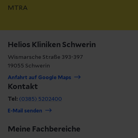
MTRA
Helios Kliniken Schwerin
Wismarsche Straße 393-397
19055 Schwerin
Anfahrt auf Google Maps
Kontakt
Tel:
(0385) 5202400
E-Mail senden
Meine Fachbereiche