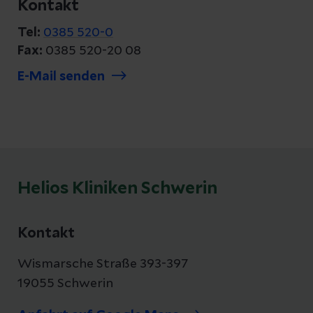
Kontakt
Tel:
0385 520-0
Fax:
0385 520-20 08
E-Mail senden
Helios Kliniken Schwerin
Kontakt
Wismarsche Straße 393-397
19055 Schwerin