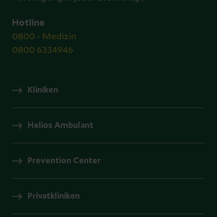
Hotline
0800 - Medizin
0800 6334946
Kliniken
Helios Ambulant
Prevention Center
Privatkliniken