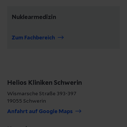
Nuklearmedizin
Zum Fachbereich
Helios Kliniken Schwerin
Wismarsche Straße 393-397
19055 Schwerin
Anfahrt auf Google Maps