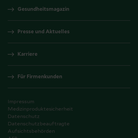
Gesundheitsmagazin
Presse und Aktuelles
Karriere
Für Firmenkunden
Impressum
Medizinproduktesicherheit
Datenschutz
Datenschutzbeauftragte
Aufsichtsbehörden