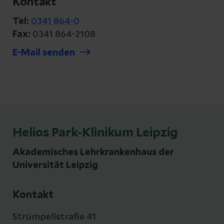
Kontakt
Tel:
0341 864-0
Fax:
0341 864-2108
E-Mail senden
Helios Park-Klinikum Leipzig
Akademisches Lehrkrankenhaus der
Universität Leipzig
Kontakt
Strümpellstraße 41