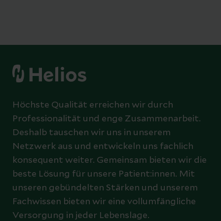
Höchste Qualität erreichen wir durch
Professionalität und enge Zusammenarbeit.
Deshalb tauschen wir uns in unserem
Netzwerk aus und entwickeln uns fachlich
konsequent weiter. Gemeinsam bieten wir die
beste Lösung für unsere Patient:innen. Mit
unseren gebündelten Stärken und unserem
Fachwissen bieten wir eine vollumfängliche
Versorgung in jeder Lebenslage.