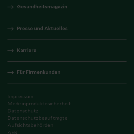
Gesundheitsmagazin
Presse und Aktuelles
Karriere
Für Firmenkunden
Impressum
Medizinproduktesicherheit
Datenschutz
Datenschutzbeauftragte
Aufsichtsbehörden
AEB