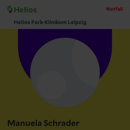
Notfall
Helios Park-Klinikum Leipzig
Manuela Schrader