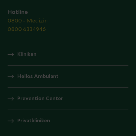
Hotline
0800 - Medizin
0800 6334946
Kliniken
Helios Ambulant
Prevention Center
Privatkliniken