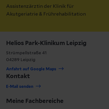
Assistenzärztin der Klinik für
Akutgeriatrie & Frührehabilitation
Helios Park-Klinikum Leipzig
Strümpellstraße 41
04289 Leipzig
Anfahrt auf Google Maps
Kontakt
E-Mail senden
Meine Fachbereiche