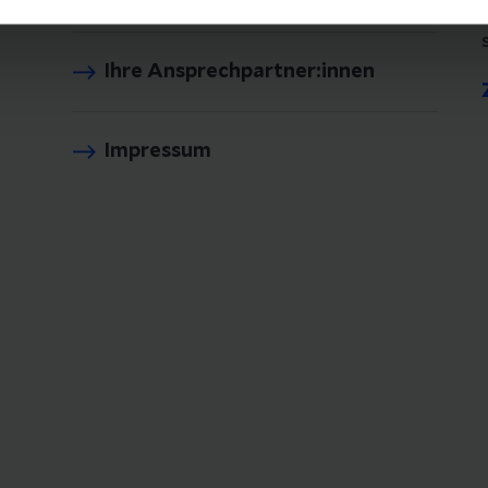
Ihre Ansprechpartner:innen
Impressum