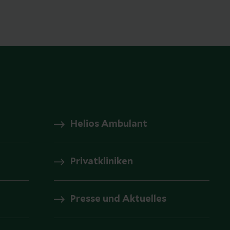
Helios Ambulant
Privatkliniken
Presse und Aktuelles