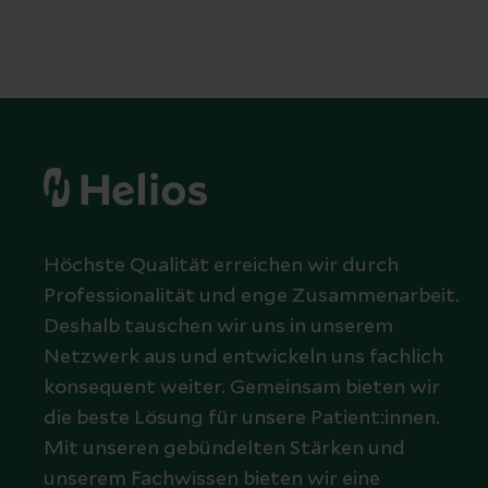
Höchste Qualität erreichen wir durch
Professionalität und enge Zusammenarbeit.
Deshalb tauschen wir uns in unserem
Netzwerk aus und entwickeln uns fachlich
konsequent weiter. Gemeinsam bieten wir
die beste Lösung für unsere Patient:innen.
Mit unseren gebündelten Stärken und
unserem Fachwissen bieten wir eine