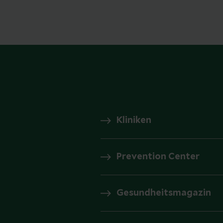
Kliniken
Prevention Center
Gesundheitsmagazin