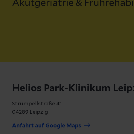
Akutgeriatrie & Frührehabi
Helios Park-Klinikum Leip
Strümpellstraße 41
04289 Leipzig
Anfahrt auf Google Maps