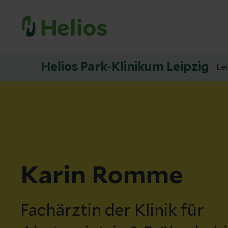
Helios Park-Klinikum Leipzig
Le
Karin Romme
Fachärztin der Klinik für