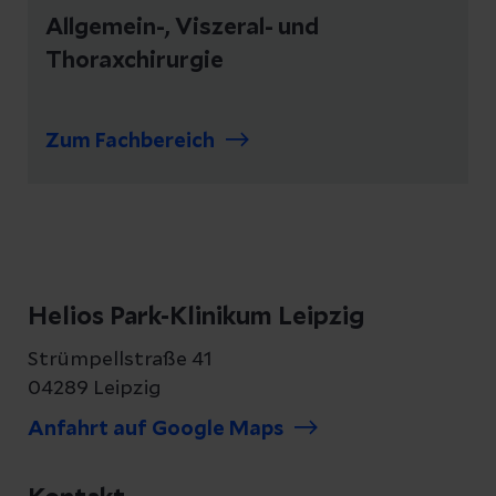
Allgemein-, Viszeral- und
Thoraxchirurgie
Zum Fachbereich
Helios Park-Klinikum Leipzig
Strümpellstraße 41
04289 Leipzig
Anfahrt auf Google Maps