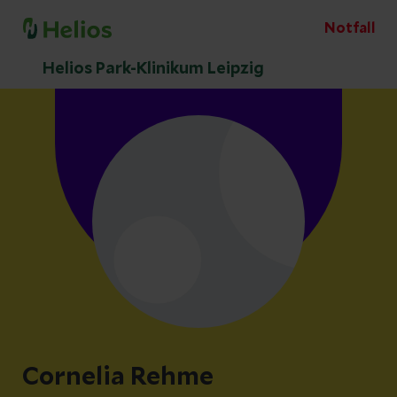
Notfall
Helios Park-Klinikum Leipzig
Cornelia Rehme