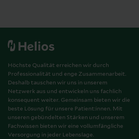
Höchste Qualität erreichen wir durch
Professionalität und enge Zusammenarbeit.
Deshalb tauschen wir uns in unserem
Netzwerk aus und entwickeln uns fachlich
konsequent weiter. Gemeinsam bieten wir die
beste Lösung für unsere Patient:innen. Mit
unseren gebündelten Stärken und unserem
Fachwissen bieten wir eine vollumfängliche
Versorgung in jeder Lebenslage.