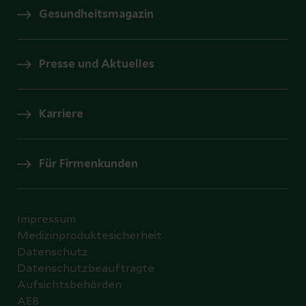
Gesundheitsmagazin
Presse und Aktuelles
Karriere
Für Firmenkunden
Impressum
Medizinproduktesicherheit
Datenschutz
Datenschutzbeauftragte
Aufsichtsbehörden
AEB