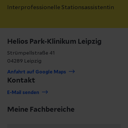
Interprofessionelle Stationsassistentin
Helios Park-Klinikum Leipzig
Strümpellstraße 41
04289 Leipzig
Anfahrt auf Google Maps
Kontakt
E-Mail senden
Meine Fachbereiche