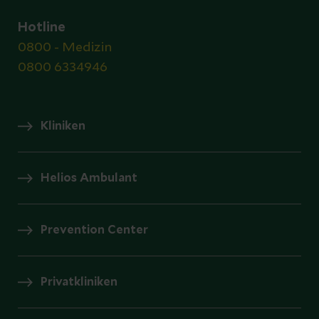
Hotline
0800 - Medizin
0800 6334946
Kliniken
Helios Ambulant
Prevention Center
Privatkliniken