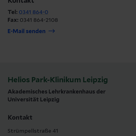
Kontakt
Tel:
0341 864-0
Fax:
0341 864-2108
E-Mail senden
Helios Park-Klinikum Leipzig
Akademisches Lehrkrankenhaus der
Universität Leipzig
Kontakt
Strümpellstraße 41