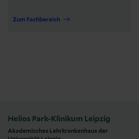
Zum Fachbereich
Helios Park-Klinikum Leipzig
Akademisches Lehrkrankenhaus der