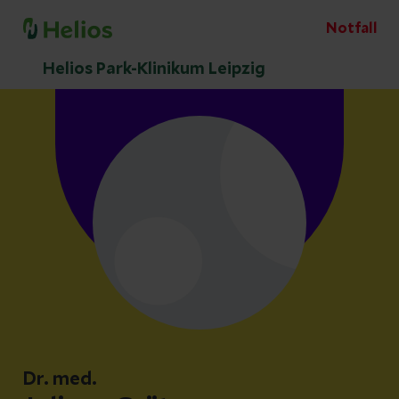
Notfall
Helios Park-Klinikum Leipzig
Dr. med.