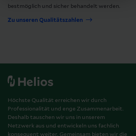
bestmöglich und sicher behandelt werden.
Zu unseren Qualitätszahlen
Höchste Qualität erreichen wir durch
Professionalität und enge Zusammenarbeit.
Deshalb tauschen wir uns in unserem
Netzwerk aus und entwickeln uns fachlich
konsequent weiter. Gemeinsam bieten wir die