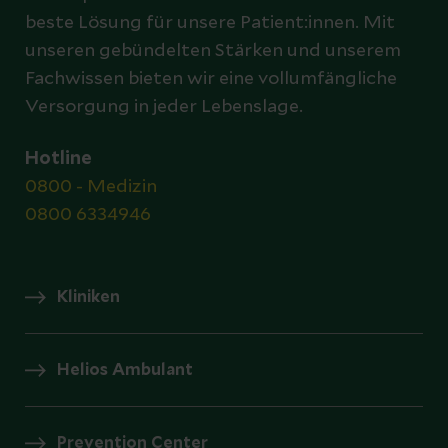
beste Lösung für unsere Patient:innen. Mit
unseren gebündelten Stärken und unserem
Fachwissen bieten wir eine vollumfängliche
Versorgung in jeder Lebenslage.
Hotline
0800 - Medizin
0800 6334946
Kliniken
Helios Ambulant
Prevention Center