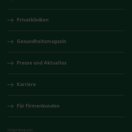
Privatkliniken
Gesundheitsmagazin
Presse und Aktuelles
Karriere
Für Firmenkunden
Impressum