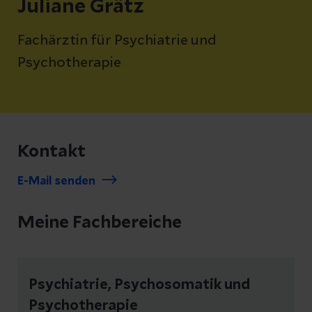
Juliane Grätz
Fachärztin für Psychiatrie und
Psychotherapie
Kontakt
E-Mail senden
Meine Fachbereiche
Psychiatrie, Psychosomatik und
Psychotherapie