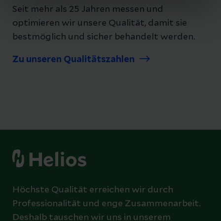
Seit mehr als 25 Jahren messen und
optimieren wir unsere Qualität, damit sie
bestmöglich und sicher behandelt werden.
Zu unseren Qualitätszahlen
Höchste Qualität erreichen wir durch
Professionalität und enge Zusammenarbeit.
Deshalb tauschen wir uns in unserem