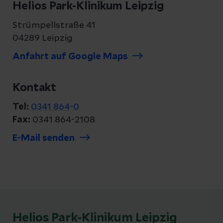
Helios Park-Klinikum Leipzig
Strümpellstraße 41
04289 Leipzig
Anfahrt auf Google Maps
Kontakt
Tel:
0341 864-0
Fax:
0341 864-2108
E-Mail senden
Helios Park-Klinikum Leipzig