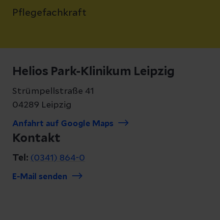
Pflegefachkraft
Helios Park-Klinikum Leipzig
Strümpellstraße 41
04289 Leipzig
Anfahrt auf Google Maps
Kontakt
Tel:
(0341) 864-0
E-Mail senden