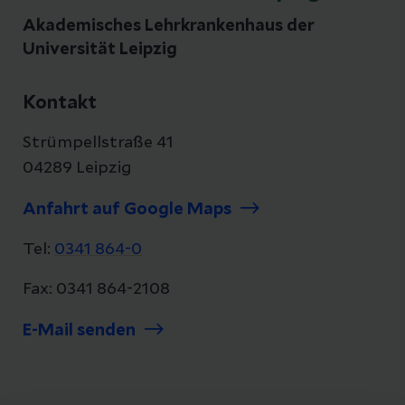
Akademisches Lehrkrankenhaus der
Universität Leipzig
Kontakt
Strümpellstraße 41
04289 Leipzig
Anfahrt auf Google Maps
Tel:
0341 864-0
Fax: 0341 864-2108
E-Mail senden