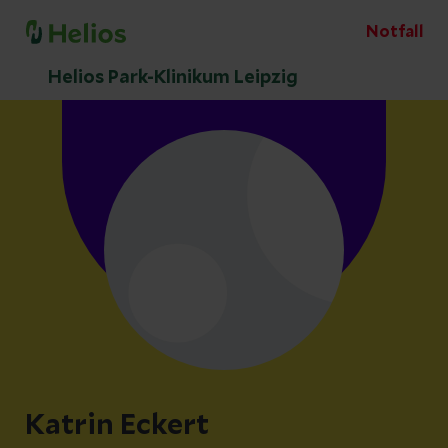
Notfall
Helios Park-Klinikum Leipzig
Katrin Eckert