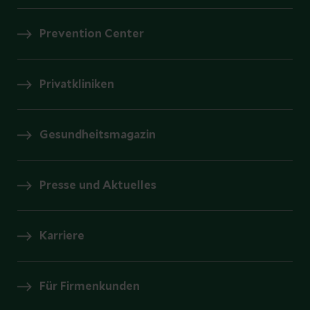
Prevention Center
Privatkliniken
Gesundheitsmagazin
Presse und Aktuelles
Karriere
Für Firmenkunden