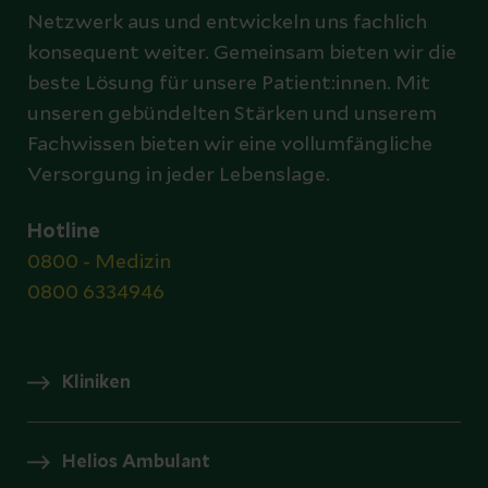
Netzwerk aus und entwickeln uns fachlich
konsequent weiter. Gemeinsam bieten wir die
beste Lösung für unsere Patient:innen. Mit
unseren gebündelten Stärken und unserem
Fachwissen bieten wir eine vollumfängliche
Versorgung in jeder Lebenslage.
Hotline
0800 - Medizin
0800 6334946
Kliniken
Helios Ambulant