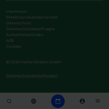
Impressum
Medizinproduktesicherheit
Datenschutz
Datenschutzbeauftragte
Aufsichtsbehörden
AEB
Cookies
© 2026 Helios Kliniken GmbH
Datenschutzeinstellungen