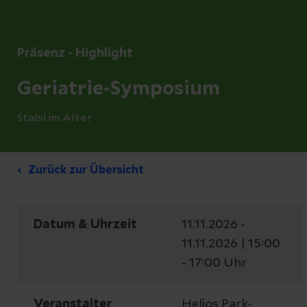
Präsenz - Highlight
Geriatrie-Symposium
Stabil im Alter
Zurück zur Übersicht
Datum & Uhrzeit
11.11.2026 -
11.11.2026 | 15:00
- 17:00 Uhr
Veranstalter
Helios Park-