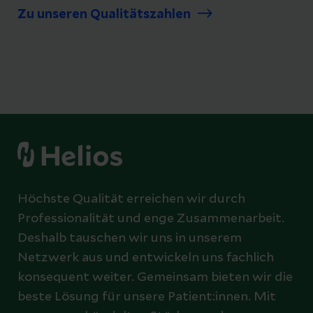
Zu unseren Qualitätszahlen
Höchste Qualität erreichen wir durch
Professionalität und enge Zusammenarbeit.
Deshalb tauschen wir uns in unserem
Netzwerk aus und entwickeln uns fachlich
konsequent weiter. Gemeinsam bieten wir die
beste Lösung für unsere Patient:innen. Mit