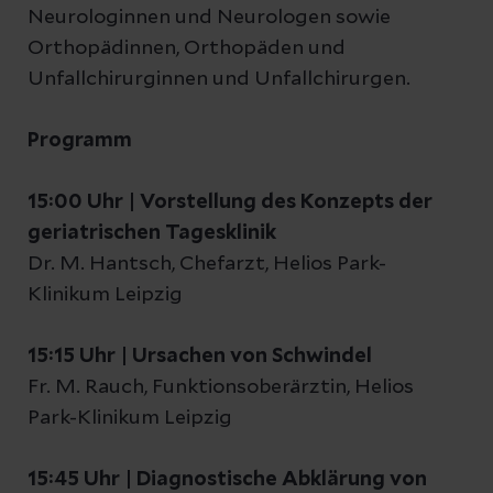
Neurologinnen und Neurologen sowie
Orthopädinnen, Orthopäden und
Unfallchirurginnen und Unfallchirurgen.
Programm
15:00 Uhr
|
Vorstellung des Konzepts der
geriatrischen Tagesklinik
Dr. M. Hantsch, Chefarzt, Helios Park-
Klinikum Leipzig
15:15 Uhr
|
Ursachen von Schwindel
Fr. M. Rauch, Funktionsoberärztin, Helios
Park-Klinikum Leipzig
15:45 Uhr
|
Diagnostische Abklärung von