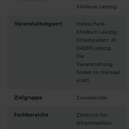
Klinikum Leipzig
Veranstaltungsort
Helios Park-
Klinikum Leipzig
Strümpellstr. 41
04289 Leipzig
Die
Veranstaltung
findet im Hörsaal
statt.
Zielgruppe
Zuweisende
Fachbereiche
Zentrum für
Altersmedizin ,