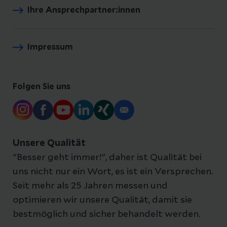
Ihre Ansprechpartner:innen
Impressum
Folgen Sie uns
Unsere Qualität
"Besser geht immer!", daher ist Qualität bei
uns nicht nur ein Wort, es ist ein Versprechen.
Seit mehr als 25 Jahren messen und
optimieren wir unsere Qualität, damit sie
bestmöglich und sicher behandelt werden.