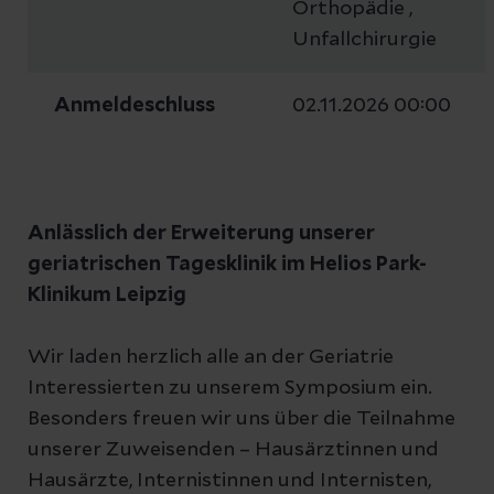
Orthopädie ,
Unfallchirurgie
Anmeldeschluss
02.11.2026 00:00
Anlässlich der Erweiterung unserer
geriatrischen Tagesklinik im Helios Park-
Klinikum Leipzig
Wir laden herzlich alle an der Geriatrie
Interessierten zu unserem Symposium ein.
Besonders freuen wir uns über die Teilnahme
unserer Zuweisenden – Hausärztinnen und
Hausärzte, Internistinnen und Internisten,