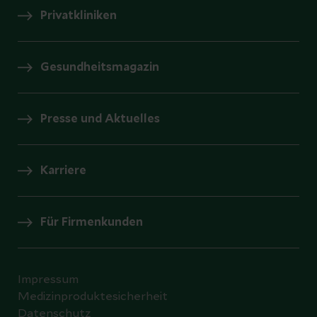
Privatkliniken
Gesundheitsmagazin
Presse und Aktuelles
Karriere
Für Firmenkunden
Impressum
Medizinproduktesicherheit
Datenschutz