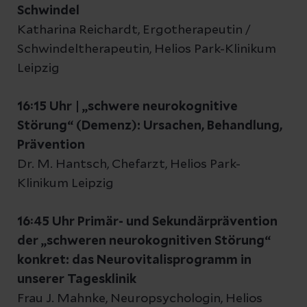
Schwindel
Katharina Reichardt, Ergotherapeutin /
Schwindeltherapeutin, Helios Park-Klinikum
Leipzig
16:15 Uhr
|
„schwere neurokognitive
Störung“ (Demenz): Ursachen, Behandlung,
Prävention
Dr. M. Hantsch, Chefarzt, Helios Park-
Klinikum Leipzig
16:45 Uhr Primär- und Sekundärprävention
der „schweren neurokognitiven Störung“
konkret: das Neurovitalisprogramm in
unserer Tagesklinik
Frau J. Mahnke, Neuropsychologin, Helios