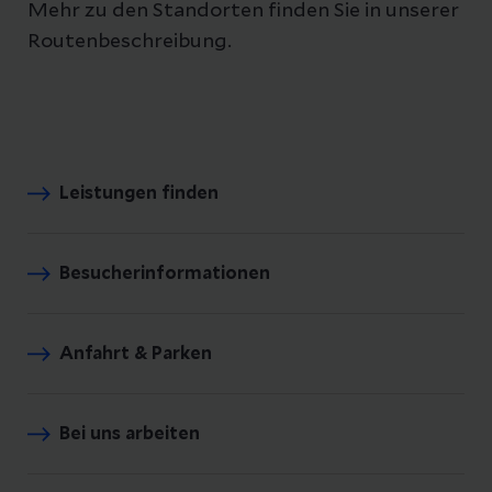
Mehr zu den Standorten finden Sie in unserer
Routenbeschreibung.
Leistungen finden
Besucherinformationen
Anfahrt & Parken
Bei uns arbeiten