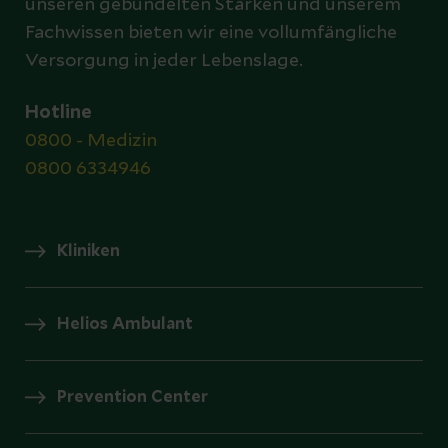
unseren gebündelten Stärken und unserem
Fachwissen bieten wir eine vollumfängliche
Versorgung in jeder Lebenslage.
Hotline
0800 - Medizin
0800 6334946
Kliniken
Helios Ambulant
Prevention Center