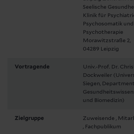
Seelische Gesundhe
Klinik für Psychiatri
Psychosomatik und
Psychotherapie
Morawitzstraße 2,
04289 Leipzig
Vortragende
Univ.-Prof. Dr. Chri
Dockweiler (Univer
Siegen, Department
Gesundheitswissen
und Biomedizin)
Zielgruppe
Zuweisende , Mitar
, Fachpublikum