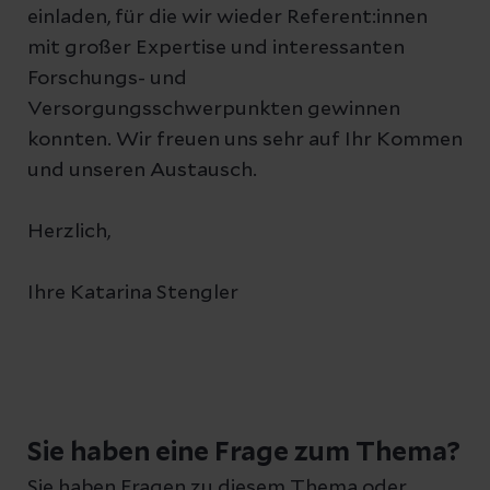
einladen, für die wir wieder Referent:innen
mit großer Expertise und interessanten
Forschungs- und
Versorgungsschwerpunkten gewinnen
konnten. Wir freuen uns sehr auf Ihr Kommen
und unseren Austausch.
Herzlich,
Ihre Katarina Stengler
Sie haben eine Frage zum Thema?
Sie haben Fragen zu diesem Thema oder