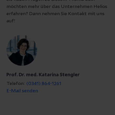
möchten mehr über das Unternehmen Helios
erfahren? Dann nehmen Sie Kontakt mit uns
auf!
Prof. Dr. med. Katarina Stengler
Telefon:
(0341) 864-1261
E-Mail senden