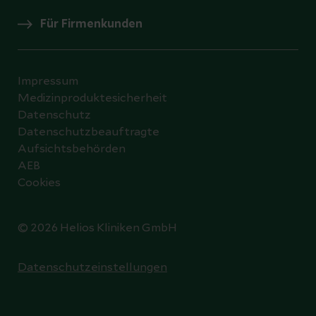
Für Firmenkunden
Impressum
Medizinproduktesicherheit
Datenschutz
Datenschutzbeauftragte
Aufsichtsbehörden
AEB
Cookies
© 2026 Helios Kliniken GmbH
Datenschutzeinstellungen