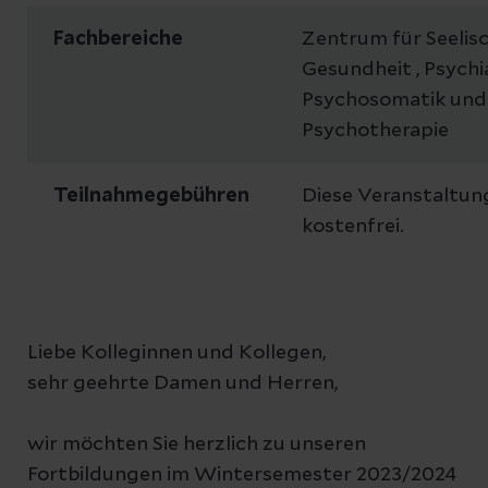
Fachbereiche
Zentrum für Seelis
Gesundheit , Psychia
Psychosomatik und
Psychotherapie
Teilnahmegebühren
Diese Veranstaltung
kostenfrei.
Liebe Kolleginnen und Kollegen,
sehr geehrte Damen und Herren,
wir möchten Sie herzlich zu unseren
Fortbildungen im Wintersemester 2023/2024