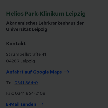
Helios Park-Klinikum Leipzig
Akademisches Lehrkrankenhaus der
Universität Leipzig
Kontakt
Strümpellstraße 41
04289 Leipzig
Anfahrt auf Google Maps
Tel:
0341 864-0
Fax: 0341 864-2108
E-Mail senden