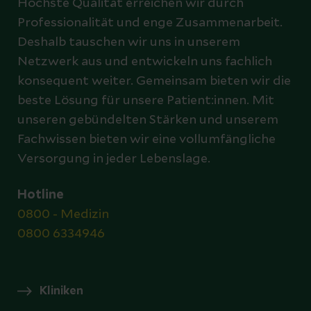
Höchste Qualität erreichen wir durch
Professionalität und enge Zusammenarbeit.
Deshalb tauschen wir uns in unserem
Netzwerk aus und entwickeln uns fachlich
konsequent weiter. Gemeinsam bieten wir die
beste Lösung für unsere Patient:innen. Mit
unseren gebündelten Stärken und unserem
Fachwissen bieten wir eine vollumfängliche
Versorgung in jeder Lebenslage.
Hotline
0800 - Medizin
0800 6334946
Kliniken