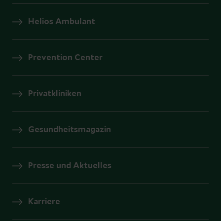
Helios Ambulant
Prevention Center
Privatkliniken
Gesundheitsmagazin
Presse und Aktuelles
Karriere