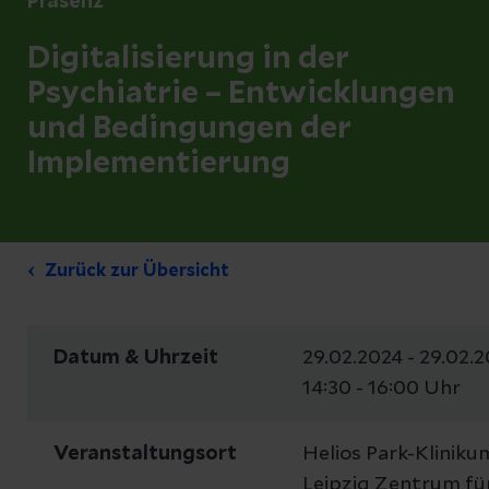
Präsenz
Digitalisierung in der
Psychiatrie – Entwicklungen
und Bedingungen der
Implementierung
Zurück zur Übersicht
Datum & Uhrzeit
29.02.2024 - 29.02.2
14:30 - 16:00 Uhr
Veranstaltungsort
Helios Park-Kliniku
Leipzig Zentrum fü