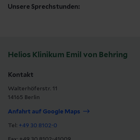
Unsere Sprechstunden:
Helios Klinikum Emil von Behring
Kontakt
Walterhöferstr. 11
14165 Berlin
Anfahrt auf Google Maps
Tel:
+49 30 8102-0
Fax: +49 30 8102-41009