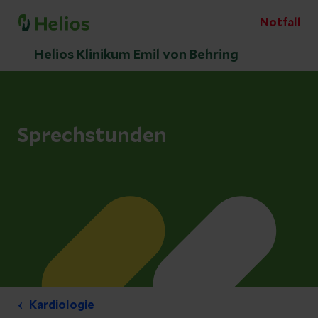
Notfall
Helios Klinikum Emil von Behring
Sprechstunden
Kardiologie