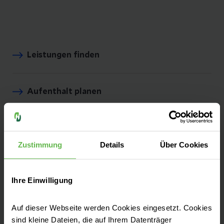
Leistungen finden
Aufenthalt planen
Pressemitteilungen
Zustimmung
Details
Über Cookies
Veranstaltungen
Ihre Einwilligung
Helios Umwelt
Auf dieser Webseite werden Cookies eingesetzt. Cookies
sind kleine Dateien, die auf Ihrem Datenträger