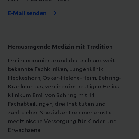
E-Mail senden
Herausragende Medizin mit Tradition
Drei renommierte und deutschlandweit
bekannte Fachkliniken, Lungenklinik
Heckeshorn, Oskar-Helene-Heim, Behring-
Krankenhaus, vereinen im heutigen Helios
Klinikum Emil von Behring mit 14
Fachabteilungen, drei Instituten und
zahlreichen Spezialzentren modernste
medizinische Versorgung für Kinder und
Erwachsene