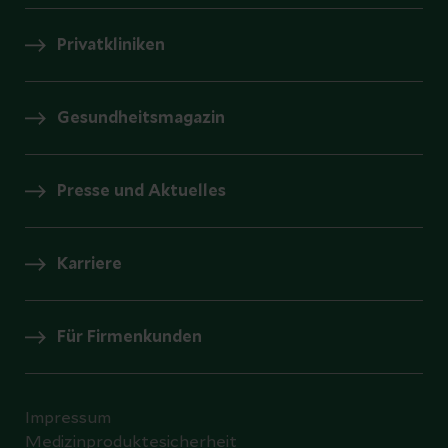
Privatkliniken
Gesundheitsmagazin
Presse und Aktuelles
Karriere
Für Firmenkunden
Impressum
Medizinproduktesicherheit