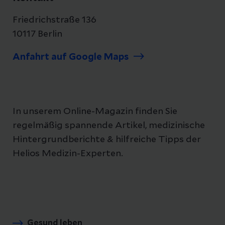
Friedrichstraße 136
10117 Berlin
Anfahrt auf Google Maps
In unserem Online-Magazin finden Sie
regelmäßig spannende Artikel, medizinische
Hintergrundberichte & hilfreiche Tipps der
Helios Medizin-Experten.
Gesund leben