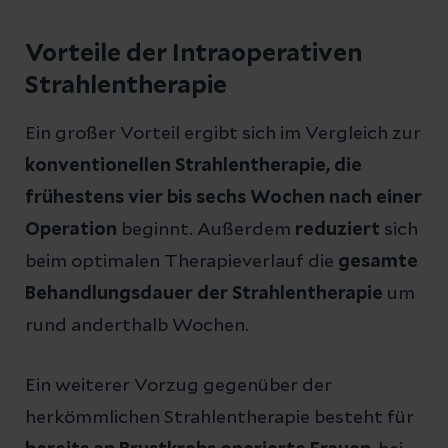
Vorteile der Intraoperativen
Strahlentherapie
Ein großer Vorteil ergibt sich im Vergleich zur
konventionellen Strahlentherapie, die
frühestens vier bis sechs Wochen nach einer
Operation
beginnt. Außerdem
reduziert
sich
beim optimalen Therapieverlauf die
gesamte
Behandlungsdauer der Strahlentherapie
um
rund anderthalb Wochen.
Ein weiterer Vorzug gegenüber der
herkömmlichen Strahlentherapie besteht für