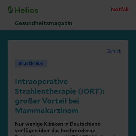
Notfall
Gesundheitsmagazin
Zurück
Brustkrebs
Intraoperative
Strahlentherapie (IORT):
großer Vorteil bei
Mammakarzinom
Nur wenige Kliniken in Deutschland
verfügen über das hochmoderne