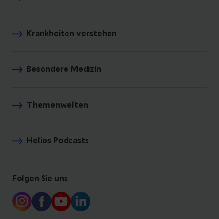
Krankheiten verstehen
Besondere Medizin
Themenwelten
Helios Podcasts
Folgen Sie uns