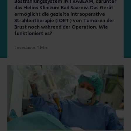
Bestrahlungssystem INTRABEAM, darunter
das Helios Klinikum Bad Saarow. Das Gerät
ermöglicht die gezielte Intraoperative
Strahlentherapie (IORT) von Tumoren der
Brust noch während der Operation. Wie
funktioniert es?
Lesedauer:
1
Min.