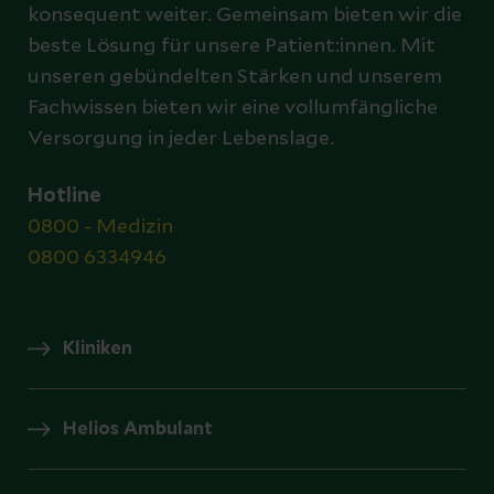
konsequent weiter. Gemeinsam bieten wir die
beste Lösung für unsere Patient:innen. Mit
unseren gebündelten Stärken und unserem
Fachwissen bieten wir eine vollumfängliche
Versorgung in jeder Lebenslage.
Hotline
0800 - Medizin
0800 6334946
Kliniken
Helios Ambulant