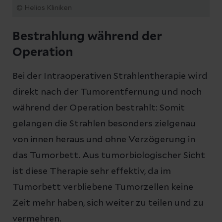
© Helios Kliniken
Bestrahlung während der
Operation
Bei der Intraoperativen Strahlentherapie wird
direkt nach der Tumorentfernung und noch
während der Operation bestrahlt: Somit
gelangen die Strahlen besonders zielgenau
von innen heraus und ohne Verzögerung in
das Tumorbett. Aus tumorbiologischer Sicht
ist diese Therapie sehr effektiv, da im
Tumorbett verbliebene Tumorzellen keine
Zeit mehr haben, sich weiter zu teilen und zu
vermehren.