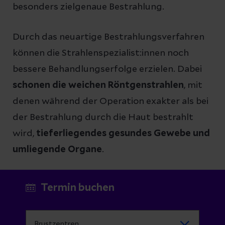
besonders zielgenaue Bestrahlung.
Durch das neuartige Bestrahlungsverfahren
können die Strahlenspezialist:innen noch
bessere Behandlungserfolge erzielen. Dabei
schonen die weichen Röntgenstrahlen
, mit
denen während der Operation exakter als bei
der Bestrahlung durch die Haut bestrahlt
wird,
tieferliegendes gesundes Gewebe und
umliegende Organe
.
Termin buchen