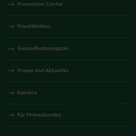
Prevention Center
Privatkliniken
Gesundheitsmagazin
Presse und Aktuelles
Karriere
Für Firmenkunden