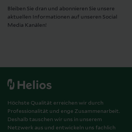
Bleiben Sie dran und abonnieren Sie unsere
aktuellen Informationen auf unseren Social
Media Kanälen!
Höchste Qualität erreichen wir durch
Professionalität und enge Zusammenarbeit.
Deshalb tauschen wir uns in unserem
Netzwerk aus und entwickeln uns fachlich