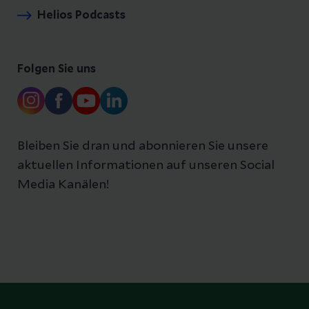
Helios Podcasts
Folgen Sie uns
Bleiben Sie dran und abonnieren Sie unsere
aktuellen Informationen auf unseren Social
Media Kanälen!