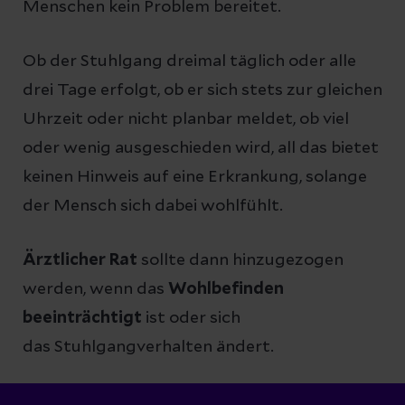
Menschen kein Problem bereitet.
Ob der Stuhlgang dreimal täglich oder alle
drei Tage erfolgt, ob er sich stets zur gleichen
Uhrzeit oder nicht planbar meldet, ob viel
oder wenig ausgeschieden wird, all das bietet
keinen Hinweis auf eine Erkrankung, solange
der Mensch sich dabei wohlfühlt.
Ärztlicher Rat
sollte dann hinzugezogen
werden, wenn das
Wohlbefinden
beeinträchtigt
ist oder sich
das Stuhlgangverhalten ändert.