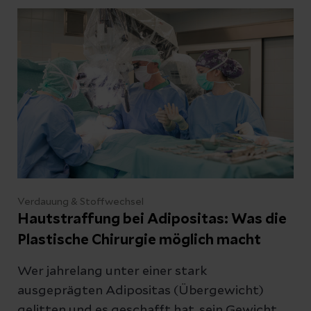
Verdauung & Stoffwechsel
Hautstraffung bei Adipositas: Was die
Plastische Chirurgie möglich macht
Wer jahrelang unter einer stark
ausgeprägten Adipositas (Übergewicht)
gelitten und es geschafft hat, sein Gewicht