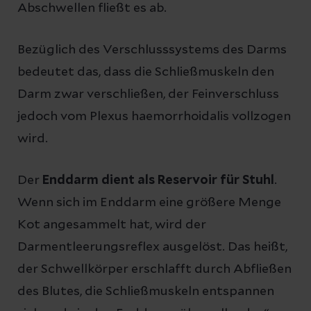
Abschwellen fließt es ab.
Bezüglich des Verschlusssystems des Darms
bedeutet das, dass die Schließmuskeln den
Darm zwar verschließen, der Feinverschluss
jedoch vom Plexus haemorrhoidalis vollzogen
wird.
Der
Enddarm dient als Reservoir für Stuhl
.
Wenn sich im Enddarm eine größere Menge
Kot angesammelt hat, wird der
Darmentleerungsreflex ausgelöst. Das heißt,
der Schwellkörper erschlafft durch Abfließen
des Blutes, die Schließmuskeln entspannen