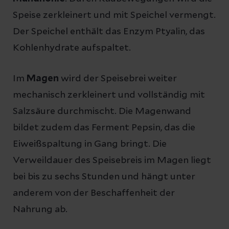
Speise zerkleinert und mit Speichel vermengt.
Der Speichel enthält das Enzym Ptyalin, das
Kohlenhydrate aufspaltet.
Im
Magen
wird der Speisebrei weiter
mechanisch zerkleinert und vollständig mit
Salzsäure durchmischt. Die Magenwand
bildet zudem das Ferment Pepsin, das die
Eiweißspaltung in Gang bringt. Die
Verweildauer des Speisebreis im Magen liegt
bei bis zu sechs Stunden und hängt unter
anderem von der Beschaffenheit der
Nahrung ab.