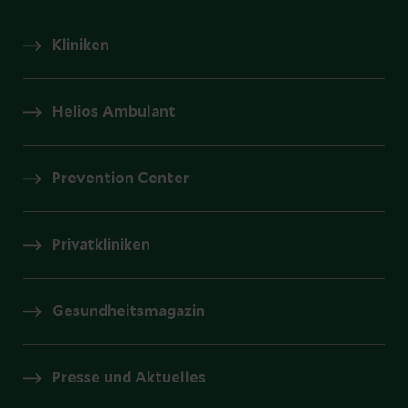
Kliniken
Helios Ambulant
Prevention Center
Privatkliniken
Gesundheitsmagazin
Presse und Aktuelles