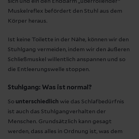
sich und ein den Enddarm „überrollender“
Muskelreflex befördert den Stuhl aus dem
Körper heraus.
Ist keine Toilette in der Nähe, können wir den
Stuhlgang vermeiden, indem wir den äußeren
Schließmuskel willentlich anspannen und so
die Entleerungswelle stoppen.
Stuhlgang: Was ist normal?
So
unterschiedlich
wie das Schlafbedürfnis
ist auch das Stuhlgangverhalten der
Menschen. Grundsätzlich kann gesagt
werden, dass alles in Ordnung ist, was dem