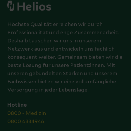
Höchste Qualität erreichen wir durch
Professionalität und enge Zusammenarbeit.
Deshalb tauschen wir uns in unserem
Netzwerk aus und entwickeln uns fachlich
konsequent weiter. Gemeinsam bieten wir die
beste Lösung für unsere Patient:innen. Mit
unseren gebündelten Stärken und unserem
Fachwissen bieten wir eine vollumfängliche
Versorgung in jeder Lebenslage.
Hotline
0800 - Medizin
0800 6334946