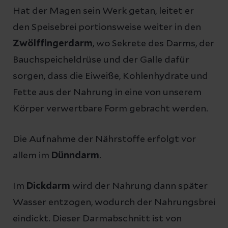
Hat der Magen sein Werk getan, leitet er
den Speisebrei portionsweise weiter in den
Zwölffingerdarm
, wo Sekrete des Darms, der
Bauchspeicheldrüse und der Galle dafür
sorgen, dass die Eiweiße, Kohlenhydrate und
Fette aus der Nahrung in eine von unserem
Körper verwertbare Form gebracht werden.
Die Aufnahme der Nährstoffe erfolgt vor
allem im
Dünndarm
.
Im
Dickdarm
wird der Nahrung dann später
Wasser entzogen, wodurch der Nahrungsbrei
eindickt. Dieser Darmabschnitt ist von