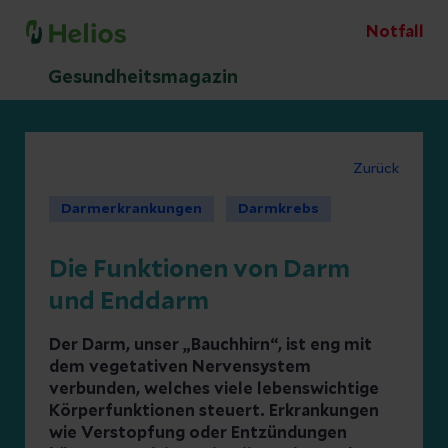
Notfall
Gesundheitsmagazin
Zurück
Darmerkrankungen
Darmkrebs
Die Funktionen von Darm
und Enddarm
Der Darm, unser „Bauchhirn“, ist eng mit
dem vegetativen Nervensystem
verbunden, welches viele lebenswichtige
Körperfunktionen steuert. Erkrankungen
wie Verstopfung oder Entzündungen