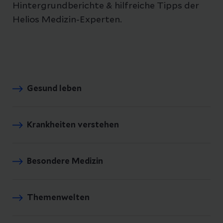
Hintergrundberichte & hilfreiche Tipps der
Helios Medizin-Experten.
Gesund leben
Krankheiten verstehen
Besondere Medizin
Themenwelten