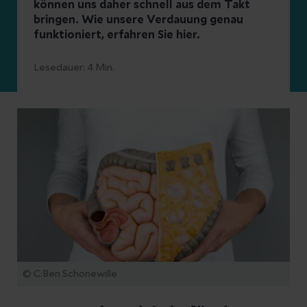
können uns daher schnell aus dem Takt
bringen. Wie unsere Verdauung genau
funktioniert, erfahren Sie hier.
Lesedauer:
4
Min.
© C:Ben Schonewille