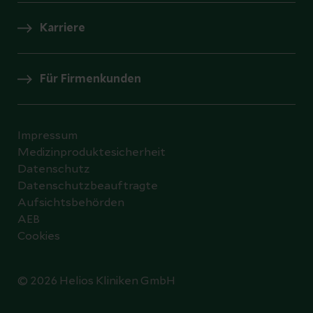
Karriere
Für Firmenkunden
Impressum
Medizinproduktesicherheit
Datenschutz
Datenschutzbeauftragte
Aufsichtsbehörden
AEB
Cookies
© 2026 Helios Kliniken GmbH