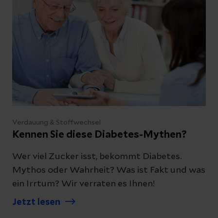
Verdauung & Stoffwechsel
Kennen Sie diese Diabetes-Mythen?
Wer viel Zucker isst, bekommt Diabetes.
Mythos oder Wahrheit? Was ist Fakt und was
ein Irrtum? Wir verraten es Ihnen!
Jetzt lesen