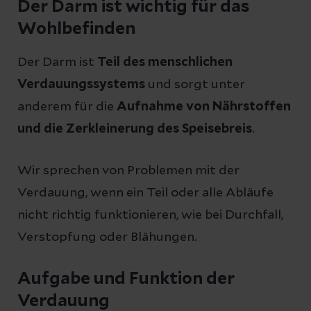
Der Darm ist wichtig für das
Wohlbefinden
Der Darm ist
Teil des menschlichen
Verdauungssystems
und sorgt unter
anderem für die
Aufnahme von Nährstoffen
und die Zerkleinerung des Speisebreis
.
Wir sprechen von Problemen mit der
Verdauung, wenn ein Teil oder alle Abläufe
nicht richtig funktionieren, wie bei Durchfall,
Verstopfung oder Blähungen.
Aufgabe und Funktion der
Verdauung