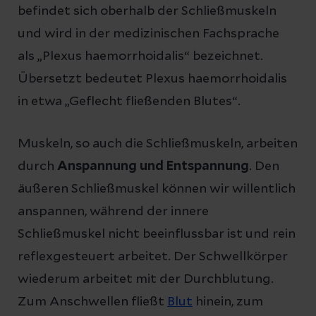
befindet sich oberhalb der Schließmuskeln
und wird in der medizinischen Fachsprache
als „Plexus haemorrhoidalis“ bezeichnet.
Übersetzt bedeutet Plexus haemorrhoidalis
in etwa „Geflecht fließenden Blutes“.
Muskeln, so auch die Schließmuskeln, arbeiten
durch
Anspannung und Entspannung
. Den
äußeren Schließmuskel können wir willentlich
anspannen, während der innere
Schließmuskel nicht beeinflussbar ist und rein
reflexgesteuert arbeitet. Der Schwellkörper
wiederum arbeitet mit der Durchblutung.
Zum Anschwellen fließt
Blut
hinein, zum