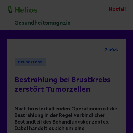
Notfall
Gesundheitsmagazin
Zurück
Brustkrebs
Bestrahlung bei Brustkrebs
zerstört Tumorzellen
Nach brusterhaltenden Operationen ist die
Bestrahlung in der Regel verbindlicher
Bestandteil des Behandlungskonzeptes.
Dabei handelt es sich um eine