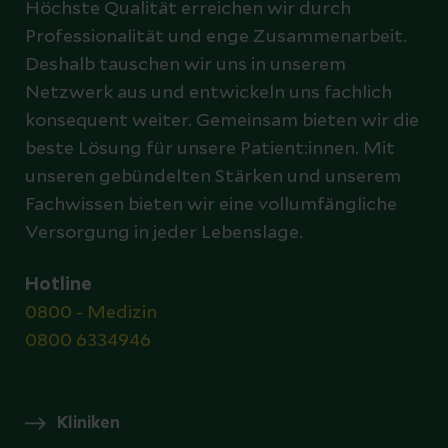
Höchste Qualität erreichen wir durch
Professionalität und enge Zusammenarbeit.
Deshalb tauschen wir uns in unserem
Netzwerk aus und entwickeln uns fachlich
konsequent weiter. Gemeinsam bieten wir die
beste Lösung für unsere Patient:innen. Mit
unseren gebündelten Stärken und unserem
Fachwissen bieten wir eine vollumfängliche
Versorgung in jeder Lebenslage.
Hotline
0800 - Medizin
0800 6334946
Kliniken