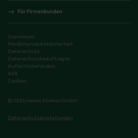
Für Firmenkunden
Impressum
Medizinproduktesicherheit
Datenschutz
Datenschutzbeauftragte
Aufsichtsbehörden
AEB
Cookies
© 2026 Helios Kliniken GmbH
Datenschutzeinstellungen