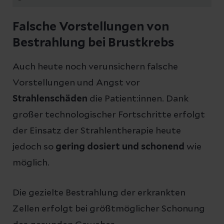
Falsche Vorstellungen von
Bestrahlung bei Brustkrebs
Auch heute noch verunsichern falsche
Vorstellungen und Angst vor
Strahlenschäden
die Patient:innen. Dank
großer technologischer Fortschritte erfolgt
der Einsatz der Strahlentherapie heute
jedoch so
gering dosiert und schonend
wie
möglich.
Die gezielte Bestrahlung der erkrankten
Zellen erfolgt bei größtmöglicher Schonung