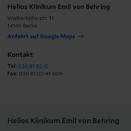
Helios Klinikum Emil von Behring
Walterhöferstr. 11
14165 Berlin
Anfahrt auf Google Maps
Kontakt
Tel:
030 81 02-0
Fax:
030 81 02-41 009
Helios Klinikum Emil von Behring