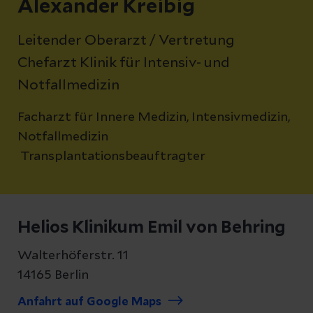
Alexander Kreibig
Leitender Oberarzt / Vertretung
Chefarzt Klinik für Intensiv- und
Notfallmedizin
Facharzt für Innere Medizin, Intensivmedizin,
Notfallmedizin
Transplantationsbeauftragter
Helios Klinikum Emil von Behring
Walterhöferstr. 11
14165 Berlin
Anfahrt auf Google Maps