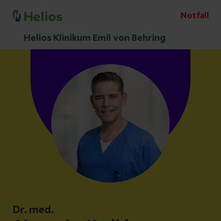
Notfall
Helios Klinikum Emil von Behring
Dr. med.