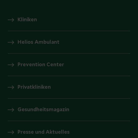
Kliniken
Helios Ambulant
Prevention Center
Privatkliniken
Gesundheitsmagazin
Presse und Aktuelles