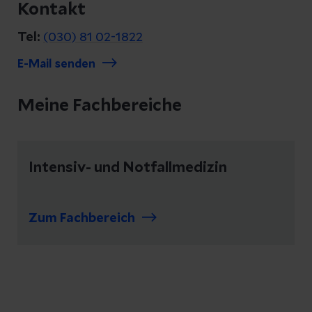
Kontakt
Tel:
(030) 81 02-1822
E-Mail senden
Meine Fachbereiche
Intensiv- und Notfallmedizin
Zum Fachbereich