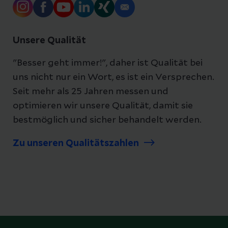
Unsere Qualität
"Besser geht immer!", daher ist Qualität bei
uns nicht nur ein Wort, es ist ein Versprechen.
Seit mehr als 25 Jahren messen und
optimieren wir unsere Qualität, damit sie
bestmöglich und sicher behandelt werden.
Zu unseren Qualitätszahlen