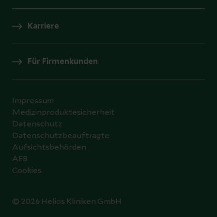
Karriere
Für Firmenkunden
Impressum
Medizinproduktesicherheit
Datenschutz
Datenschutzbeauftragte
Aufsichtsbehörden
AEB
Cookies
© 2026 Helios Kliniken GmbH