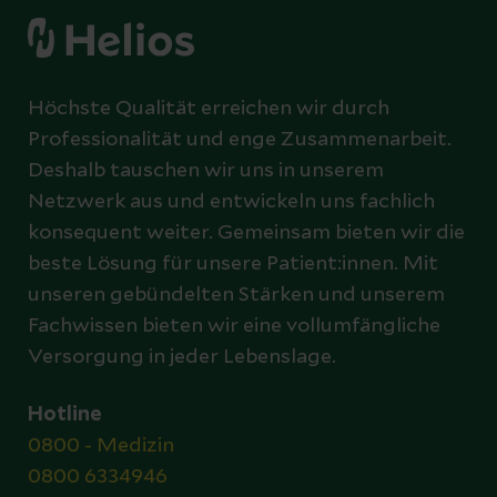
Höchste Qualität erreichen wir durch
Professionalität und enge Zusammenarbeit.
Deshalb tauschen wir uns in unserem
Netzwerk aus und entwickeln uns fachlich
konsequent weiter. Gemeinsam bieten wir die
beste Lösung für unsere Patient:innen. Mit
unseren gebündelten Stärken und unserem
Fachwissen bieten wir eine vollumfängliche
Versorgung in jeder Lebenslage.
Hotline
0800 - Medizin
0800 6334946