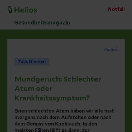
Notfall
Gesundheitsmagazin
Zurück
Tabuthemen
Mundgeruch: Schlechter
Atem oder
Krankheitssymptom?
Einen schlechten Atem haben wir alle mal:
morgens nach dem Aufstehen oder nach
dem Genuss von Knoblauch. In den
meisten Fällen hilft es dann, zur