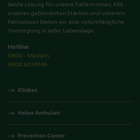
beste Lösung für unsere Patient:innen. Mit
unseren gebündelten Stärken und unserem
Fachwissen bieten wir eine vollumfängliche
Versorgung in jeder Lebenslage.
Hotline
0800 - Medizin
0800 6334946
Kliniken
Helios Ambulant
Prevention Center