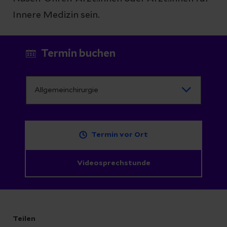
Innere Medizin sein.
Termin buchen
Termin vor Ort
Videosprechstunde
Teilen