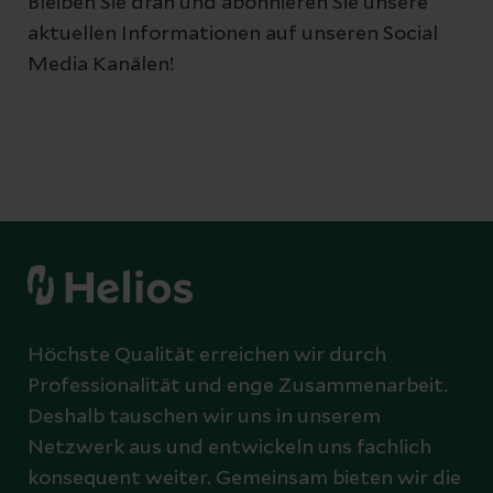
Bleiben Sie dran und abonnieren Sie unsere
aktuellen Informationen auf unseren Social
Media Kanälen!
Höchste Qualität erreichen wir durch
Professionalität und enge Zusammenarbeit.
Deshalb tauschen wir uns in unserem
Netzwerk aus und entwickeln uns fachlich
konsequent weiter. Gemeinsam bieten wir die