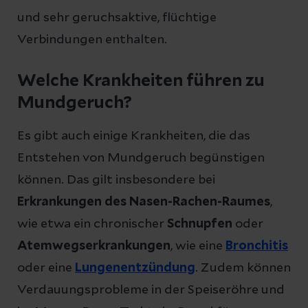
und sehr geruchsaktive, flüchtige
Verbindungen enthalten.
Welche Krankheiten führen zu
Mundgeruch?
Es gibt auch einige Krankheiten, die das
Entstehen von Mundgeruch begünstigen
können. Das gilt insbesondere bei
Erkrankungen des Nasen-Rachen-Raumes
,
wie etwa ein chronischer
Schnupfen
oder
Atemwegserkrankungen
, wie eine
Bronchitis
oder eine
Lungenentzündung
. Zudem können
Verdauungsprobleme in der Speiseröhre und