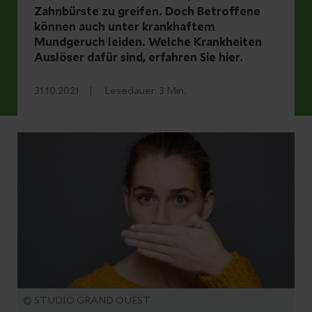
Zahnbürste zu greifen. Doch Betroffene
können auch unter krankhaftem
Mundgeruch leiden. Welche Krankheiten
Auslöser dafür sind, erfahren Sie hier.
31.10.2021
Lesedauer:
3
Min.
© STUDIO GRAND OUEST