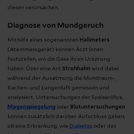
diesen verursachen.
Diagnose von Mundgeruch
Mithilfe eines sogenannten
Halimeters
(Atemmessgerät) können Ärzt:innen
feststellen, wo die Gase ihren Ursprung
haben. Über eine Art
Strohhalm
wird dabei
während der Ausatmung die Mundraum-,
Rachen- und Lungenluft gemessen und
analysiert. Untersuchungen der Speiseröhre,
Magenspiegelung
oder
Blutuntersuchungen
können zusätzlich darüber Aufschluss geben,
ob eine Erkrankung, wie
Diabetes
oder des