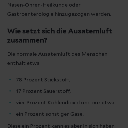
Nasen-Ohren-Heilkunde oder
Gastroenterologie hinzugezogen werden.
Wie setzt sich die Ausatemluft
zusammen?
Die normale Ausatemluft des Menschen
enthält etwa
78 Prozent Stickstoff,
17 Prozent Sauerstoff,
vier Prozent Kohlendioxid und nur etwa
ein Prozent sonstiger Gase.
Diese ein Prozent kann es aber in sich haben