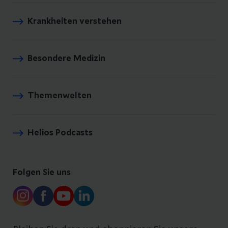
Krankheiten verstehen
Besondere Medizin
Themenwelten
Helios Podcasts
Folgen Sie uns