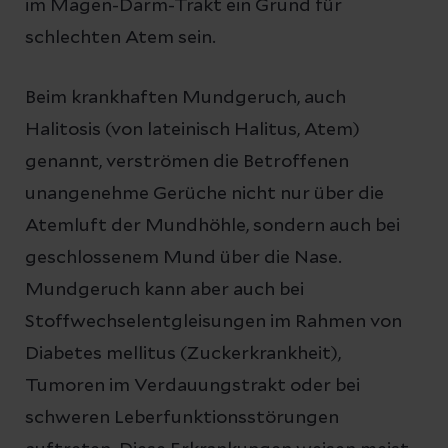
im Magen-Darm-Trakt ein Grund für
schlechten Atem sein.
Beim krankhaften Mundgeruch, auch
Halitosis (von lateinisch Halitus, Atem)
genannt, verströmen die Betroffenen
unangenehme Gerüche nicht nur über die
Atemluft der Mundhöhle, sondern auch bei
geschlossenem Mund über die Nase.
Mundgeruch kann aber auch bei
Stoffwechselentgleisungen im Rahmen von
Diabetes mellitus (Zuckerkrankheit),
Tumoren im Verdauungstrakt oder bei
schweren Leberfunktionsstörungen