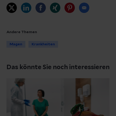
Andere Themen
Magen
Krankheiten
Das könnte Sie noch interessieren