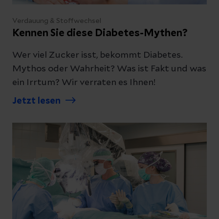
Verdauung & Stoffwechsel
Kennen Sie diese Diabetes-Mythen?
Wer viel Zucker isst, bekommt Diabetes.
Mythos oder Wahrheit? Was ist Fakt und was
ein Irrtum? Wir verraten es Ihnen!
Jetzt lesen