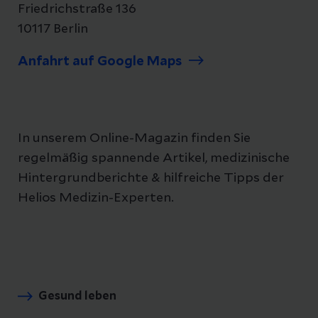
Friedrichstraße 136
10117 Berlin
Anfahrt auf Google Maps
In unserem Online-Magazin finden Sie
regelmäßig spannende Artikel, medizinische
Hintergrundberichte & hilfreiche Tipps der
Helios Medizin-Experten.
Gesund leben