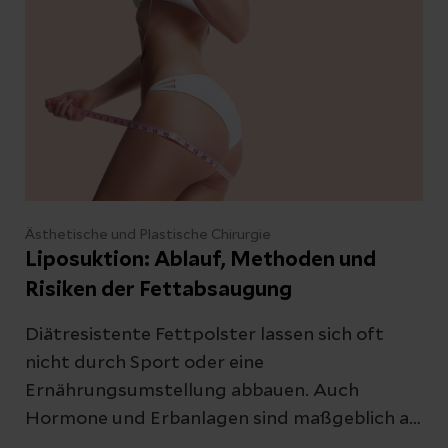
Ästhetische und Plastische Chirurgie
Liposuktion: Ablauf, Methoden und
Risiken der Fettabsaugung
Diätresistente Fettpolster lassen sich oft
nicht durch Sport oder eine
Ernährungsumstellung abbauen. Auch
Hormone und Erbanlagen sind maßgeblich an
der Fettverteilung im Körper beteiligt. Durch