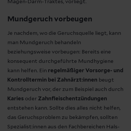
Magen-Darm-Traktes, vorliegt.
Mundgeruch vorbeugen
Je nachdem, wo die Geruchsquelle liegt, kann
man Mundgeruch behandeln
beziehungsweise vorbeugen: Bereits eine
konsequent durchgeführte Mundhygiene
kann helfen. Ein
regelmäßiger Vorsorge- und
Kontrolltermin bei Zahnärzt:innen
beugt
Mundgeruch vor, der zum Beispiel auch durch
Karies
oder
Zahnfleischentzündungen
entstehen kann. Sollte dies alles nicht helfen,
das Geruchsproblem zu bekämpfen, sollten
Spezialist:innen aus den Fachbereichen Hals-