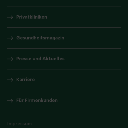
Privatkliniken
Gesundheitsmagazin
Presse und Aktuelles
Karriere
Für Firmenkunden
Impressum