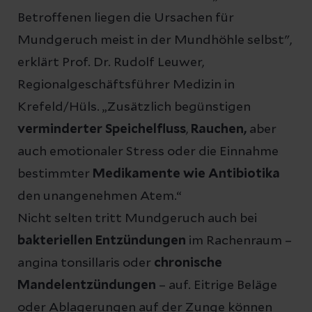
Betroffenen liegen die Ursachen für
Mundgeruch meist in der Mundhöhle selbst",
erklärt Prof. Dr. Rudolf Leuwer,
Regionalgeschäftsführer Medizin in
Krefeld/Hüls. „Zusätzlich begünstigen
verminderter Speichelfluss
,
Rauchen,
aber
auch emotionaler Stress oder die Einnahme
bestimmter
Medikamente wie Antibiotika
den unangenehmen Atem.“
Nicht selten tritt Mundgeruch auch bei
bakteriellen Entzündungen
im Rachenraum –
angina tonsillaris oder
chronische
Mandelentzündungen
– auf. Eitrige Beläge
oder Ablagerungen auf der Zunge können