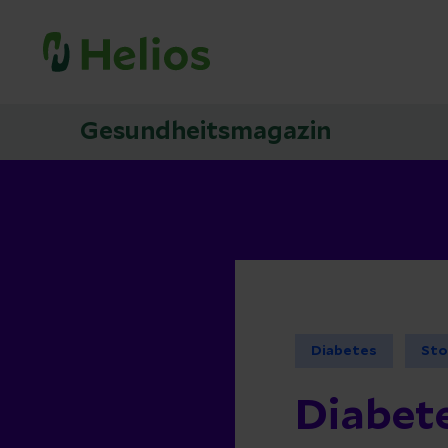
Gesundheitsmagazin
Diabetes
Sto
Diabete