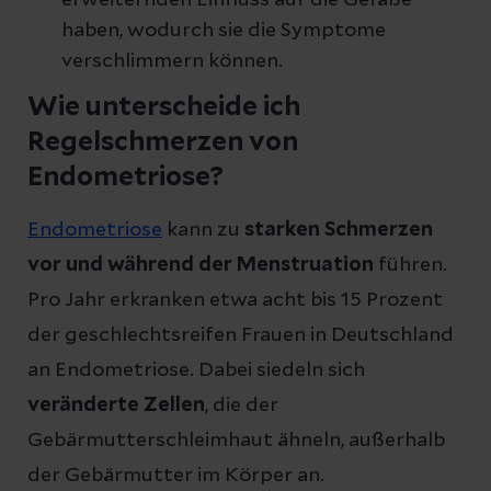
haben, wodurch sie die Symptome
verschlimmern können.
Wie unterscheide ich
Regelschmerzen von
Endometriose?
Endometriose
kann zu
starken Schmerzen
vor und während der Menstruation
führen.
Pro Jahr erkranken etwa acht bis 15 Prozent
der geschlechtsreifen Frauen in Deutschland
an Endometriose. Dabei siedeln sich
veränderte Zellen
, die der
Gebärmutterschleimhaut ähneln, außerhalb
der Gebärmutter im Körper an.