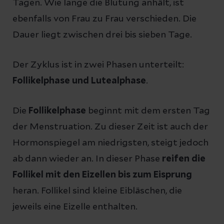
Tagen. Wie lange die Blutung anhält, ist
ebenfalls von Frau zu Frau verschieden. Die
Dauer liegt zwischen drei bis sieben Tage.
Der Zyklus ist in zwei Phasen unterteilt:
Follikelphase und Lutealphase
.
Die
Follikelphase
beginnt mit dem ersten Tag
der Menstruation. Zu dieser Zeit ist auch der
Hormonspiegel am niedrigsten, steigt jedoch
ab dann wieder an. In dieser Phase
reifen die
Follikel mit den Eizellen bis zum Eisprung
heran. Follikel sind kleine Eibläschen, die
jeweils eine Eizelle enthalten.