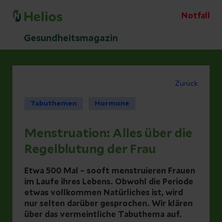
Notfall
Gesundheitsmagazin
Zurück
Tabuthemen
Hormone
Menstruation: Alles über die
Regelblutung der Frau
Etwa 500 Mal – sooft menstruieren Frauen
im Laufe ihres Lebens. Obwohl die Periode
etwas vollkommen Natürliches ist, wird
nur selten darüber gesprochen. Wir klären
über das vermeintliche Tabuthema auf.