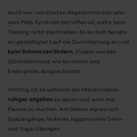
Auch wer von starken Regelschmerzen oder
dem PMS-Syndrom betroffen ist, sollte beim
Training nicht übertreiben. So kurbelt bereits
ein gemäßigter Lauf die Durchblutung an und
kann Schmerzen lindern
. Zudem werden
Glückshormone, wie Serotonin und
Endorphine, ausgeschüttet.
Wichtig ist, es während der Menstruation
ruhiger angehen
zu lassen und auch mal
Pausen zu machen. Am besten eignen sich
Spaziergänge, lockeres Joggen sowie Dehn-
und Yoga-Übungen.