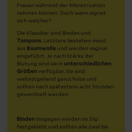
Frauen während der Menstruation
nehmen können. Doch wann eignet
sich welcher?
Die Klassiker sind Binden und
Tampons
. Letztere bestehen meist
aus
Baumwolle
und werden vaginal
eingeführt. Je nach Stärke der
Blutung sind sie in
unterschiedlichen
Größen
verfügbar. Sie sind
weitestgehend geruchslos und
sollten nach spätestens acht Stunden
gewechselt werden.
Binden
hingegen werden im Slip
festgeklebt und sollten alle zwei bis