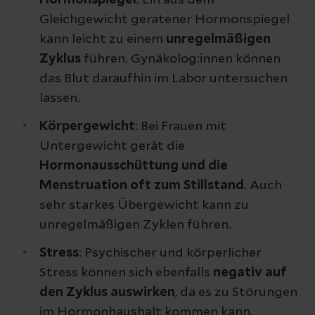
Gleichgewicht geratener Hormonspiegel
kann leicht zu einem
unregelmäßigen
Zyklus
führen. Gynäkolog:innen können
das Blut daraufhin im Labor untersuchen
lassen.
Körpergewicht
: Bei Frauen mit
Untergewicht gerät die
Hormonausschüttung und die
Menstruation oft zum Stillstand
. Auch
sehr starkes Übergewicht kann zu
unregelmäßigen Zyklen führen.
Stress
: Psychischer und körperlicher
Stress können sich ebenfalls
negativ auf
den Zyklus auswirken
, da es zu Störungen
im Hormonhaushalt kommen kann.