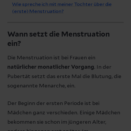
Wie spreche ich mit meiner Tochter über die
(erste) Menstruation?
Wann setzt die Menstruation
ein?
Die Menstruation ist bei Frauen ein
natürlicher monatlicher Vorgang
. In der
Pubertät setzt das erste Mal die Blutung, die
sogenannte Menarche, ein.
Der Beginn der ersten Periode ist bei
Mädchen ganz verschieden. Einige Mädchen
bekommen sie schon im jüngeren Alter,