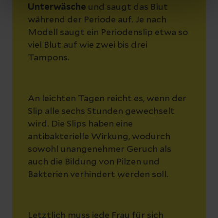
Unterwäsche
und saugt das Blut
während der Periode auf. Je nach
Modell saugt ein Periodenslip etwa so
viel Blut auf wie zwei bis drei
Tampons.
An leichten Tagen reicht es, wenn der
Slip alle sechs Stunden gewechselt
wird. Die Slips haben eine
antibakterielle Wirkung, wodurch
sowohl unangenehmer Geruch als
auch die Bildung von Pilzen und
Bakterien verhindert werden soll.
Letztlich muss jede Frau für sich