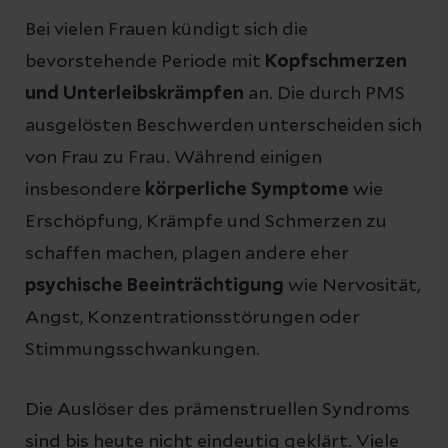
Bei vielen Frauen kündigt sich die
bevorstehende Periode mit
Kopfschmerzen
und Unterleibskrämpfen
an. Die durch PMS
ausgelösten Beschwerden unterscheiden sich
von Frau zu Frau. Während einigen
insbesondere
körperliche Symptome
wie
Erschöpfung, Krämpfe und Schmerzen zu
schaffen machen, plagen andere eher
psychische Beeinträchtigung
wie Nervosität,
Angst, Konzentrationsstörungen oder
Stimmungsschwankungen.
Die Auslöser des prämenstruellen Syndroms
sind bis heute nicht eindeutig geklärt. Viele