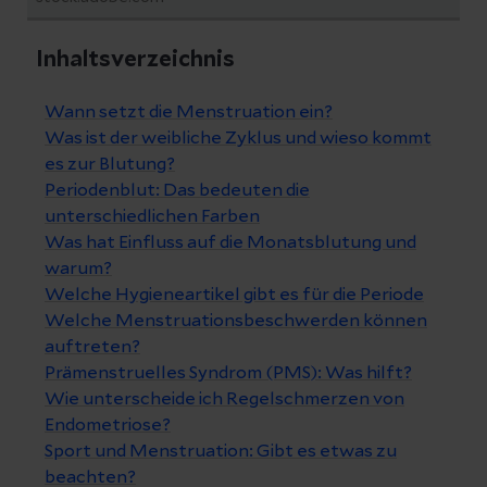
Inhaltsverzeichnis
Wann setzt die Menstruation ein?
Was ist der weibliche Zyklus und wieso kommt
es zur Blutung?
Periodenblut: Das bedeuten die
unterschiedlichen Farben
Was hat Einfluss auf die Monatsblutung und
warum?
Welche Hygieneartikel gibt es für die Periode
Welche Menstruationsbeschwerden können
auftreten?
Prämenstruelles Syndrom (PMS): Was hilft?
Wie unterscheide ich Regelschmerzen von
Endometriose?
Sport und Menstruation: Gibt es etwas zu
beachten?