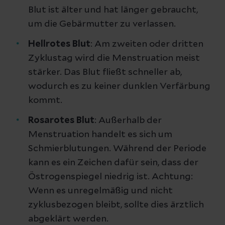
Blut ist älter und hat länger gebraucht,
um die Gebärmutter zu verlassen.
Hellrotes Blut
: Am zweiten oder dritten
Zyklustag wird die Menstruation meist
stärker. Das Blut fließt schneller ab,
wodurch es zu keiner dunklen Verfärbung
kommt.
Rosarotes Blut
: Außerhalb der
Menstruation handelt es sich um
Schmierblutungen. Während der Periode
kann es ein Zeichen dafür sein, dass der
Östrogenspiegel niedrig ist. Achtung:
Wenn es unregelmäßig und nicht
zyklusbezogen bleibt, sollte dies ärztlich
abgeklärt werden.