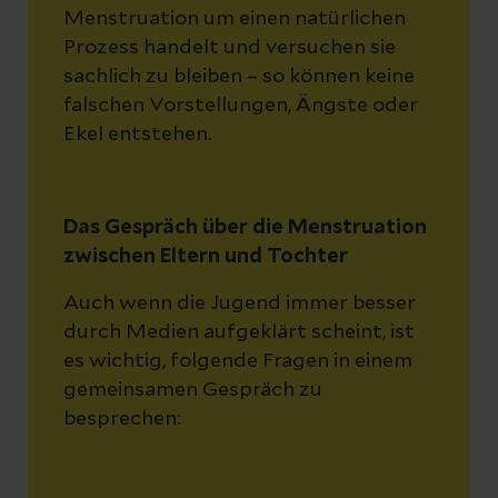
Menstruation um einen natürlichen
Prozess handelt und versuchen sie
sachlich zu bleiben – so können keine
falschen Vorstellungen, Ängste oder
Ekel entstehen.
Das Gespräch über die Menstruation
zwischen Eltern und Tochter
Auch wenn die Jugend immer besser
durch Medien aufgeklärt scheint, ist
es wichtig, folgende Fragen in einem
gemeinsamen Gespräch zu
besprechen: