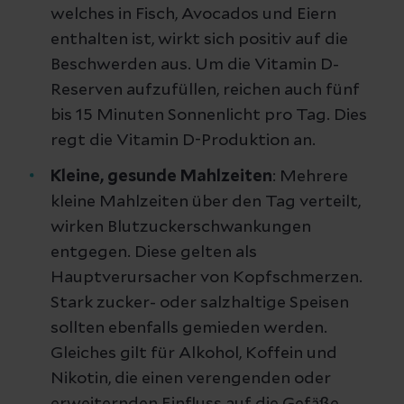
welches in Fisch, Avocados und Eiern
enthalten ist, wirkt sich positiv auf die
Beschwerden aus. Um die Vitamin D-
Reserven aufzufüllen, reichen auch fünf
bis 15 Minuten Sonnenlicht pro Tag. Dies
regt die Vitamin D-Produktion an.
Kleine, gesunde Mahlzeiten
: Mehrere
kleine Mahlzeiten über den Tag verteilt,
wirken Blutzuckerschwankungen
entgegen. Diese gelten als
Hauptverursacher von Kopfschmerzen.
Stark zucker- oder salzhaltige Speisen
sollten ebenfalls gemieden werden.
Gleiches gilt für Alkohol, Koffein und
Nikotin, die einen verengenden oder
erweiternden Einfluss auf die Gefäße