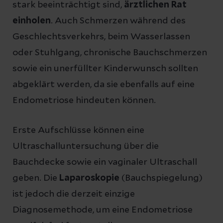
stark beeinträchtigt sind,
ärztlichen Rat
einholen
. Auch Schmerzen während des
Geschlechtsverkehrs, beim Wasserlassen
oder Stuhlgang, chronische Bauchschmerzen
sowie ein unerfüllter Kinderwunsch sollten
abgeklärt werden, da sie ebenfalls auf eine
Endometriose hindeuten können.
Erste Aufschlüsse können eine
Ultraschalluntersuchung über die
Bauchdecke sowie ein vaginaler Ultraschall
geben. Die
Laparoskopie
(Bauchspiegelung)
ist jedoch die derzeit einzige
Diagnosemethode, um eine Endometriose