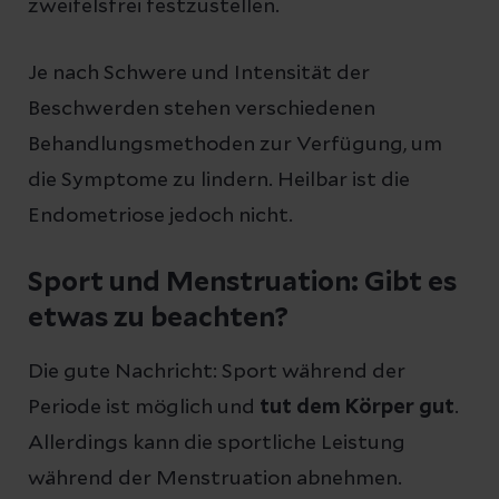
zweifelsfrei festzustellen.
Je nach Schwere und Intensität der
Beschwerden stehen verschiedenen
Behandlungsmethoden zur Verfügung, um
die Symptome zu lindern. Heilbar ist die
Endometriose jedoch nicht.
Sport und Menstruation: Gibt es
etwas zu beachten?
Die gute Nachricht: Sport während der
Periode ist möglich und
tut dem Körper gut
.
Allerdings kann die sportliche Leistung
während der Menstruation abnehmen.