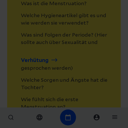
Was ist die Menstruation?
Welche Hygieneartikel gibt es und
wie werden sie verwendet?
Was sind Folgen der Periode? (Hier
sollte auch über Sexualität und
Verhütung
gesprochen werden)
Welche Sorgen und Ängste hat die
Tochter?
Wie fühlt sich die erste
Menstruation an?