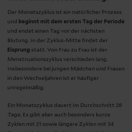
Der Monatszyklus ist ein natürlicher Prozess
und
beginnt mit dem ersten Tag der Periode
und endet einen Tag vor der nächsten
Blutung. In der Zyklus-Mitte findet der
Eisprung
statt. Von Frau zu Frau ist der
Menstruationszyklus verschieden lang.
Insbesondere bei jungen Mädchen und Frauen
in den Wechseljahren ist er häufiger
unregelmäßig.
Ein Monatszyklus dauert im Durchschnitt 28
Tage. Es gibt aber auch besonders kurze
Zyklen mit 21 sowie längere Zyklen mit 34