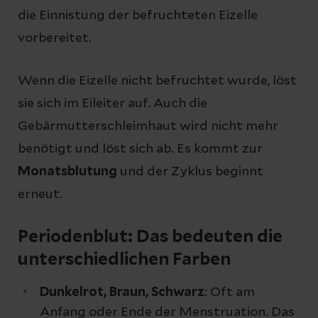
die Einnistung der befruchteten Eizelle
vorbereitet.
Wenn die Eizelle nicht befruchtet wurde, löst
sie sich im Eileiter auf. Auch die
Gebärmutterschleimhaut wird nicht mehr
benötigt und löst sich ab. Es kommt zur
Monatsblutung
und der Zyklus beginnt
erneut.
Periodenblut: Das bedeuten die
unterschiedlichen Farben
Dunkelrot, Braun, Schwarz
: Oft am
Anfang oder Ende der Menstruation. Das