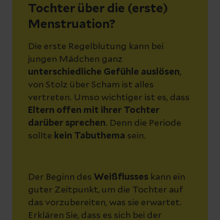
Tochter über die (erste)
Menstruation?
Die erste Regelblutung kann bei
jungen Mädchen ganz
unterschiedliche Gefühle auslösen
,
von Stolz über Scham ist alles
vertreten. Umso wichtiger ist es, dass
Eltern offen mit ihrer Tochter
darüber sprechen
. Denn die Periode
sollte
kein Tabuthema
sein.
Der Beginn des
Weißflusses
kann ein
guter Zeitpunkt, um die Tochter auf
das vorzubereiten, was sie erwartet.
Erklären Sie, dass es sich bei der