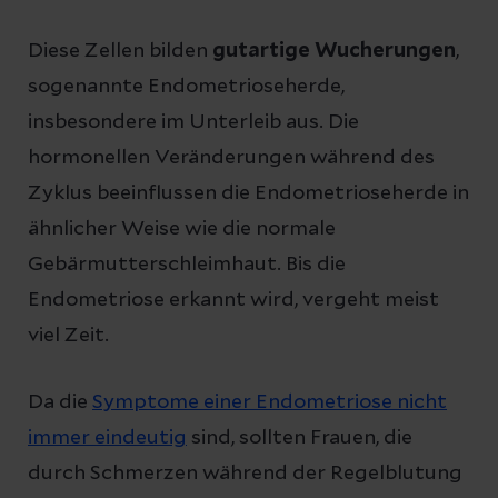
Diese Zellen bilden
gutartige Wucherungen
,
sogenannte Endometrioseherde,
insbesondere im Unterleib aus. Die
hormonellen Veränderungen während des
Zyklus beeinflussen die Endometrioseherde in
ähnlicher Weise wie die normale
Gebärmutterschleimhaut. Bis die
Endometriose erkannt wird, vergeht meist
viel Zeit.
Da die
Symptome einer Endometriose nicht
immer eindeutig
sind, sollten Frauen, die
durch Schmerzen während der Regelblutung