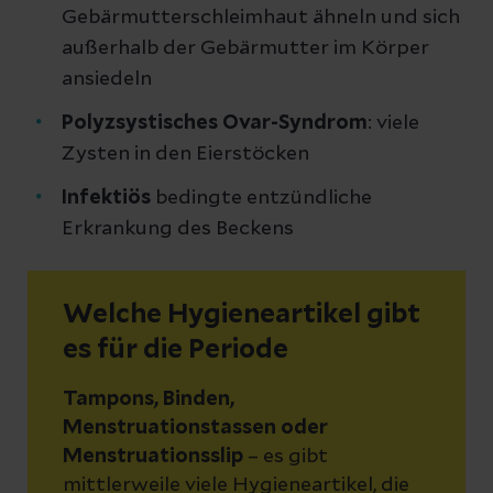
Gebärmutterschleimhaut ähneln und sich
außerhalb der Gebärmutter im Körper
ansiedeln
Polyzsystisches Ovar-Syndrom
: viele
Zysten in den Eierstöcken
Infektiös
bedingte entzündliche
Erkrankung des Beckens
Welche Hygieneartikel gibt
es für die Periode
Tampons, Binden,
Menstruationstassen oder
Menstruationsslip
– es gibt
mittlerweile viele Hygieneartikel, die