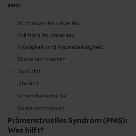
sind:
Schmerzen im Unterleib
Krämpfe im Unterleib
Müdigkeit und Antriebslosigkeit
Rückenschmerzen
Durchfall
Übelkeit
Schweißausbrüche
Gelenkschmerzen
Prämenstruelles Syndrom (PMS):
Was hilft?