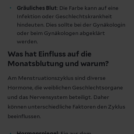
Gräuliches Blut
: Die Farbe kann auf eine
Infektion oder Geschlechtskrankheit
hindeuten. Dies sollte bei der Gynäkologin
oder beim Gynäkologen abgeklärt
werden.
Was hat Einfluss auf die
Monatsblutung und warum?
Am Menstruationszyklus sind diverse
Hormone, die weiblichen Geschlechtsorgane
und das Nervensystem beteiligt. Daher
können unterschiedliche Faktoren den Zyklus
beeinflussen.
Hormonspiegel
: Ein aus dem