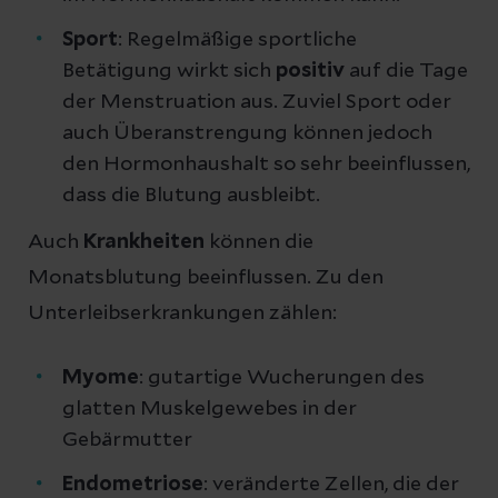
Sport
: Regelmäßige sportliche
Betätigung wirkt sich
positiv
auf die Tage
der Menstruation aus. Zuviel Sport oder
auch Überanstrengung können jedoch
den Hormonhaushalt so sehr beeinflussen,
dass die Blutung ausbleibt.
Auch
Krankheiten
können die
Monatsblutung beeinflussen. Zu den
Unterleibserkrankungen zählen:
Myome
: gutartige Wucherungen des
glatten Muskelgewebes in der
Gebärmutter
Endometriose
: veränderte Zellen, die der