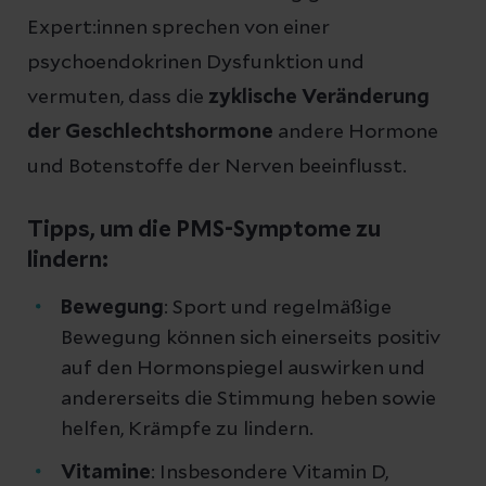
Expert:innen sprechen von einer
psychoendokrinen Dysfunktion und
vermuten, dass die
zyklische Veränderung
der Geschlechtshormone
andere Hormone
und Botenstoffe der Nerven beeinflusst.
Tipps, um die PMS-Symptome zu
lindern:
Bewegung
: Sport und regelmäßige
Bewegung können sich einerseits positiv
auf den Hormonspiegel auswirken und
andererseits die Stimmung heben sowie
helfen, Krämpfe zu lindern.
Vitamine
: Insbesondere Vitamin D,