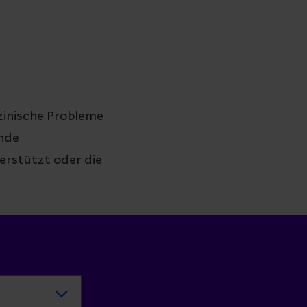
inische Probleme
ende
erstützt oder die