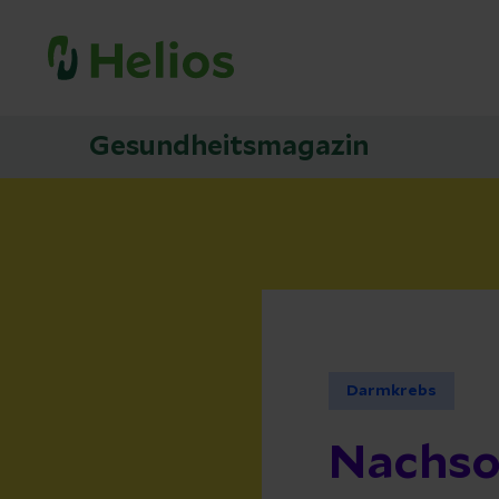
Gesundheitsmagazin
Darmkrebs
Nachso