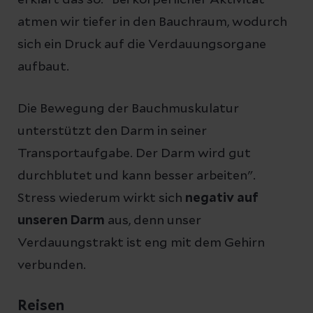
atmen wir tiefer in den Bauchraum, wodurch
sich ein Druck auf die Verdauungsorgane
aufbaut.
Die Bewegung der Bauchmuskulatur
unterstützt den Darm in seiner
Transportaufgabe. Der Darm wird gut
durchblutet und kann besser arbeiten".
Stress wiederum wirkt sich
negativ auf
unseren Darm
aus, denn unser
Verdauungstrakt ist eng mit dem Gehirn
verbunden.
Reisen