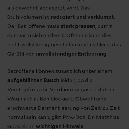
als gewohnt abgesetzt wird. Das
Stuhlvolumen ist
reduziert und verklumpt.
Der Betroffene muss
stark pressen
, damit
der Darm sich entleert. Oftmals kann dies
nicht vollständig geschehen und es bleibt das
Gefühl von
unvollständiger Entleerung
.
Betroffene können zusätzlich unter einem
aufgeblähten Bauch
leiden, da die
Verstopfung die Verdauungsgase auf dem
Weg nach außen blockiert. Obwohl eine
erschwerte Darmentleerung von Zeit zu Zeit
normal sein kann, gibt Priv.-Doz. Dr. Matthias
Goos einen
wichtigen Hinweis
.