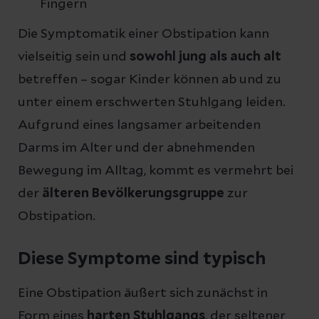
Fingern
Die Symptomatik einer Obstipation kann
vielseitig sein und
sowohl jung als auch alt
betreffen – sogar Kinder können ab und zu
unter einem erschwerten Stuhlgang leiden.
Aufgrund eines langsamer arbeitenden
Darms im Alter und der abnehmenden
Bewegung im Alltag, kommt es vermehrt bei
der
älteren Bevölkerungsgruppe
zur
Obstipation.
Diese Symptome sind typisch
Eine Obstipation äußert sich zunächst in
Form eines
harten Stuhlgangs
, der seltener