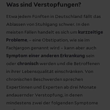
Was sind Verstopfungen?
Etwa jedem Fünften in Deutschland fällt das
Ablassen von Stuhlgang schwer. In den
meisten Fällen handelt es sich um
kurzzeitige
Probleme
, – eine Obstipation, wie sie im
Fachjargon genannt wird – kann aber auch
Symptom einer anderen Erkrankung
sein
oder
chronisch
werden und die Betroffenen
in ihrer Lebensqualität einschränken. Von
chronischen Beschwerden sprechen
Expertinnen und Experten ab drei Monate
andauernder Verstopfung, in denen
mindestens zwei der folgenden Symptome