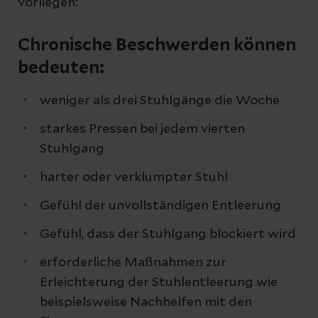
vorliegen:
Chronische Beschwerden können
bedeuten:
weniger als drei Stuhlgänge die Woche
starkes Pressen bei jedem vierten
Stuhlgang
harter oder verklumpter Stuhl
Gefühl der unvollständigen Entleerung
Gefühl, dass der Stuhlgang blockiert wird
erforderliche Maßnahmen zur
Erleichterung der Stuhlentleerung wie
beispielsweise Nachhelfen mit den