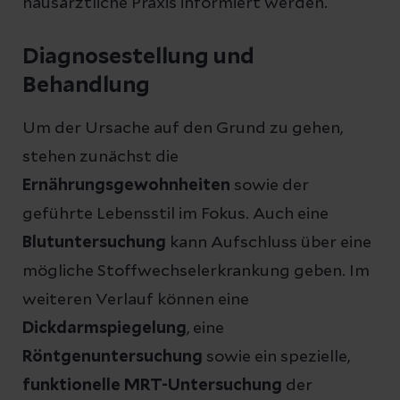
hausärztliche Praxis informiert werden.
Diagnosestellung und
Behandlung
Um der Ursache auf den Grund zu gehen,
stehen zunächst die
Ernährungsgewohnheiten
sowie der
geführte Lebensstil im Fokus. Auch eine
Blutuntersuchung
kann Aufschluss über eine
mögliche Stoffwechselerkrankung geben. Im
weiteren Verlauf können eine
Dickdarmspiegelung
, eine
Röntgenuntersuchung
sowie ein spezielle,
funktionelle MRT-Untersuchung
der