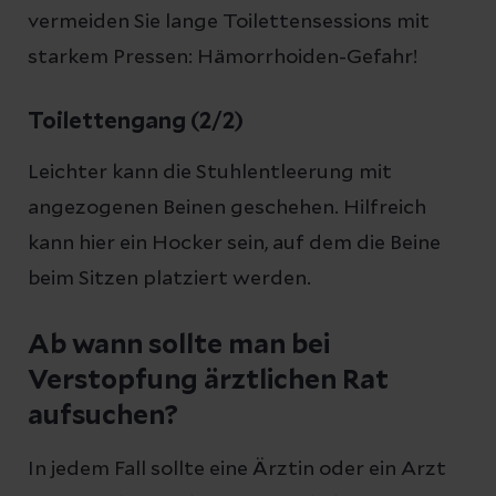
vermeiden Sie lange Toilettensessions mit
starkem Pressen: Hämorrhoiden-Gefahr!
Toilettengang (2/2)
Leichter kann die Stuhlentleerung mit
angezogenen Beinen geschehen. Hilfreich
kann hier ein Hocker sein, auf dem die Beine
beim Sitzen platziert werden.
Ab wann sollte man bei
Verstopfung ärztlichen Rat
aufsuchen?
In jedem Fall sollte eine Ärztin oder ein Arzt