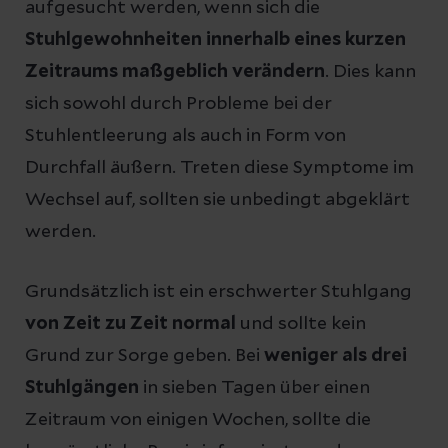
aufgesucht werden, wenn sich die
Stuhlgewohnheiten innerhalb eines kurzen
Zeitraums maßgeblich
verändern
. Dies kann
sich sowohl durch Probleme bei der
Stuhlentleerung als auch in Form von
Durchfall äußern. Treten diese Symptome im
Wechsel auf, sollten sie unbedingt abgeklärt
werden.
Grundsätzlich ist ein erschwerter Stuhlgang
von Zeit zu Zeit normal
und sollte kein
Grund zur Sorge geben. Bei
weniger als drei
Stuhlgängen
in sieben Tagen über einen
Zeitraum von einigen Wochen, sollte die