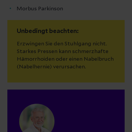
Morbus Parkinson
Unbedingt beachten:
Erzwingen Sie den Stuhlgang nicht.
Starkes Pressen kann schmerzhafte
Hämorrhoiden oder einen Nabelbruch
(Nabelhernie) verursachen.