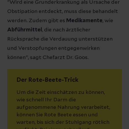
"Wird eine Grunderkrankung als Ursache der
Obstipation entdeckt, muss diese behandelt
werden. Zudem gibt es
Medikamente
, wie
Abführmittel
, die nach ärztlicher
Rücksprache die Verdauung unterstützen
und Verstopfungen entgegenwirken
können", sagt Chefarzt Dr. Goos.
Der Rote-Beete-Trick
Um die Zeit einschätzen zu können,
wie schnell Ihr Darm die
aufgenommene Nahrung verarbeitet,
können Sie Rote Beete essen und
warten, bis sich der Stuhlgang rötlich