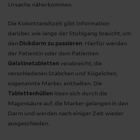
Ursache näherkommen.
Die Kolontransitzeit gibt Information
darüber, wie lange der Stuhlgang braucht, um
den
Dickdarm zu passieren
. Hierfür werden
der Patientin oder dem Patienten
Gelatinetabletten
verabreicht, die
verschiedenen Stäbchen und Kügelchen,
sogenannte Marker, enthalten. Die
Tablettenhüllen
lösen sich durch die
Magensäure auf, die Marker gelangen in den
Darm und werden nach einiger Zeit wieder
ausgeschieden.