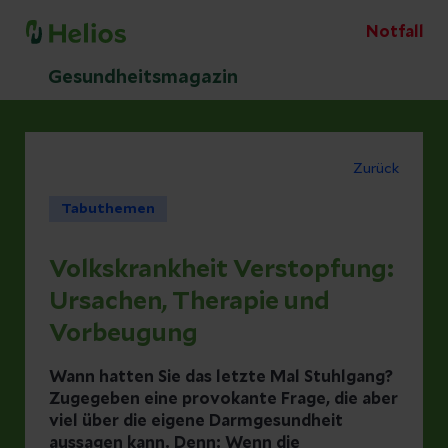
Notfall
Gesundheitsmagazin
Zurück
Tabuthemen
Volkskrankheit Verstopfung:
Ursachen, Therapie und
Vorbeugung
Wann hatten Sie das letzte Mal Stuhlgang?
Zugegeben eine provokante Frage, die aber
viel über die eigene Darmgesundheit
aussagen kann. Denn: Wenn die