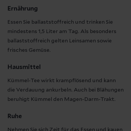
Ernährung
Essen Sie ballaststoffreich und trinken Sie
mindestens 1,5 Liter am Tag. Als besonders
ballaststoffreich gelten Leinsamen sowie
frisches Gemüse.
Hausmittel
Kümmel-Tee wirkt krampflösend und kann
die Verdauung ankurbeln. Auch bei Blähungen
beruhigt Kümmel den Magen-Darm-Trakt.
Ruhe
Nehmen Sie sich Zeit für das Essen und kauen