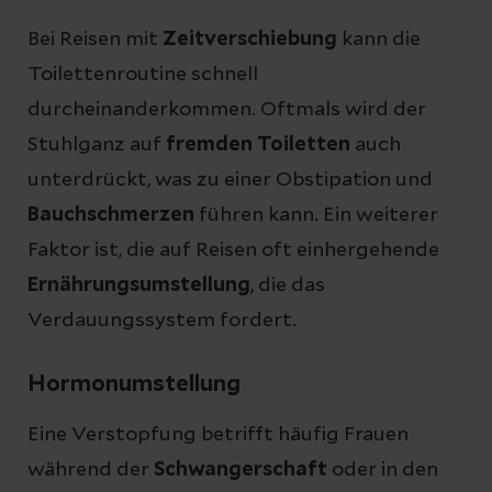
Bei Reisen mit
Zeitverschiebung
kann die
Toilettenroutine schnell
durcheinanderkommen. Oftmals wird der
Stuhlganz auf
fremden Toiletten
auch
unterdrückt, was zu einer Obstipation und
Bauchschmerzen
führen kann. Ein weiterer
Faktor ist, die auf Reisen oft einhergehende
Ernährungsumstellung
, die das
Verdauungssystem fordert.
Hormonumstellung
Eine Verstopfung betrifft häufig Frauen
während der
Schwangerschaft
oder in den