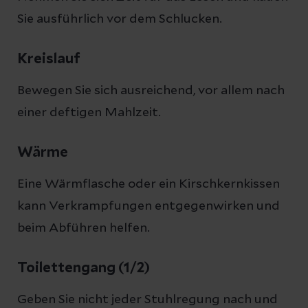
Sie ausführlich vor dem Schlucken.
Kreislauf
Bewegen Sie sich ausreichend, vor allem nach
einer deftigen Mahlzeit.
Wärme
Eine Wärmflasche oder ein Kirschkernkissen
kann Verkrampfungen entgegenwirken und
beim Abführen helfen.
Toilettengang (1/2)
Geben Sie nicht jeder Stuhlregung nach und