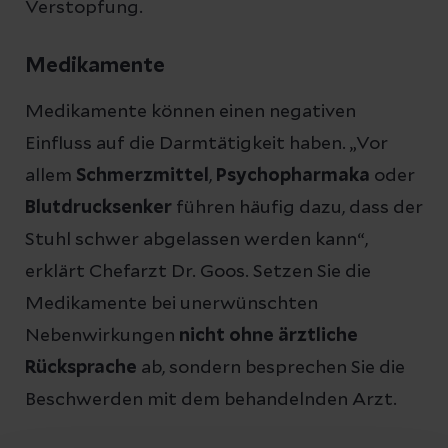
Verstopfung.
Medikamente
Medikamente können einen negativen
Einfluss auf die Darmtätigkeit haben. „Vor
allem
Schmerzmittel
,
Psychopharmaka
oder
Blutdrucksenker
führen häufig dazu, dass der
Stuhl schwer abgelassen werden kann“,
erklärt Chefarzt Dr. Goos. Setzen Sie die
Medikamente bei unerwünschten
Nebenwirkungen
nicht ohne ärztliche
Rücksprache
ab, sondern besprechen Sie die
Beschwerden mit dem behandelnden Arzt.