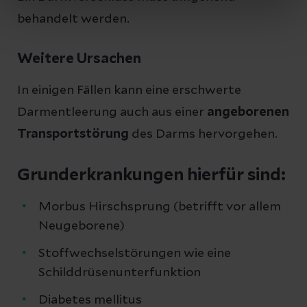
behandelt werden.
Weitere Ursachen
In einigen Fällen kann eine erschwerte
Darmentleerung auch aus einer
angeborenen
Transportstörung
des Darms hervorgehen.
Grunderkrankungen hierfür sind:
Morbus Hirschsprung (betrifft vor allem
Neugeborene)
Stoffwechselstörungen wie eine
Schilddrüsenunterfunktion
Diabetes mellitus