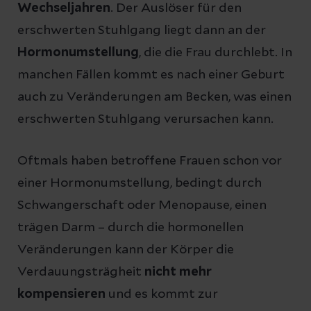
Wechseljahren
. Der Auslöser für den
erschwerten Stuhlgang liegt dann an der
Hormonumstellung
, die die Frau durchlebt. In
manchen Fällen kommt es nach einer Geburt
auch zu Veränderungen am Becken, was einen
erschwerten Stuhlgang verursachen kann.
Oftmals haben betroffene Frauen schon vor
einer Hormonumstellung, bedingt durch
Schwangerschaft oder Menopause, einen
trägen Darm – durch die hormonellen
Veränderungen kann der Körper die
Verdauungsträgheit
nicht mehr
kompensieren
und es kommt zur