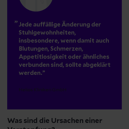
Jede auffällige Änderung der
Stuhlgewohnheiten,
insbesondere, wenn damit auch
Blutungen, Schmerzen,
Appetitlosigkeit oder ähnliches
verbunden sind, sollte abgeklärt
werden.
Helios Kliniken GmbH
Was sind die Ursachen einer