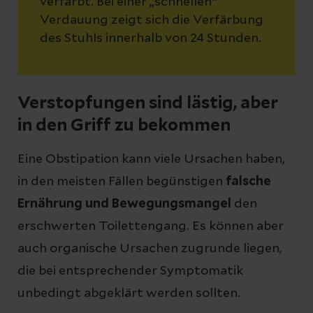
verfärbt. Bei einer „schnellen“
Verdauung zeigt sich die Verfärbung
des Stuhls innerhalb von 24 Stunden.
Verstopfungen sind lästig, aber
in den Griff zu bekommen
Eine Obstipation kann viele Ursachen haben,
in den meisten Fällen begünstigen
falsche
Ernährung und Bewegungsmangel
den
erschwerten Toilettengang. Es können aber
auch organische Ursachen zugrunde liegen,
die bei entsprechender Symptomatik
unbedingt abgeklärt werden sollten.