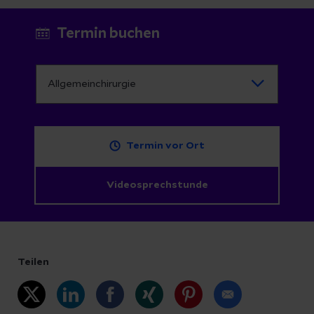
Termin buchen
Termin vor Ort
Videosprechstunde
Teilen