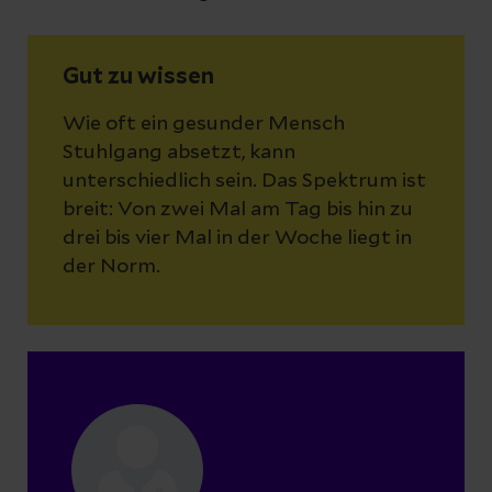
Gut zu wissen
Wie oft ein gesunder Mensch
Stuhlgang absetzt, kann
unterschiedlich sein. Das Spektrum ist
breit: Von zwei Mal am Tag bis hin zu
drei bis vier Mal in der Woche liegt in
der Norm.