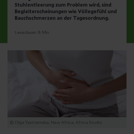
Stuhlentleerung zum Problem wird, sind
Begleiterscheinungen wie Völlegefühl und
Bauchschmerzen an der Tagesordnung.
Lesedauer:
8
Min.
© Olga Yastremska, New Africa, Africa Studio