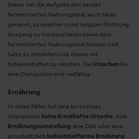
Dieser
hat die Aufgabe den bereits
fermentierten Nahrungsbrei, auch Fäzes
genannt, zu speichern und langsam Richtung
Ausgang zu transportieren sowie dem
fermentierten Nahrungsbrei Wasser und
Salze zu entziehen und diesen mit
Schleimstoffen zu mischen. Die
Ursachen
für
eine Obstipation sind vielfältig:
Ernährung
In vielen Fällen hat eine kurzzeitige
Obstipation
keine krankhafte Ursache.
Eine
Ernährungsumstellung
, eine Diät oder eine
grundsätzlich
ballaststoffarme Ernährung