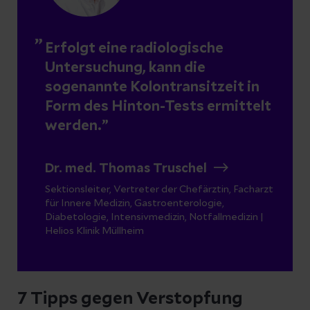
Erfolgt eine radiologische
Untersuchung, kann die
sogenannte Kolontransitzeit in
Form des Hinton-Tests ermittelt
werden.
Dr. med. Thomas Truschel
Sektionsleiter, Vertreter der Chefärztin, Facharzt
für Innere Medizin, Gastroenterologie,
Diabetologie, Intensivmedizin, Notfallmedizin |
Helios Klinik Müllheim
7 Tipps gegen Verstopfung