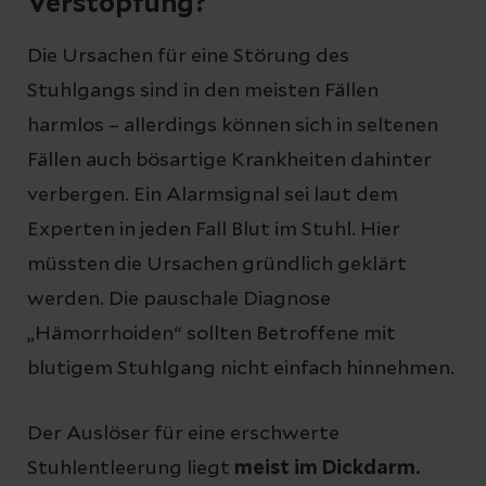
Verstopfung?
Die Ursachen für eine Störung des
Stuhlgangs sind in den meisten Fällen
harmlos – allerdings können sich in seltenen
Fällen auch bösartige Krankheiten dahinter
verbergen. Ein Alarmsignal sei laut dem
Experten in jeden Fall Blut im Stuhl. Hier
müssten die Ursachen gründlich geklärt
werden. Die pauschale Diagnose
„Hämorrhoiden“ sollten Betroffene mit
blutigem Stuhlgang nicht einfach hinnehmen.
Der Auslöser für eine erschwerte
Stuhlentleerung liegt
meist im Dickdarm.