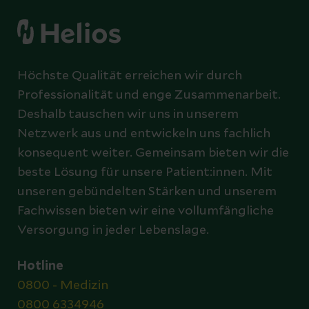
Höchste Qualität erreichen wir durch
Professionalität und enge Zusammenarbeit.
Deshalb tauschen wir uns in unserem
Netzwerk aus und entwickeln uns fachlich
konsequent weiter. Gemeinsam bieten wir die
beste Lösung für unsere Patient:innen. Mit
unseren gebündelten Stärken und unserem
Fachwissen bieten wir eine vollumfängliche
Versorgung in jeder Lebenslage.
Hotline
0800 - Medizin
0800 6334946