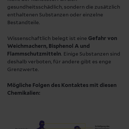
gesundheitsschädlich, sondern die zusätzlich
enthaltenen Substanzen oder einzelne
Bestandteile.
Wissenschaftlich belegt ist eine
Gefahr von
Weichmachern, Bisphenol A und
Flammschutzmitteln
. Einige Substanzen sind
deshalb verboten, für andere gibt es enge
Grenzwerte.
Mögliche Folgen des Kontaktes mit diesen
Chemikalien: