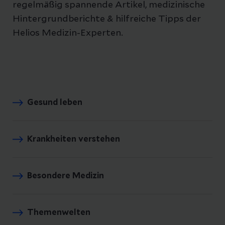
regelmäßig spannende Artikel, medizinische
Hintergrundberichte & hilfreiche Tipps der
Helios Medizin-Experten.
Gesund leben
Krankheiten verstehen
Besondere Medizin
Themenwelten