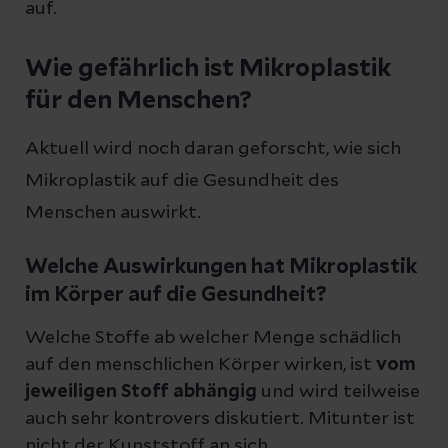
auf.
Wie gefährlich ist Mikroplastik
für den Menschen?
Aktuell wird noch daran geforscht, wie sich
Mikroplastik auf die Gesundheit des
Menschen auswirkt.
Welche Auswirkungen hat Mikroplastik
im Körper auf die Gesundheit?
Welche Stoffe ab welcher Menge schädlich
auf den menschlichen Körper wirken, ist
vom
jeweiligen Stoff abhängig
und wird teilweise
auch sehr kontrovers diskutiert. Mitunter ist
nicht der Kunststoff an sich