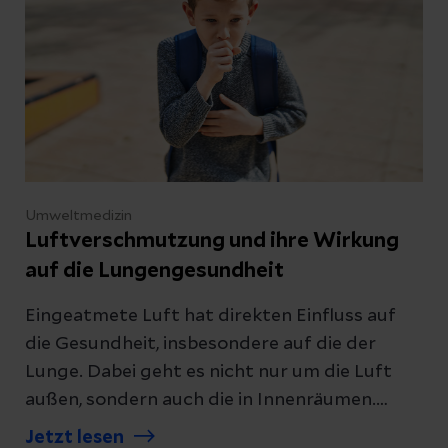
Umweltmedizin
Luftverschmutzung und ihre Wirkung
auf die Lungengesundheit
Eingeatmete Luft hat direkten Einfluss auf
die Gesundheit, insbesondere auf die der
Lunge. Dabei geht es nicht nur um die Luft
außen, sondern auch die in Innenräumen.
Erfahren Sie, was Luftverschmutzung
Jetzt lesen