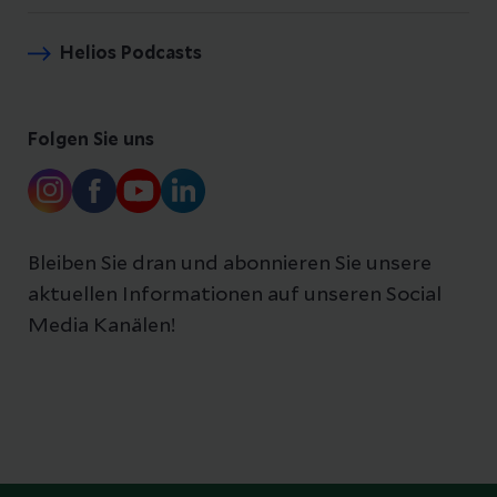
Helios Podcasts
Folgen Sie uns
Bleiben Sie dran und abonnieren Sie unsere
aktuellen Informationen auf unseren Social
Media Kanälen!