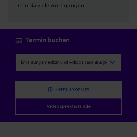
Utopia viele Anregungen.
Termin buchen
Termin vor Ort
Videosprechstunde