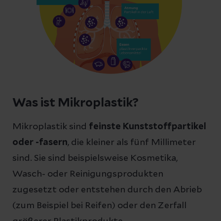
Was ist Mikroplastik?
Mikroplastik sind
feinste Kunststoffpartikel
oder -fasern
, die kleiner als fünf Millimeter
sind. Sie sind beispielsweise Kosmetika,
Wasch- oder Reinigungsprodukten
zugesetzt oder entstehen durch den Abrieb
(zum Beispiel bei Reifen) oder den Zerfall