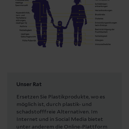
Unser Rat
Ersetzen Sie Plastikprodukte, wo es
möglich ist, durch plastik- und
schadstofffreie Alternativen. Im
Internet und in Social Media bietet
unter anderem die Online-Plattform