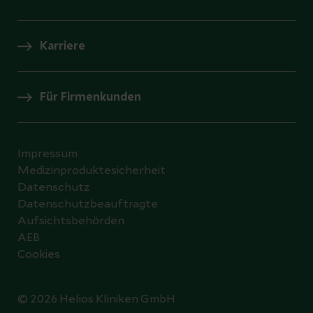
Karriere
Für Firmenkunden
Impressum
Medizinproduktesicherheit
Datenschutz
Datenschutzbeauftragte
Aufsichtsbehörden
AEB
Cookies
© 2026 Helios Kliniken GmbH