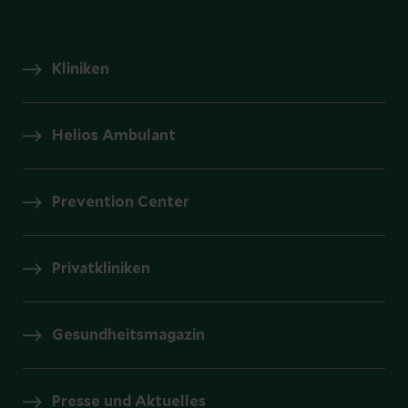
Kliniken
Helios Ambulant
Prevention Center
Privatkliniken
Gesundheitsmagazin
Presse und Aktuelles