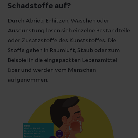
Schadstoffe auf?
Durch Abrieb, Erhitzen, Waschen oder
Ausdünstung lösen sich einzelne Bestandteile
oder Zusatzstoffe des Kunststoffes. Die
Stoffe gehen in Raumluft, Staub oder zum
Beispiel in die eingepackten Lebensmittel
über und werden vom Menschen
aufgenommen.