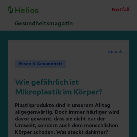
Notfall
Gesundheitsmagazin
Zurück
Essen & Gesundheit
Wie gefährlich ist
Mikroplastik im Körper?
Plastikprodukte sind in unserem Alltag
allgegenwärtig. Doch immer häufiger wird
davor gewarnt, dass sie nicht nur der
Umwelt, sondern auch dem menschlichen
Körper schaden. Was steckt dahinter?