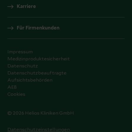
Karriere
Für Firmenkunden
Impressum
Medizinproduktesicherheit
Datenschutz
Datenschutzbeauftragte
Aufsichtsbehörden
AEB
Cookies
© 2026 Helios Kliniken GmbH
Datenschutzeinstellungen