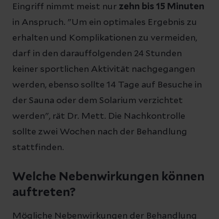
Eingriff nimmt meist nur
zehn bis 15 Minuten
in Anspruch. "Um ein optimales Ergebnis zu
erhalten und Komplikationen zu vermeiden,
darf in den darauffolgenden 24 Stunden
keiner sportlichen Aktivität nachgegangen
werden, ebenso sollte 14 Tage auf Besuche in
der Sauna oder dem Solarium verzichtet
werden", rät Dr. Mett. Die Nachkontrolle
sollte zwei Wochen nach der Behandlung
stattfinden.
Welche Nebenwirkungen können
auftreten?
Mögliche Nebenwirkungen der Behandlung