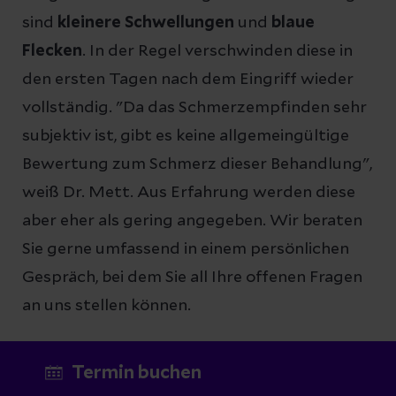
sind
kleinere Schwellungen
und
blaue
Flecken
. In der Regel verschwinden diese in
den ersten Tagen nach dem Eingriff wieder
vollständig. "Da das Schmerzempfinden sehr
subjektiv ist, gibt es keine allgemeingültige
Bewertung zum Schmerz dieser Behandlung",
weiß Dr. Mett. Aus Erfahrung werden diese
aber eher als gering angegeben. Wir beraten
Sie gerne umfassend in einem persönlichen
Gespräch, bei dem Sie all Ihre offenen Fragen
an uns stellen können.
Termin buchen