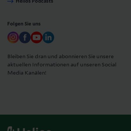
Helios Podcasts
Folgen Sie uns
Bleiben Sie dran und abonnieren Sie unsere
aktuellen Informationen auf unseren Social
Media Kanälen!