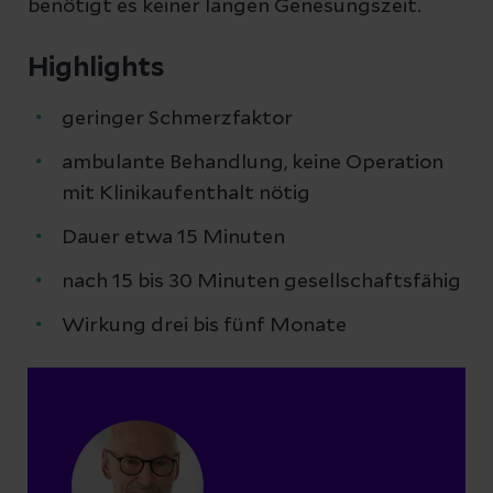
benötigt es keiner langen Genesungszeit.
Highlights
geringer Schmerzfaktor
ambulante Behandlung, keine Operation
mit Klinikaufenthalt nötig
Dauer etwa 15 Minuten
nach 15 bis 30 Minuten gesellschaftsfähig
Wirkung drei bis fünf Monate