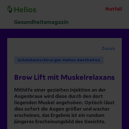
Notfall
Gesundheitsmagazin
Zurück
Schönheitschirurgie: Helios Aesthetics
Brow Lift mit Muskelrelaxans
Mithilfe einer gezielten Injektion an der
Augenbraue wird diese durch den dort
liegenden Muskel angehoben. Optisch lässt
dies sofort die Augen größer und wacher
erscheinen, das Ergebnis ist ein rundum
jüngeres Erscheinungsbild des Gesichts.