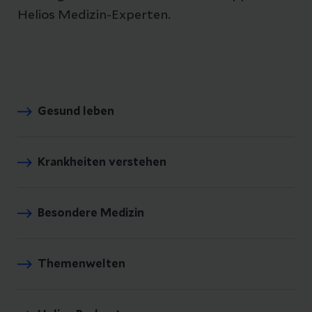
Helios Medizin-Experten.
Gesund leben
Krankheiten verstehen
Besondere Medizin
Themenwelten