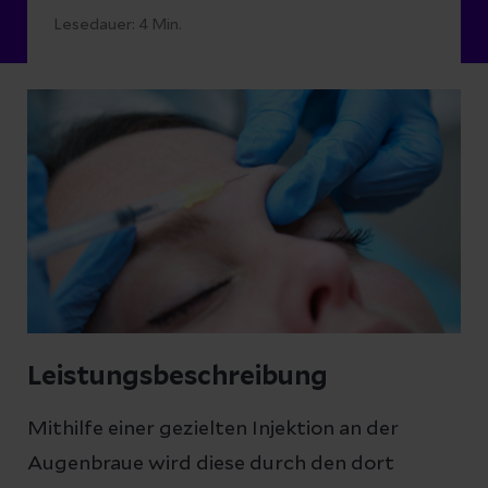
Lesedauer:
4
Min.
Leistungsbeschreibung
Mithilfe einer gezielten Injektion an der
Augenbraue wird diese durch den dort