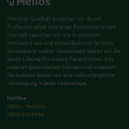
Höchste Qualität erreichen wir durch
Professionalität und enge Zusammenarbeit.
Deshalb tauschen wir uns in unserem
Netzwerk aus und entwickeln uns fachlich
konsequent weiter. Gemeinsam bieten wir die
beste Lösung für unsere Patient:innen. Mit
unseren gebündelten Stärken und unserem
Fachwissen bieten wir eine vollumfängliche
Versorgung in jeder Lebenslage.
Hotline
0800 - Medizin
0800 6334946