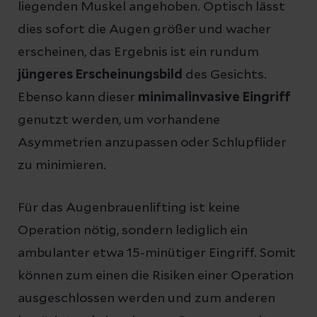
liegenden Muskel angehoben. Optisch lässt
dies sofort die Augen größer und wacher
erscheinen, das Ergebnis ist ein rundum
jüngeres Erscheinungsbild
des Gesichts.
Ebenso kann dieser
minimalinvasive Eingriff
genutzt werden, um vorhandene
Asymmetrien anzupassen oder Schlupflider
zu minimieren.
Für das Augenbrauenlifting ist keine
Operation nötig, sondern lediglich ein
ambulanter etwa 15-minütiger Eingriff. Somit
können zum einen die Risiken einer Operation
ausgeschlossen werden und zum anderen