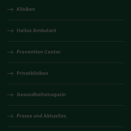
Kliniken
Helios Ambulant
Prevention Center
Privatkliniken
Gesundheitsmagazin
Presse und Aktuelles