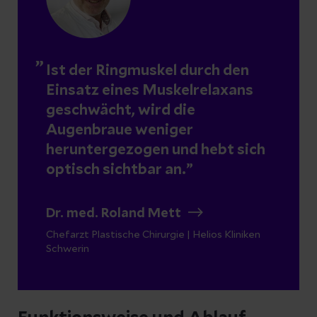
Ist der Ringmuskel durch den
Einsatz eines Muskelrelaxans
geschwächt, wird die
Augenbraue weniger
heruntergezogen und hebt sich
optisch sichtbar an.
Dr. med. Roland Mett
Chefarzt Plastische Chirurgie | Helios Kliniken
Schwerin