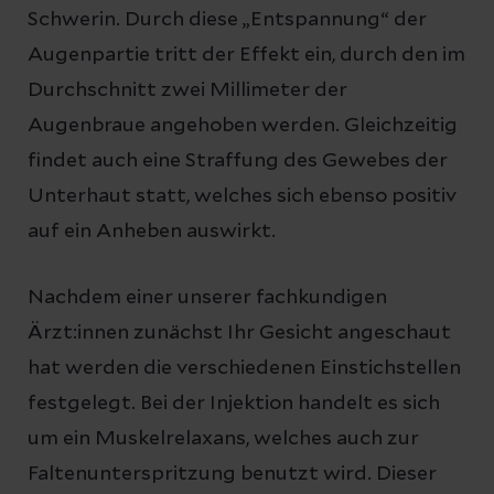
Schwerin. Durch diese „Entspannung“ der
Augenpartie tritt der Effekt ein, durch den im
Durchschnitt zwei Millimeter der
Augenbraue angehoben werden. Gleichzeitig
findet auch eine Straffung des Gewebes der
Unterhaut statt, welches sich ebenso positiv
auf ein Anheben auswirkt.
Nachdem einer unserer fachkundigen
Ärzt:innen zunächst Ihr Gesicht angeschaut
hat werden die verschiedenen Einstichstellen
festgelegt. Bei der Injektion handelt es sich
um ein Muskelrelaxans, welches auch zur
Faltenunterspritzung benutzt wird. Dieser