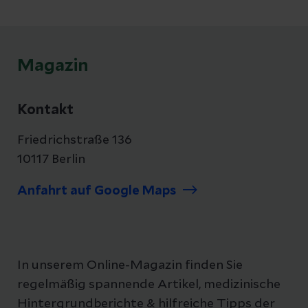
Magazin
Kontakt
Friedrichstraße 136
10117 Berlin
Anfahrt auf Google Maps
In unserem Online-Magazin finden Sie
regelmäßig spannende Artikel, medizinische
Hintergrundberichte & hilfreiche Tipps der