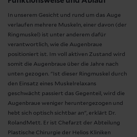
Funktionsweise und Ablauf
In unserem Gesicht und rund um das Auge
verlaufen mehrere Muskeln, einer davon (der
Ringmuskel) ist unter anderem dafür
verantwortlich, wie die Augenbraue
positioniert ist. Im voll aktiven Zustand wird
somit die Augenbraue über die Jahre nach
unten gezogen. "Ist dieser Ringmuskel durch
den Einsatz eines Muskelrelaxans
geschwächt passiert das Gegenteil, wird die
Augenbraue weniger heruntergezogen und
hebt sich optisch sichtbar an", erklärt Dr.
RolandMett. Er ist Chefarzt der Abteilung
Plastische Chirurgie der Helios Kliniken