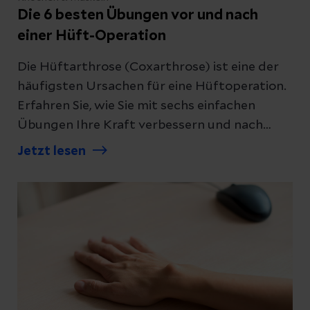
Die 6 besten Übungen vor und nach
einer Hüft-Operation
Die Hüftarthrose (Coxarthrose) ist eine der
häufigsten Ursachen für eine Hüftoperation.
Erfahren Sie, wie Sie mit sechs einfachen
Übungen Ihre Kraft verbessern und nach
einer Operation wieder mobil werden können.
Jetzt lesen