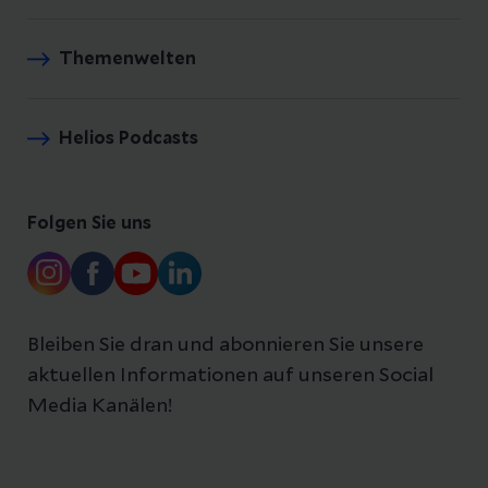
Themenwelten
Helios Podcasts
Folgen Sie uns
Bleiben Sie dran und abonnieren Sie unsere
aktuellen Informationen auf unseren Social
Media Kanälen!