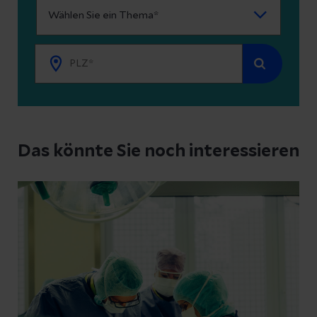
Kontakt
Das könnte Sie noch interessieren
Datenschutzerklärung
zur Kenntnis genommen
Abschicken
Abbrechen