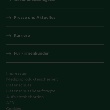
Presse und Aktuelles
Karriere
Für Firmenkunden
Impressum
Medizinproduktesicherheit
Datenschutz
Datenschutzbeauftragte
Aufsichtsbehörden
AEB
Cookies