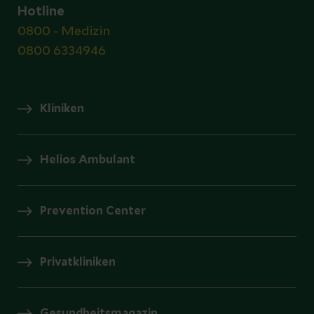
Hotline
0800 - Medizin
0800 6334946
Kliniken
Helios Ambulant
Prevention Center
Privatkliniken
Gesundheitsmagazin