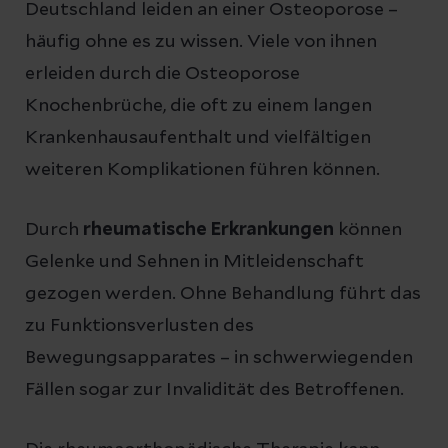
Deutschland leiden an einer Osteoporose –
häufig ohne es zu wissen. Viele von ihnen
erleiden durch die Osteoporose
Knochenbrüche, die oft zu einem langen
Krankenhausaufenthalt und vielfältigen
weiteren Komplikationen führen können.
Durch
rheumatische Erkrankungen
können
Gelenke und Sehnen in Mitleidenschaft
gezogen werden. Ohne Behandlung führt das
zu Funktionsverlusten des
Bewegungsapparates – in schwerwiegenden
Fällen sogar zur Invalidität des Betroffenen.