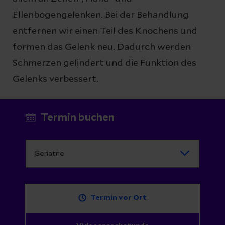
Ellenbogengelenken. Bei der Behandlung
entfernen wir einen Teil des Knochens und
formen das Gelenk neu. Dadurch werden
Schmerzen gelindert und die Funktion des
Gelenks verbessert.
Termin buchen
Termin vor Ort