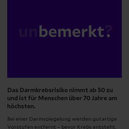
Das Darmkrebsrisiko nimmt ab 50 zu
und ist für Menschen über 70 Jahre am
höchsten.
Bei einer Darmspiegelung werden gutartige
Vorstufen entfernt – bevor Krebs entsteht.