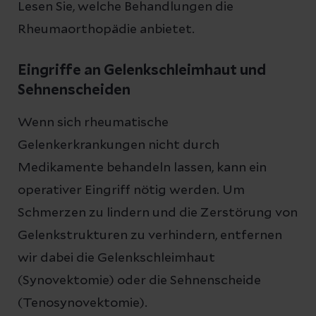
Lesen Sie, welche Behandlungen die
Rheumaorthopädie anbietet.
Eingriffe an Gelenkschleimhaut und
Sehnenscheiden
Wenn sich rheumatische
Gelenkerkrankungen nicht durch
Medikamente behandeln lassen, kann ein
operativer Eingriff nötig werden. Um
Schmerzen zu lindern und die Zerstörung von
Gelenkstrukturen zu verhindern, entfernen
wir dabei die Gelenkschleimhaut
(Synovektomie) oder die Sehnenscheide
(Tenosynovektomie).