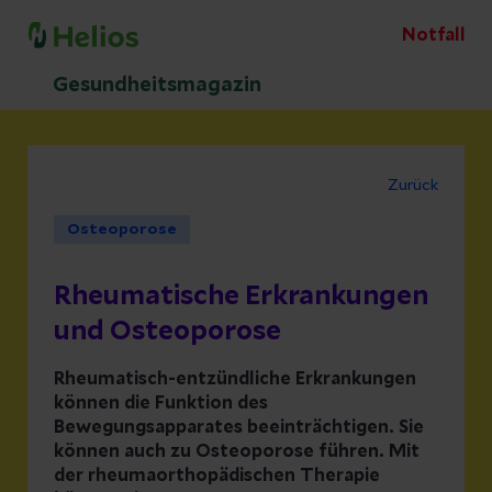
Notfall
Gesundheitsmagazin
Zurück
Osteoporose
Rheumatische Erkrankungen
und Osteoporose
Rheumatisch-entzündliche Erkrankungen
können die Funktion des
Bewegungsapparates beeinträchtigen. Sie
können auch zu Osteoporose führen. Mit
der rheumaorthopädischen Therapie