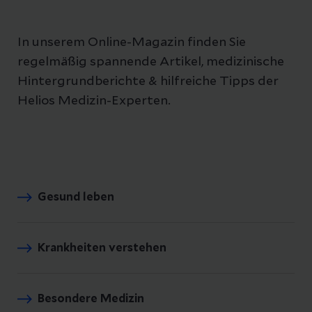
In unserem Online-Magazin finden Sie
regelmäßig spannende Artikel, medizinische
Hintergrundberichte & hilfreiche Tipps der
Helios Medizin-Experten.
Gesund leben
Krankheiten verstehen
Besondere Medizin