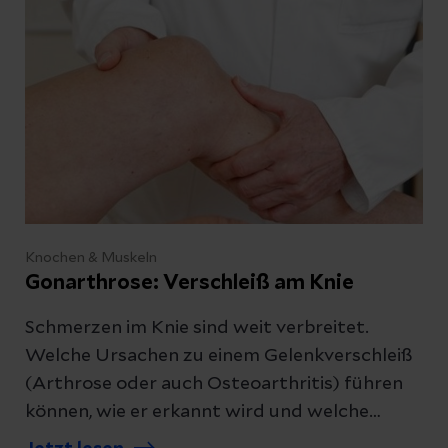
Knochen & Muskeln
Gonarthrose: Verschleiß am Knie
Schmerzen im Knie sind weit verbreitet.
Welche Ursachen zu einem Gelenkverschleiß
(Arthrose oder auch Osteoarthritis) führen
können, wie er erkannt wird und welche
Behandlungen möglich sind, erfahren Sie hier.