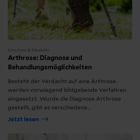
Knochen & Muskeln
Arthrose: Diagnose und
Behandlungsmöglichkeiten
Besteht der Verdacht auf eine Arthrose
werden vorwiegend bildgebende Verfahren
eingesetzt. Wurde die Diagnose Arthrose
gestellt, gibt es verschiedene
Behandlungsmöglichkeiten, um die
Jetzt lesen
Beschwerden zu lindern. Verschaffen Sie sich
einen Überblick.