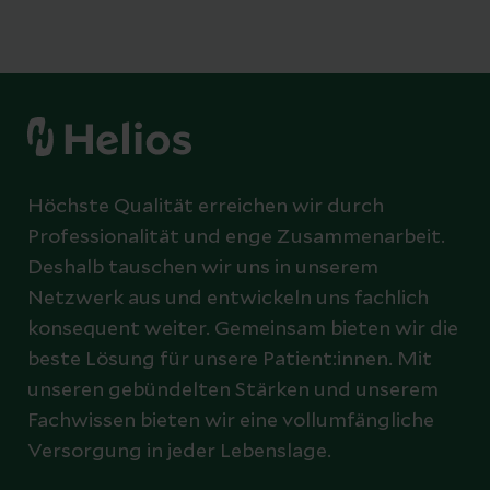
Höchste Qualität erreichen wir durch
Professionalität und enge Zusammenarbeit.
Deshalb tauschen wir uns in unserem
Netzwerk aus und entwickeln uns fachlich
konsequent weiter. Gemeinsam bieten wir die
beste Lösung für unsere Patient:innen. Mit
unseren gebündelten Stärken und unserem
Fachwissen bieten wir eine vollumfängliche
Versorgung in jeder Lebenslage.