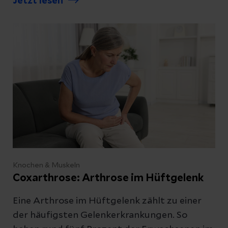
Jetzt lesen
Knochen & Muskeln
Coxarthrose: Arthrose im Hüftgelenk
Eine Arthrose im Hüftgelenk zählt zu einer
der häufigsten Gelenkerkrankungen. So