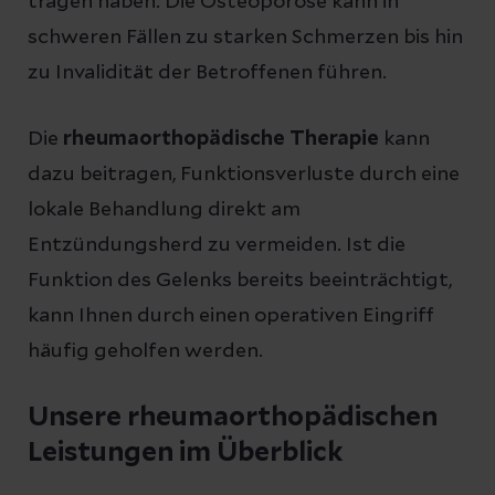
tragen haben. Die Osteoporose kann in
schweren Fällen zu starken Schmerzen bis hin
zu Invalidität der Betroffenen führen.
Die
rheumaorthopädische Therapie
kann
dazu beitragen, Funktionsverluste durch eine
lokale Behandlung direkt am
Entzündungsherd zu vermeiden. Ist die
Funktion des Gelenks bereits beeinträchtigt,
kann Ihnen durch einen operativen Eingriff
häufig geholfen werden.
Unsere rheumaorthopädischen
Leistungen im Überblick