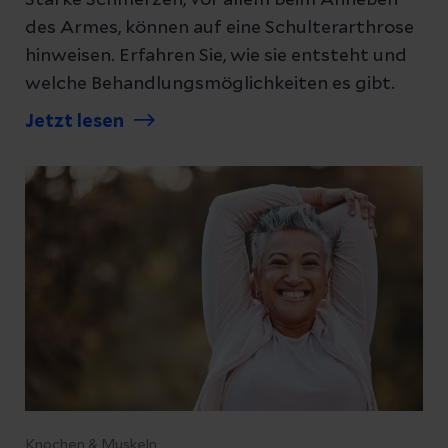
Starke Schmerzen, vor allem beim Anheben
des Armes, können auf eine Schulterarthrose
hinweisen. Erfahren Sie, wie sie entsteht und
welche Behandlungsmöglichkeiten es gibt.
Jetzt lesen
Knochen & Muskeln