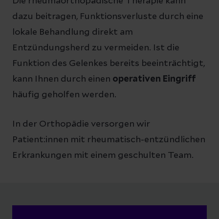
Die rheumaorthopädische Therapie kann
dazu beitragen, Funktionsverluste durch eine
lokale Behandlung direkt am
Entzündungsherd zu vermeiden. Ist die
Funktion des Gelenkes bereits beeinträchtigt,
kann Ihnen durch einen
operativen Eingriff
häufig geholfen werden.
In der Orthopädie versorgen wir
Patient:innen mit rheumatisch-entzündlichen
Erkrankungen mit einem geschulten Team.