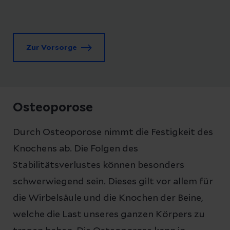
Zur Vorsorge
Osteoporose
Durch Osteoporose nimmt die Festigkeit des
Knochens ab. Die Folgen des
Stabilitätsverlustes können besonders
schwerwiegend sein. Dieses gilt vor allem für
die Wirbelsäule und die Knochen der Beine,
welche die Last unseres ganzen Körpers zu