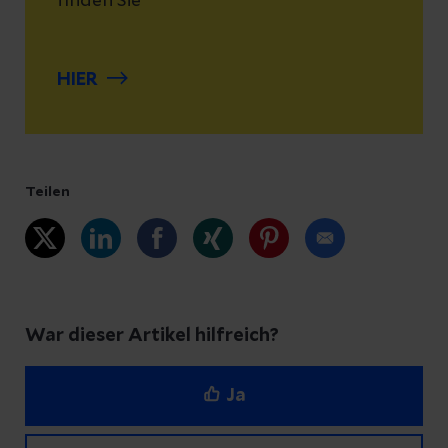
finden Sie
HIER
Teilen
War dieser Artikel hilfreich?
Ja