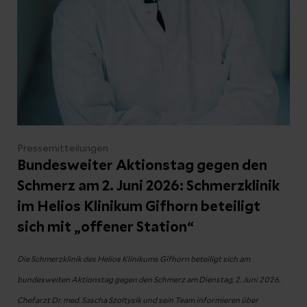
Pressemitteilungen
Bundesweiter Aktionstag gegen den
Schmerz am 2. Juni 2026: Schmerzklinik
im Helios Klinikum Gifhorn beteiligt
sich mit „offener Station“
Die Schmerzklinik des Helios Klinikums Gifhorn beteiligt sich am
bundesweiten Aktionstag gegen den Schmerz am Dienstag, 2. Juni 2026.
Chefarzt Dr. med. Sascha Szoltysik und sein Team informieren über