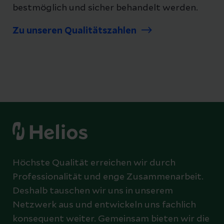
bestmöglich und sicher behandelt werden.
Zu unseren Qualitätszahlen
Höchste Qualität erreichen wir durch
Professionalität und enge Zusammenarbeit.
Deshalb tauschen wir uns in unserem
Netzwerk aus und entwickeln uns fachlich
konsequent weiter. Gemeinsam bieten wir die