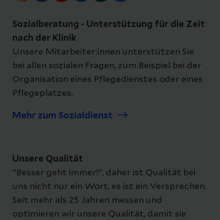
Sozialberatung - Unterstützung für die Zeit
nach der Klinik
Unsere Mitarbeiter:innen unterstützen Sie
bei allen sozialen Fragen, zum Beispiel bei der
Organisation eines Pflegedienstes oder eines
Pflegeplatzes.
Mehr zum Sozialdienst
Unsere Qualität
"Besser geht immer!", daher ist Qualität bei
uns nicht nur ein Wort, es ist ein Versprechen.
Seit mehr als 25 Jahren messen und
optimieren wir unsere Qualität, damit sie