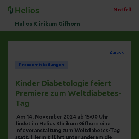
Notfall
Helios Klinikum Gifhorn
Zurück
Pressemitteilungen
Kinder Diabetologie feiert
Premiere zum Weltdiabetes-
Tag
Am 14. November 2024 ab 15:00 Uhr
findet im Helios Klinikum Gifhorn eine
Infoveranstaltung zum Weltdiabetes-Tag
statt. Hiermit führt unter anderem die