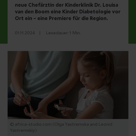
neue Chefärztin der Kinderklinik Dr. Louisa
van den Boom eine Kinder Diabetologie vor
Ort ein – eine Premiere für die Region.
01.11.2024
Lesedauer:
1
Min.
© africa-studio.com (Olga Yastremska and Leonid
Yastremskiy)