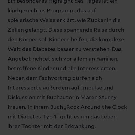
Ein besonderes Highlight des Tages ist ein
kindgerechtes Programm, das auf
spielerische Weise erklärt, wie Zucker in die
Zellen gelangt. Diese spannende Reise durch
den Körper soll Kindern helfen, die komplexe
Welt des Diabetes besser zu verstehen. Das
Angebot richtet sich vor allem an Familien,
betroffene Kinder und alle Interessierten.
Neben dem Fachvortrag dürfen sich
Interessierte außerdem auf Impulse und
Diskussion mit Buchautorin Maren Sturny
freuen. In ihrem Buch „Rock Around the Clock
mit Diabetes Typ 1“ geht es um das Leben
ihrer Tochter mit der Erkrankung.