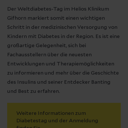
Der Weltdiabetes-Tag im Helios Klinikum
Gifhorn markiert somit einen wichtigen
Schritt in der medizinischen Versorgung von
Kindern mit Diabetes in der Region. Es ist eine
großartige Gelegenheit, sich bei
Fachausstellern über die neuesten
Entwicklungen und Therapiemöglichkeiten
zu informieren und mehr über die Geschichte
des Insulins und seiner Entdecker Banting
und Best zu erfahren.
Weitere Informationen zum
Diabetestag und der Anmeldung