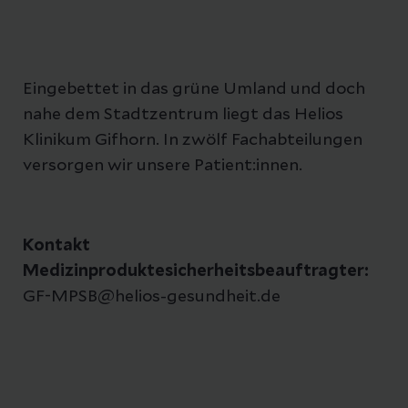
Eingebettet in das grüne Umland und doch
nahe dem Stadtzentrum liegt das Helios
Klinikum Gifhorn. In zwölf Fachabteilungen
versorgen wir unsere Patient:innen.
Kontakt
Medizinproduktesicherheitsbeauftragter:
GF-MPSB@helios-gesundheit.de