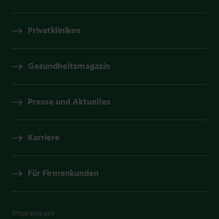
Privatkliniken
Gesundheitsmagazin
Presse und Aktuelles
Karriere
Für Firmenkunden
Impressum