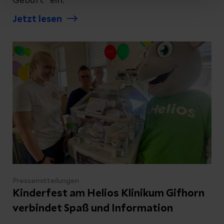
Geburt" ein.
Jetzt lesen
Pressemitteilungen
Kinderfest am Helios Klinikum Gifhorn
verbindet Spaß und Information