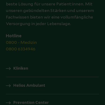
beste Lösung für unsere Patient:innen. Mit
unseren gebündelten Stärken und unserem
Fachwissen bieten wir eine vollumfängliche
Versorgung in jeder Lebenslage.
Hotline
0800 - Medizin
0800 6334946
Kliniken
Helios Ambulant
Prevention Center