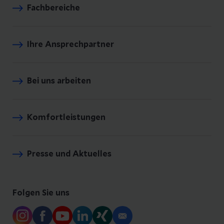
Fachbereiche
Ihre Ansprechpartner
Bei uns arbeiten
Komfortleistungen
Presse und Aktuelles
Folgen Sie uns