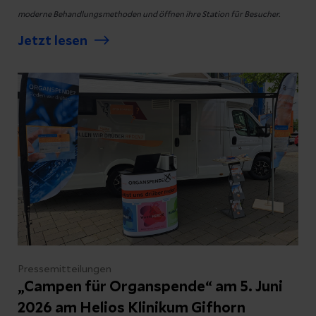
moderne Behandlungsmethoden und öffnen ihre Station für Besucher.
Jetzt lesen
Pressemitteilungen
„Campen für Organspende“ am 5. Juni
2026 am Helios Klinikum Gifhorn