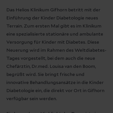
Das Helios Klinikum Gifhorn betritt mit der
Einführung der Kinder Diabetologie neues
Terrain. Zum ersten Mal gibt es im Klinikum
eine spezialisierte stationäre und ambulante
Versorgung für Kinder mit Diabetes. Diese
Neuerung wird im Rahmen des Weltdiabetes-
Tages vorgestellt, bei dem auch die neue
Chefärztin, Dr.med. Louisa van den Boom,
begrüßt wird. Sie bringt frische und
innovative Behandlungsansätze in die Kinder
Diabetologie ein, die direkt vor Ort in Gifhorn
verfügbar sein werden.