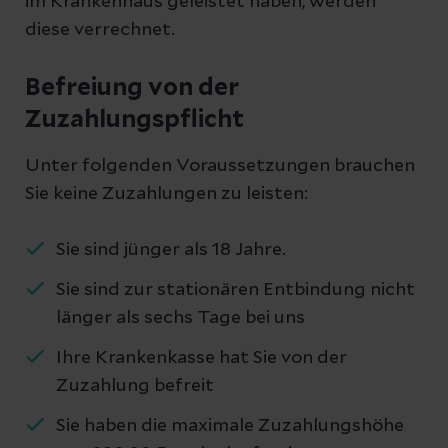
im Krankenhaus geleistet haben, werden
diese verrechnet.
Befreiung von der
Zuzahlungspflicht
Unter folgenden Voraussetzungen brauchen
Sie keine Zuzahlungen zu leisten:
Sie sind jünger als 18 Jahre.
Sie sind zur stationären Entbindung nicht
länger als sechs Tage bei uns
Ihre Krankenkasse hat Sie von der
Zuzahlung befreit
Sie haben die maximale Zuzahlungshöhe