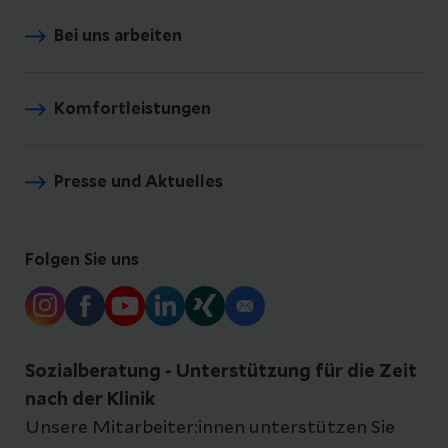
Bei uns arbeiten
Komfortleistungen
Presse und Aktuelles
Folgen Sie uns
Sozialberatung - Unterstützung für die Zeit
nach der Klinik
Unsere Mitarbeiter:innen unterstützen Sie