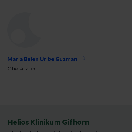
Maria Belen Uribe Guzman
Oberärztin
Helios Klinikum Gifhorn