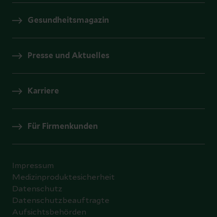
Gesundheitsmagazin
Presse und Aktuelles
Karriere
Für Firmenkunden
Impressum
Medizinproduktesicherheit
Datenschutz
Datenschutzbeauftragte
Aufsichtsbehörden