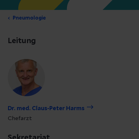
Pneumologie
Leitung
Dr. med. Claus-Peter Harms
Chefarzt
Sekretariat