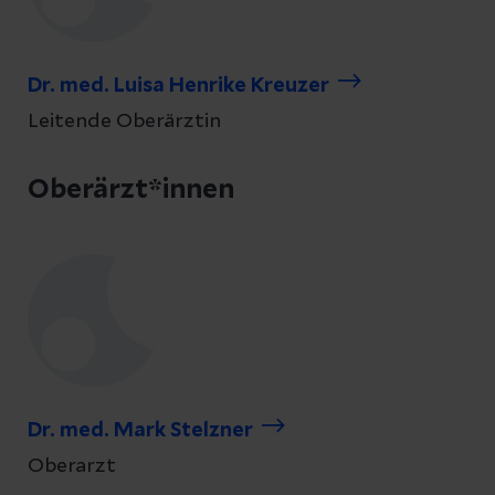
Dr. med. Luisa Henrike Kreuzer
Leitende Oberärztin
Oberärzt*innen
Dr. med. Mark Stelzner
Oberarzt