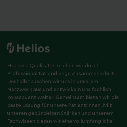
Höchste Qualität erreichen wir durch
Professionalität und enge Zusammenarbeit.
Deshalb tauschen wir uns in unserem
Netzwerk aus und entwickeln uns fachlich
konsequent weiter. Gemeinsam bieten wir die
beste Lösung für unsere Patient:innen. Mit
unseren gebündelten Stärken und unserem
Fachwissen bieten wir eine vollumfängliche