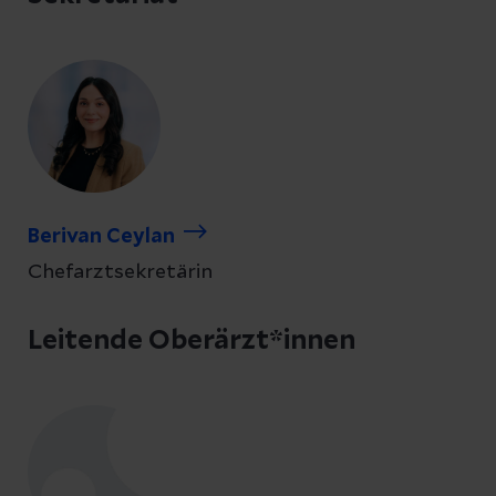
Berivan Ceylan
Chefarztsekretärin
Leitende Oberärzt*innen