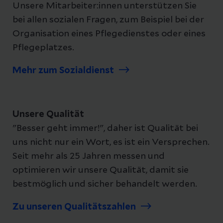
Unsere Mitarbeiter:innen unterstützen Sie
bei allen sozialen Fragen, zum Beispiel bei der
Organisation eines Pflegedienstes oder eines
Pflegeplatzes.
Mehr zum Sozialdienst
Unsere Qualität
"Besser geht immer!", daher ist Qualität bei
uns nicht nur ein Wort, es ist ein Versprechen.
Seit mehr als 25 Jahren messen und
optimieren wir unsere Qualität, damit sie
bestmöglich und sicher behandelt werden.
Zu unseren Qualitätszahlen