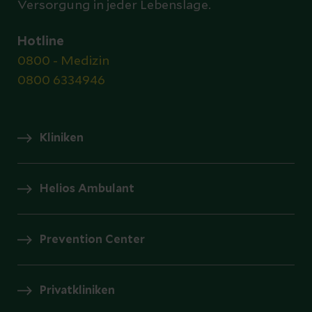
Versorgung in jeder Lebenslage.
Hotline
0800 - Medizin
0800 6334946
Kliniken
Helios Ambulant
Prevention Center
Privatkliniken