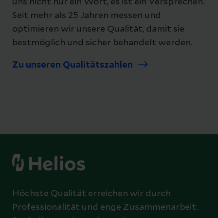
uns nicht nur ein Wort, es ist ein Versprechen.
Seit mehr als 25 Jahren messen und
optimieren wir unsere Qualität, damit sie
bestmöglich und sicher behandelt werden.
Zu unseren Qualitätszahlen
Höchste Qualität erreichen wir durch
Professionalität und enge Zusammenarbeit.