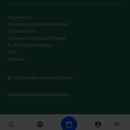
Impressum
Medizinproduktesicherheit
Datenschutz
Datenschutzbeauftragte
Aufsichtsbehörden
AEB
Cookies
© 2026 Helios Kliniken GmbH
Datenschutzeinstellungen