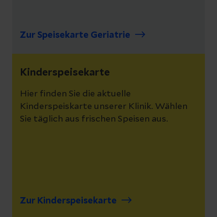
Zur Speisekarte Geriatrie
Kinderspeisekarte
Hier finden Sie die aktuelle
Kinderspeiskarte unserer Klinik. Wählen
Sie täglich aus frischen Speisen aus.
Zur Kinderspeisekarte