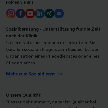
Folgen Sie uns
Sozialberatung - Unterstützung für die Zeit
nach der Klinik
Unsere Mitarbeiter:innen unterstützen Sie
bei allen sozialen Fragen, zum Beispiel bei der
Organisation eines Pflegedienstes oder eines
Pflegeplatzes.
Mehr zum Sozialdienst
Unsere Qualität
"Besser geht immer!", daher ist Qualität bei