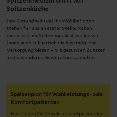
Spitzenmedizin trifft auf
Spitzenküche
Ihre Gesundheit und Ihr Wohlbefinden
stehen für uns an erster Stelle. Neben
medizinischer Spitzenqualität wollen wir
Ihnen auch kulinarisch die bestmögliche
Versorgung bieten – mit gesunden Zutaten
und besonderen Gewürzkomponenten.
Speisenplan für Wahlleistungs- oder
Komfortpatienten
Hier finden Sie den aktuellen Speisenplan