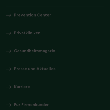
Prevention Center
Privatkliniken
Gesundheitsmagazin
Presse und Aktuelles
Karriere
Für Firmenkunden