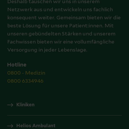
Deshalb tauschen wir uns in unserem
Netzwerk aus und entwickeln uns fachlich
konsequent weiter. Gemeinsam bieten wir die
beste Lösung für unsere Patient:innen. Mit
unseren gebündelten Stärken und unserem
Fachwissen bieten wir eine vollumfängliche
Versorgung in jeder Lebenslage.
Hotline
0800 - Medizin
0800 6334946
Kliniken
Helios Ambulant