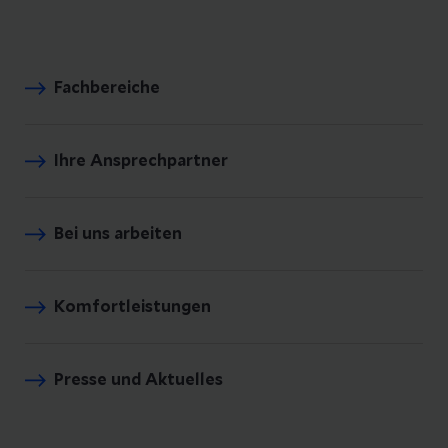
Fachbereiche
Ihre Ansprechpartner
Bei uns arbeiten
Komfortleistungen
Presse und Aktuelles