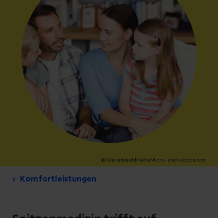
© WavebreakMediaMicro - stock.adobe.com
Komfortleistungen