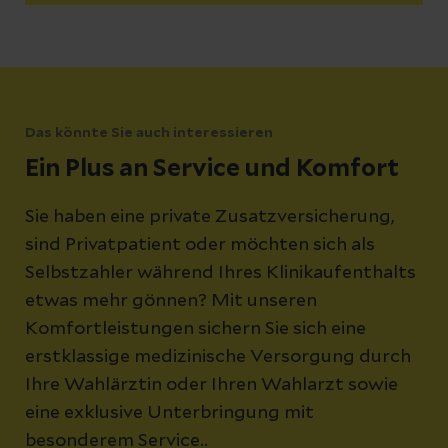
Das könnte Sie auch interessieren
Ein Plus an Service und Komfort
Sie haben eine private Zusatzversicherung,
sind Privatpatient oder möchten sich als
Selbstzahler während Ihres Klinikaufenthalts
etwas mehr gönnen? Mit unseren
Komfortleistungen sichern Sie sich eine
erstklassige medizinische Versorgung durch
Ihre Wahlärztin oder Ihren Wahlarzt sowie
eine exklusive Unterbringung mit
besonderem Service..