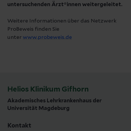
untersuchenden Ärzt*innen weitergeleitet.
Weitere Informationen über das Netzwerk
ProBeweis finden Sie
unter
www.probeweis.de
Helios Klinikum Gifhorn
Akademisches Lehrkrankenhaus der
Universität Magdeburg
Kontakt