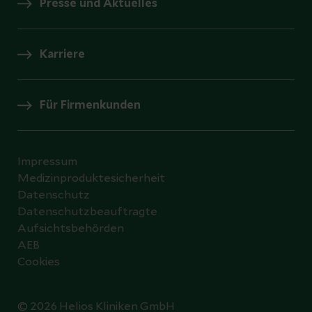
Presse und Aktuelles
Karriere
Für Firmenkunden
Impressum
Medizinproduktesicherheit
Datenschutz
Datenschutzbeauftragte
Aufsichtsbehörden
AEB
Cookies
© 2026 Helios Kliniken GmbH