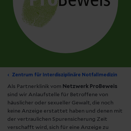
Zentrum für Interdisziplinäre Notfallmedizin
Als Partnerklinik vom
Netzwerk ProBeweis
sind wir Anlaufstelle für Betroffene von
häuslicher oder sexueller Gewalt, die noch
keine Anzeige erstattet haben und denen mit
der vertraulichen Spurensicherung Zeit
verschafft wird, sich für eine Anzeige zu