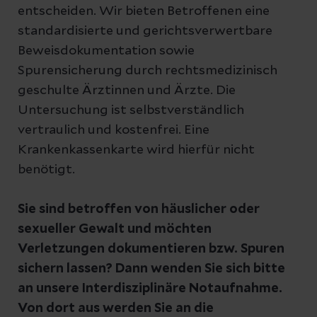
entscheiden. Wir bieten Betroffenen eine
standardisierte und gerichtsverwertbare
Beweisdokumentation sowie
Spurensicherung durch rechtsmedizinisch
geschulte Ärztinnen und Ärzte. Die
Untersuchung ist selbstverständlich
vertraulich und kostenfrei. Eine
Krankenkassenkarte wird hierfür nicht
benötigt.
Sie sind betroffen von häuslicher oder
sexueller Gewalt und möchten
Verletzungen dokumentieren bzw. Spuren
sichern lassen? Dann wenden Sie sich bitte
an unsere Interdisziplinäre Notaufnahme.
Von dort aus werden Sie an die