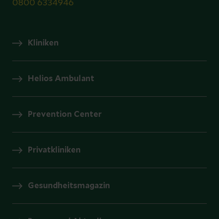
0800 6334946
Kliniken
Helios Ambulant
Prevention Center
Privatkliniken
Gesundheitsmagazin