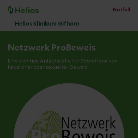
Notfall
Helios Klinikum Gifhorn
Netzwerk ProBeweis
Eine wichtige Anlaufstelle für Betroffene von
häuslicher oder sexueller Gewalt