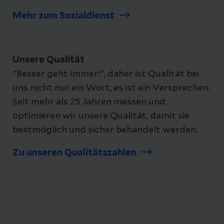
Mehr zum Sozialdienst
Unsere Qualität
"Besser geht immer!", daher ist Qualität bei
uns nicht nur ein Wort, es ist ein Versprechen.
Seit mehr als 25 Jahren messen und
optimieren wir unsere Qualität, damit sie
bestmöglich und sicher behandelt werden.
Zu unseren Qualitätszahlen