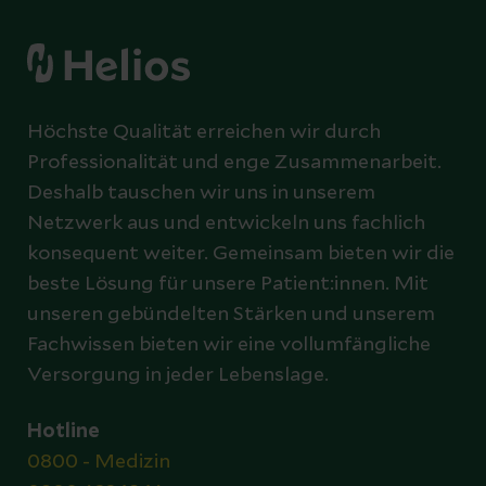
Höchste Qualität erreichen wir durch
Professionalität und enge Zusammenarbeit.
Deshalb tauschen wir uns in unserem
Netzwerk aus und entwickeln uns fachlich
konsequent weiter. Gemeinsam bieten wir die
beste Lösung für unsere Patient:innen. Mit
unseren gebündelten Stärken und unserem
Fachwissen bieten wir eine vollumfängliche
Versorgung in jeder Lebenslage.
Hotline
0800 - Medizin