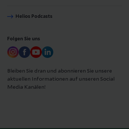
Helios Podcasts
Folgen Sie uns
Bleiben Sie dran und abonnieren Sie unsere
aktuellen Informationen auf unseren Social
Media Kanälen!