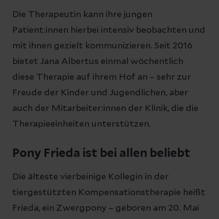
Die Therapeutin kann ihre jungen
Patient:innen hierbei intensiv beobachten und
mit ihnen gezielt kommunizieren. Seit 2016
bietet Jana Albertus einmal wöchentlich
diese Therapie auf ihrem Hof an – sehr zur
Freude der Kinder und Jugendlichen, aber
auch der Mitarbeiter:innen der Klinik, die die
Therapieeinheiten unterstützen.
Pony Frieda ist bei allen beliebt
Die älteste vierbeinige Kollegin in der
tiergestützten Kompensationstherapie heißt
Frieda, ein Zwergpony – geboren am 20. Mai