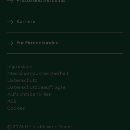
Presse und Aktuelles
Karriere
Für Firmenkunden
Impressum
Medizinproduktesicherheit
Datenschutz
Datenschutzbeauftragte
Aufsichtsbehörden
AEB
Cookies
© 2026 Helios Kliniken GmbH