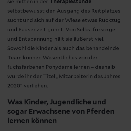
sie mitten in der
Therapiestunde
selbstbewusst den Ausgang des Reitplatzes
sucht und sich auf der Wiese etwas Rückzug
und Pausenzeit gönnt. Von Selbstfürsorge
und Entspannung hält sie äußerst viel.
Sowohl die Kinder als auch das behandelnde
Team können Wesentliches von der
fuchsfarbenen Ponydame lernen – deshalb
wurde ihr der Titel „Mitarbeiterin des Jahres
2020“ verliehen.
Was Kinder, Jugendliche und
sogar Erwachsene von Pferden
lernen können