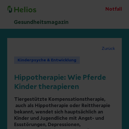
Notfall
Gesundheitsmagazin
Zurück
Kinderpsyche & Entwicklung
Hippotherapie: Wie Pferde
Kinder therapieren
Tiergestützte Kompensationstherapie,
auch als Hippotherapie oder Reittherapie
bekannt, wendet sich hauptsächlich an
Kinder und Jugendliche mit Angst- und
Essstörungen, Depressionen,