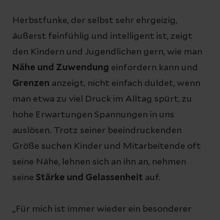
Herbstfunke, der selbst sehr ehrgeizig,
äußerst feinfühlig und intelligent ist, zeigt
den Kindern und Jugendlichen gern, wie man
Nähe und Zuwendung
einfordern kann und
Grenzen
anzeigt, nicht einfach duldet, wenn
man etwa zu viel Druck im Alltag spürt, zu
hohe Erwartungen Spannungen in uns
auslösen. Trotz seiner beeindruckenden
Größe suchen Kinder und Mitarbeitende oft
seine Nähe, lehnen sich an ihn an, nehmen
seine
Stärke und Gelassenheit
auf.
„Für mich ist immer wieder ein besonderer