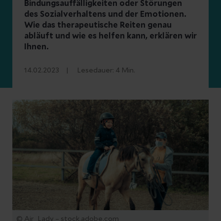
Bindungsauffälligkeiten oder Störungen
des Sozialverhaltens und der Emotionen.
Wie das therapeutische Reiten genau
abläuft und wie es helfen kann, erklären wir
Ihnen.
14.02.2023
Lesedauer:
4
Min.
© Air_Lady – stock.adobe.com