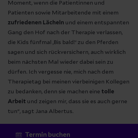
Moment, wenn die Patientinnen und
Patienten sowie Mitarbeitende mit einem
zufriedenen Lächeln
und einem entspannten
Gang den Hof nach der Therapie verlassen,
die Kids fünfmal ‚Bis bald!‘ zu den Pferden
sagen und sich rückversichern, auch wirklich
beim nächsten Mal wieder dabei sein zu
dürfen. Ich vergesse nie, mich nach dem
Therapietag bei meinen vierbeinigen Kollegen
zu bedanken, denn sie machen eine
tolle
Arbeit
und zeigen mir, dass sie es auch gerne
tun“, sagt Jana Albertus.
Termin buchen