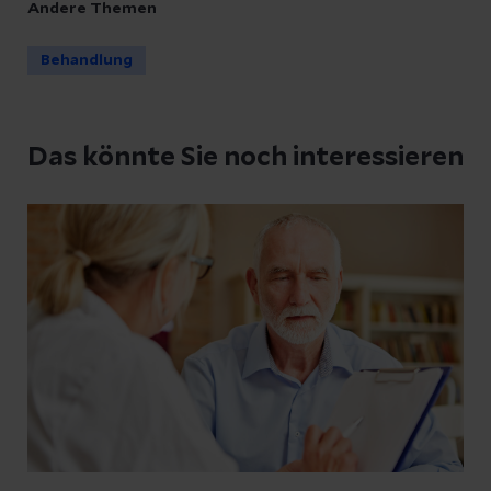
Andere Themen
Behandlung
Das könnte Sie noch interessieren