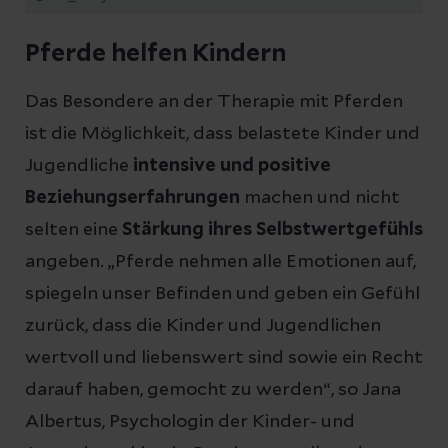
Pferde helfen Kindern
Das Besondere an der Therapie mit Pferden
ist die Möglichkeit, dass belastete Kinder und
Jugendliche
intensive und positive
Beziehungserfahrungen
machen und nicht
selten eine
Stärkung ihres Selbstwertgefühls
angeben. „Pferde nehmen alle Emotionen auf,
spiegeln unser Befinden und geben ein Gefühl
zurück, dass die Kinder und Jugendlichen
wertvoll und liebenswert sind sowie ein Recht
darauf haben, gemocht zu werden“, so Jana
Albertus, Psychologin der Kinder- und