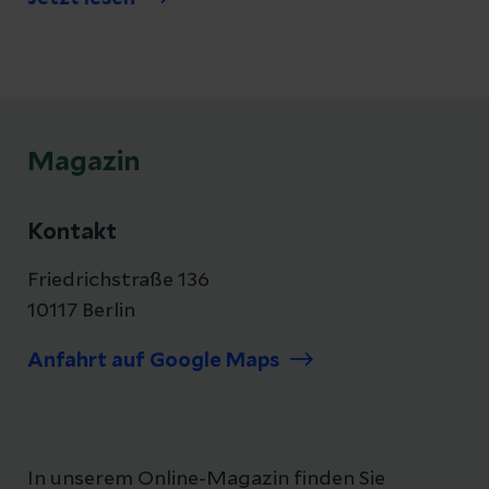
Krebserkrankung unterstützen kann: Ein
Überblick.
Magazin
Kontakt
Friedrichstraße 136
10117 Berlin
Anfahrt auf Google Maps
In unserem Online-Magazin finden Sie