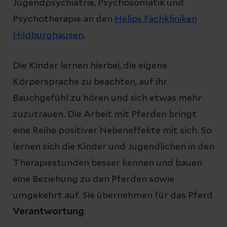
Jugendpsychiatrie, Psychosomatik und
Psychotherapie an den
Helios Fachkliniken
Hildburghausen
.
Die Kinder lernen hierbei, die eigene
Körpersprache zu beachten, auf ihr
Bauchgefühl zu hören und sich etwas mehr
zuzutrauen. Die Arbeit mit Pferden bringt
eine Reihe positiver Nebeneffekte mit sich. So
lernen sich die Kinder und Jugendlichen in den
Therapiestunden besser kennen und bauen
eine Beziehung zu den Pferden sowie
umgekehrt auf. Sie übernehmen für das Pferd
Verantwortung
.