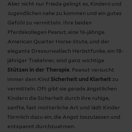
Aber nicht nur Frieda gelingt es, Kindern und
Jugendlichen nahe zu kommen und ein gutes
Gefühl zu vermitteln. Ihre beiden
Pferdekollegen Peanut, eine 16-jährige
American Quarter Horse-Stute, und der
elegante Dressurwallach Herbstfunke, ein 18-
jähriger Trakehner, sind ganz wichtige
Stützen in der Therapie
. Peanut versucht
immer dem Kind
Sicherheit und Klarheit
zu
vermitteln. Oft gibt sie gerade ängstlichen
Kindern die Sicherheit durch ihre ruhige,
sanfte, fast mütterliche Art und lädt Kinder
förmlich dazu ein, die Angst loszulassen und
entspannt durchzuatmen.