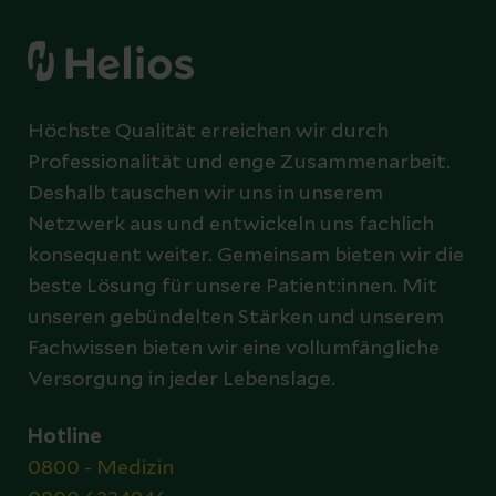
Höchste Qualität erreichen wir durch
Professionalität und enge Zusammenarbeit.
Deshalb tauschen wir uns in unserem
Netzwerk aus und entwickeln uns fachlich
konsequent weiter. Gemeinsam bieten wir die
beste Lösung für unsere Patient:innen. Mit
unseren gebündelten Stärken und unserem
Fachwissen bieten wir eine vollumfängliche
Versorgung in jeder Lebenslage.
Hotline
0800 - Medizin