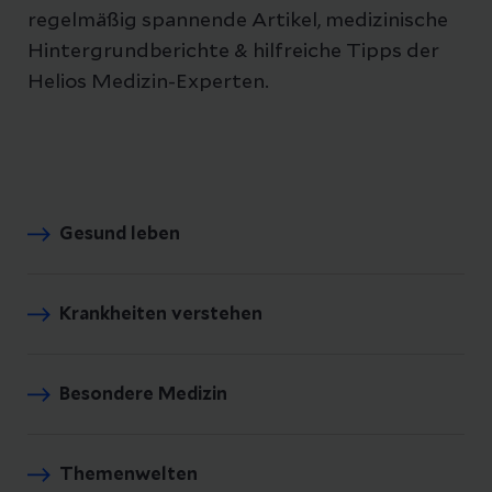
regelmäßig spannende Artikel, medizinische
Hintergrundberichte & hilfreiche Tipps der
Helios Medizin-Experten.
Gesund leben
Krankheiten verstehen
Besondere Medizin
Themenwelten