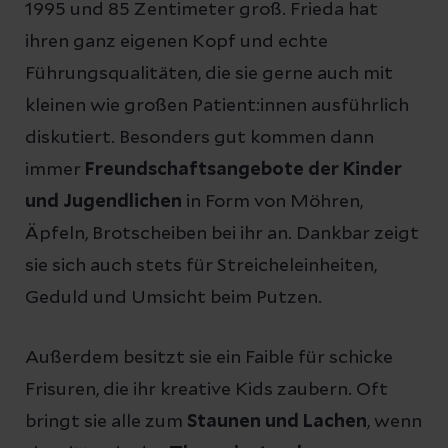
1995 und 85 Zentimeter groß. Frieda hat
ihren ganz eigenen Kopf und echte
Führungsqualitäten, die sie gerne auch mit
kleinen wie großen Patient:innen ausführlich
diskutiert. Besonders gut kommen dann
immer
Freundschaftsangebote der Kinder
und Jugendlichen
in Form von Möhren,
Äpfeln, Brotscheiben bei ihr an. Dankbar zeigt
sie sich auch stets für Streicheleinheiten,
Geduld und Umsicht beim Putzen.
Außerdem besitzt sie ein Faible für schicke
Frisuren, die ihr kreative Kids zaubern. Oft
bringt sie alle zum
Staunen und Lachen
, wenn