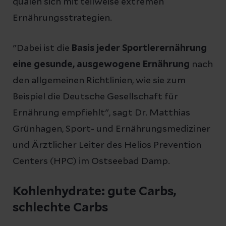
quälen sich mit teilweise extremen
Ernährungsstrategien.
"Dabei ist die
Basis jeder Sportlerernährung
eine gesunde, ausgewogene Ernährung
nach
den allgemeinen Richtlinien, wie sie zum
Beispiel die Deutsche Gesellschaft für
Ernährung empfiehlt", sagt Dr. Matthias
Grünhagen, Sport- und Ernährungsmediziner
und Ärztlicher Leiter des Helios Prevention
Centers (HPC) im Ostseebad Damp.
Kohlenhydrate: gute Carbs,
schlechte Carbs