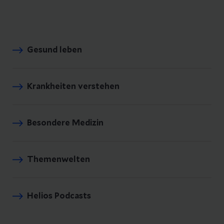
Gesund leben
Krankheiten verstehen
Besondere Medizin
Themenwelten
Helios Podcasts