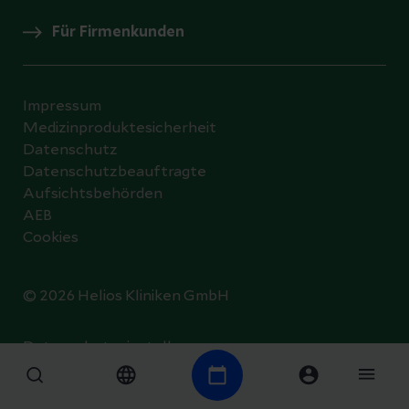
Für Firmenkunden
Impressum
Medizinproduktesicherheit
Datenschutz
Datenschutzbeauftragte
Aufsichtsbehörden
AEB
Cookies
© 2026 Helios Kliniken GmbH
Datenschutzeinstellungen