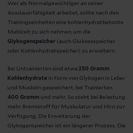
Wer als Normalgewichtiger an seiner
Ausdauerfähigkeit arbeitet, sollte nach den
Trainingseinheiten eine kohlenhydratbetonte
Mahlzeit zu sich nehmen, um die
Glykogenspeicher
(auch Glukosespeicher
oder Kohlenhydratspeicher) zu erweitern.
Bei Untrainierten sind etwa
250 Gramm
Kohlenhydrate
in Form von Glykogen in Leber
und Muskeln gespeichert, bei Trainierten
400 Gramm
und mehr. So steht bei Belastung
mehr Brennstoff für Muskulatur und Hirn zur
Verfügung. Die Erweiterung der
Glykogenspeicher ist ein längerer Prozess. Die