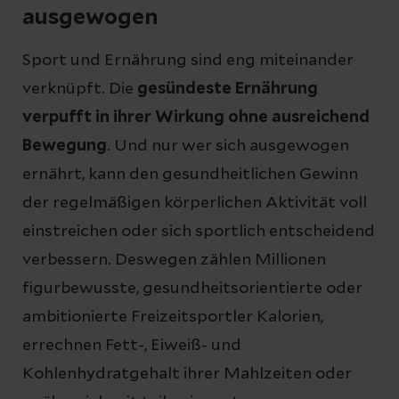
ausgewogen
Sport und Ernährung sind eng miteinander
verknüpft. Die
gesündeste Ernährung
verpufft in ihrer Wirkung ohne ausreichend
Bewegung
. Und nur wer sich ausgewogen
ernährt, kann den gesundheitlichen Gewinn
der regelmäßigen körperlichen Aktivität voll
einstreichen oder sich sportlich entscheidend
verbessern. Deswegen zählen Millionen
figurbewusste, gesundheitsorientierte oder
ambitionierte Freizeitsportler Kalorien,
errechnen Fett-, Eiweiß- und
Kohlenhydratgehalt ihrer Mahlzeiten oder