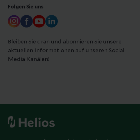
Folgen Sie uns
Bleiben Sie dran und abonnieren Sie unsere
aktuellen Informationen auf unseren Social
Media Kanälen!