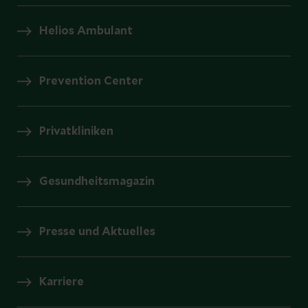
Helios Ambulant
Prevention Center
Privatkliniken
Gesundheitsmagazin
Presse und Aktuelles
Karriere