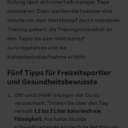
Füllung lässt sich innerhalb weniger Tage
optimieren. Dazu werden die Speicher eine
Woche vor dem Wettkampf durch intensives
Training geleert, die Trainingsintensität an
den Tagen bis zum Wettkampf
zurückgefahren und die
Kohlenhydrataufnahme erhöht.
Fünf Tipps für Freizeitsportler
und Gesundheitsbewusste
Oft wird (Heiß-)Hunger mit Durst
verwechselt. Trinken Sie über den Tag
verteilt
1,5 bis 2 Liter kalorienfreie
Flüssigkeit
. Pro halbe Stunde
schweißtreibende körperliche Betätigung