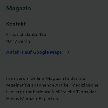
Magazin
Kontakt
Friedrichstraße 136
10117 Berlin
Anfahrt auf Google Maps
In unserem Online-Magazin finden Sie
regelmäßig spannende Artikel, medizinische
Hintergrundberichte & hilfreiche Tipps der
Helios Medizin-Experten.