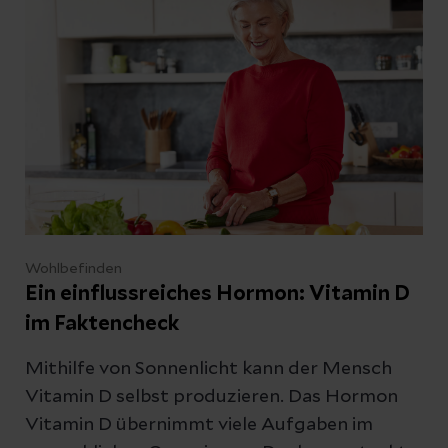
Wohlbefinden
Ein einflussreiches Hormon: Vitamin D
im Faktencheck
Mithilfe von Sonnenlicht kann der Mensch
Vitamin D selbst produzieren. Das Hormon
Vitamin D übernimmt viele Aufgaben im