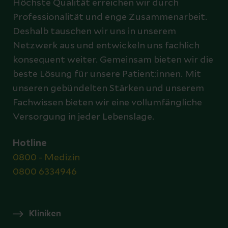
Höchste Qualität erreichen wir durch
Professionalität und enge Zusammenarbeit.
Deshalb tauschen wir uns in unserem
Netzwerk aus und entwickeln uns fachlich
konsequent weiter. Gemeinsam bieten wir die
beste Lösung für unsere Patient:innen. Mit
unseren gebündelten Stärken und unserem
Fachwissen bieten wir eine vollumfängliche
Versorgung in jeder Lebenslage.
Hotline
0800 - Medizin
0800 6334946
Kliniken