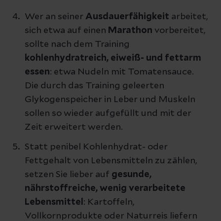
Wer an seiner
Ausdauerfähigkeit
arbeitet,
sich etwa auf einen
Marathon
vorbereitet,
sollte nach dem Training
kohlenhydratreich, eiweiß- und fettarm
essen
: etwa Nudeln mit Tomatensauce.
Die durch das Training geleerten
Glykogenspeicher in Leber und Muskeln
sollen so wieder aufgefüllt und mit der
Zeit erweitert werden.
Statt penibel Kohlenhydrat- oder
Fettgehalt von Lebensmitteln zu zählen,
setzen Sie lieber auf
gesunde,
nährstoffreiche, wenig verarbeitete
Lebensmittel
: Kartoffeln,
Vollkornprodukte oder Naturreis liefern