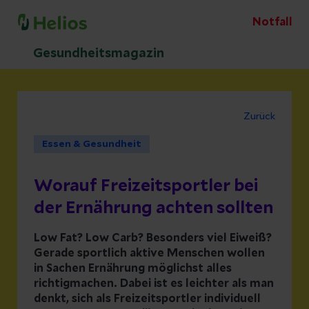
Notfall
Gesundheitsmagazin
Zurück
Essen & Gesundheit
Worauf Freizeitsportler bei
der Ernährung achten sollten
Low Fat? Low Carb? Besonders viel Eiweiß?
Gerade sportlich aktive Menschen wollen
in Sachen Ernährung möglichst alles
richtigmachen. Dabei ist es leichter als man
denkt, sich als Freizeitsportler individuell