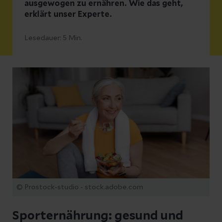
ausgewogen zu ernähren. Wie das geht,
erklärt unser Experte.
Lesedauer:
5
Min.
© Prostock-studio - stock.adobe.com
Sporternährung: gesund und