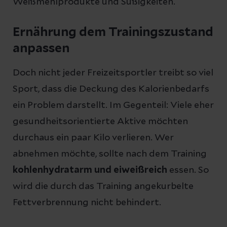
Weißmehlprodukte und Süßigkeiten.
Ernährung dem Trainingszustand
anpassen
Doch nicht jeder Freizeitsportler treibt so viel
Sport, dass die Deckung des Kalorienbedarfs
ein Problem darstellt. Im Gegenteil: Viele eher
gesundheitsorientierte Aktive möchten
durchaus ein paar Kilo verlieren. Wer
abnehmen möchte, sollte nach dem Training
kohlenhydratarm und eiweißreich
essen. So
wird die durch das Training angekurbelte
Fettverbrennung nicht behindert.