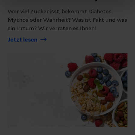
Wer viel Zucker isst, bekommt Diabetes.
Mythos oder Wahrheit? Was ist Fakt und was
ein Irrtum? Wir verraten es Ihnen!
Jetzt lesen