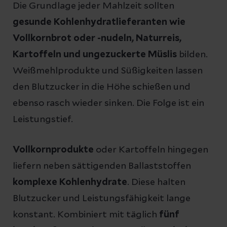
Die Grundlage jeder Mahlzeit sollten
gesunde Kohlenhydratlieferanten wie
Vollkornbrot
oder -nudeln, Naturreis,
Kartoffeln und ungezuckerte Müslis
bilden.
Weißmehlprodukte und Süßigkeiten lassen
den Blutzucker in die Höhe schießen und
ebenso rasch wieder sinken. Die Folge ist ein
Leistungstief.
Vollkornprodukte
oder Kartoffeln hingegen
liefern neben sättigenden Ballaststoffen
komplexe Kohlenhydrate
. Diese halten
Blutzucker und Leistungsfähigkeit lange
konstant. Kombiniert mit täglich
fünf