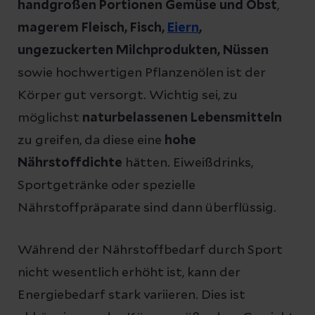
handgroßen Portionen Gemüse und Obst
,
magerem Fleisch, Fisch,
Eiern
,
ungezuckerten Milchprodukten, Nüssen
sowie hochwertigen Pflanzenölen ist der
Körper gut versorgt. Wichtig sei, zu
möglichst
naturbelassenen Lebensmitteln
zu greifen, da diese eine
hohe
Nährstoffdichte
hätten. Eiweißdrinks,
Sportgetränke oder spezielle
Nährstoffpräparate sind dann überflüssig.
Während der Nährstoffbedarf durch Sport
nicht wesentlich erhöht ist, kann der
Energiebedarf stark variieren. Dies ist