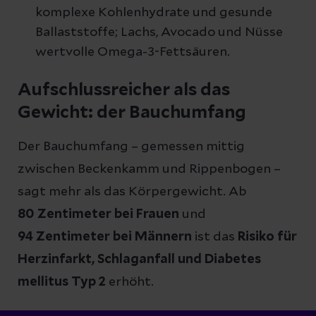
komplexe Kohlenhydrate und gesunde
Ballaststoffe; Lachs, Avocado und Nüsse
wertvolle Omega-3-Fettsäuren.
Aufschlussreicher als das
Gewicht: der Bauchumfang
Der Bauchumfang – gemessen mittig
zwischen Beckenkamm und Rippenbogen –
sagt mehr als das Körpergewicht. Ab
80 Zentimeter bei Frauen
und
94 Zentimeter bei Männern
ist das
Risiko für
Herzinfarkt, Schlaganfall und Diabetes
mellitus Typ 2
erhöht.