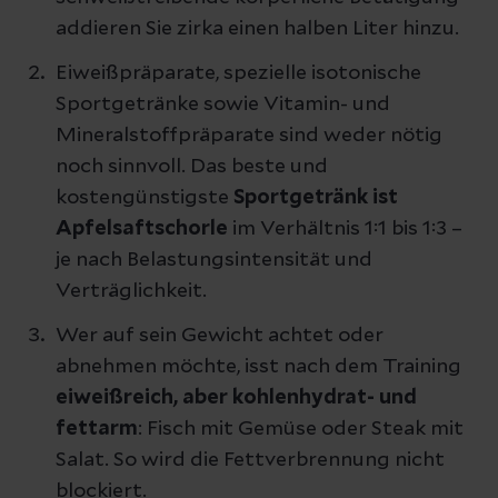
addieren Sie zirka einen halben Liter hinzu.
Eiweißpräparate, spezielle isotonische
Sportgetränke sowie Vitamin- und
Mineralstoffpräparate sind weder nötig
noch sinnvoll. Das beste und
kostengünstigste
Sportgetränk ist
Apfelsaftschorle
im Verhältnis 1:1 bis 1:3 –
je nach Belastungsintensität und
Verträglichkeit.
Wer auf sein Gewicht achtet oder
abnehmen möchte, isst nach dem Training
eiweißreich, aber kohlenhydrat- und
fettarm
: Fisch mit Gemüse oder Steak mit
Salat. So wird die Fettverbrennung nicht
blockiert.