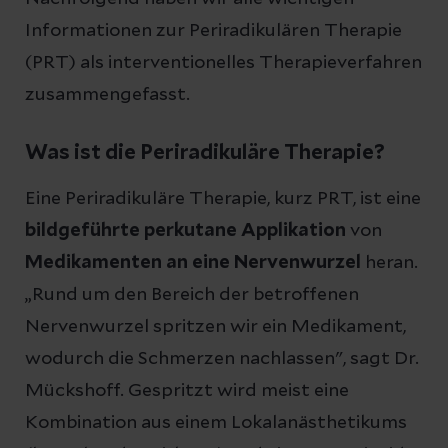
Informationen zur Periradikulären Therapie
(PRT) als interventionelles Therapieverfahren
zusammengefasst.
Was ist die Periradikuläre Therapie?
Eine Periradikuläre Therapie, kurz PRT, ist eine
bildgeführte perkutane Applikation
von
Medikamenten an eine Nervenwurzel
heran.
„Rund um den Bereich der betroffenen
Nervenwurzel spritzen wir ein Medikament,
wodurch die Schmerzen nachlassen", sagt Dr.
Mückshoff. Gespritzt wird meist eine
Kombination aus einem Lokalanästhetikums