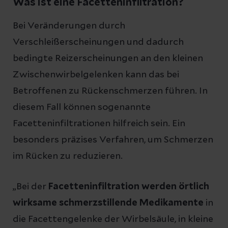
Was ist eine Facetteninfiltration?
Bei Veränderungen durch
Verschleißerscheinungen und dadurch
bedingte Reizerscheinungen an den kleinen
Zwischenwirbelgelenken kann das bei
Betroffenen zu Rückenschmerzen führen. In
diesem Fall können sogenannte
Facetteninfiltrationen hilfreich sein. Ein
besonders präzises Verfahren, um Schmerzen
im Rücken zu reduzieren.
„Bei der
Facetteninfiltration werden örtlich
wirksame schmerzstillende Medikamente
in
die Facettengelenke der Wirbelsäule, in kleine