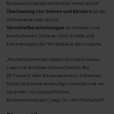
Rückenschmerzen entstehen meist durch
Überlastung von Sehnen und Bändern
an der
Wirbelsäule oder durch
Verschleißerscheinungen
an Wirbeln und
Bandscheiben. Seltener sind Unfälle und
Erkrankungen der Wirbelsäule die Ursache.
„Rückenschmerzen lassen sich nach Dauer,
Lage und Auslöser unterschieden. Bei
85 Prozent aller Rückenschmerz-Patienten
findet sich keine eindeutige Ursache und wir
sprechen von unspezifischen
Rückenschmerzen", sagt Dr. Ute Mückshoff.