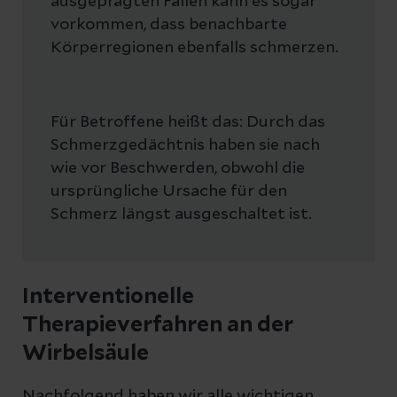
ausgeprägten Fällen kann es sogar
vorkommen, dass benachbarte
Körperregionen ebenfalls schmerzen.
Für Betroffene heißt das: Durch das
Schmerzgedächtnis haben sie nach
wie vor Beschwerden, obwohl die
ursprüngliche Ursache für den
Schmerz längst ausgeschaltet ist.
Interventionelle
Therapieverfahren an der
Wirbelsäule
Nachfolgend haben wir alle wichtigen