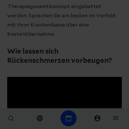
Therapiegesamtkonzept eingebettet
werden. Sprechen Sie am besten im Vorfeld
mit Ihrer Krankenkasse über eine
Kostenübernahme.
Wie lassen sich
Rückenschmerzen vorbeugen?
Prävention von Rückenschmerzen
© Helios Kliniken