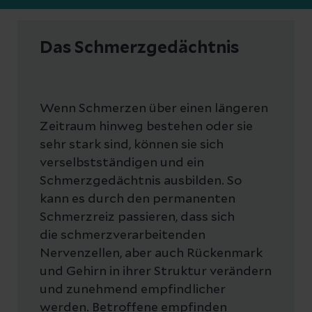
Das Schmerzgedächtnis
Wenn Schmerzen über einen längeren
Zeitraum hinweg bestehen oder sie
sehr stark sind, können sie sich
verselbstständigen und ein
Schmerzgedächtnis ausbilden. So
kann es durch den permanenten
Schmerzreiz passieren, dass sich
die schmerzverarbeitenden
Nervenzellen, aber auch Rückenmark
und Gehirn in ihrer Struktur verändern
und zunehmend empfindlicher
werden. Betroffene empfinden