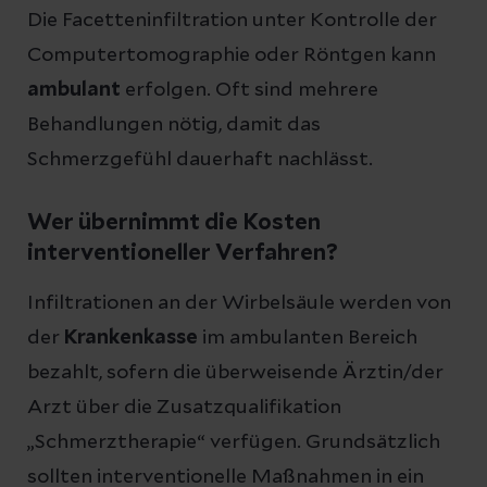
Die Facetteninfiltration unter Kontrolle der
Computertomographie oder Röntgen kann
ambulant
erfolgen. Oft sind mehrere
Behandlungen nötig, damit das
Schmerzgefühl dauerhaft nachlässt.
Wer übernimmt die Kosten
interventioneller Verfahren?
Infiltrationen an der Wirbelsäule werden von
der
Krankenkasse
im ambulanten Bereich
bezahlt, sofern die überweisende Ärztin/der
Arzt über die Zusatzqualifikation
„Schmerztherapie“ verfügen. Grundsätzlich
sollten interventionelle Maßnahmen in ein