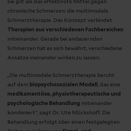
Sie gilt als das effektivste Mittel gegen
chronische Schmerzen: die multimodale
Schmerztherapie. Das Konzept verbindet
Therapien aus verschiedenen Fachbereichen
miteinander. Gerade bei andauernden
Schmerzen hat es sich bewährt, verschiedene
Ansätze ineinander wirken zu lassen.
„Die multimodale Schmerztherapie beruht
auf dem
biopsychosozialen Modell
, das eine
medikamentöse, physiotherapeutische und
psychologische Behandlung
miteinander
kombiniert", sagt Dr. Ute Mückshoff. Die
Behandlung erfolgt über einen festgelegten