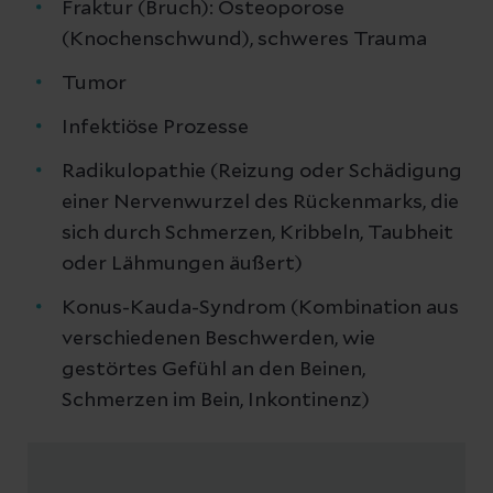
Fraktur (Bruch): Osteoporose
(Knochenschwund), schweres Trauma
Tumor
Infektiöse Prozesse
Radikulopathie (Reizung oder Schädigung
einer Nervenwurzel des Rückenmarks, die
sich durch Schmerzen, Kribbeln, Taubheit
oder Lähmungen äußert)
Konus-Kauda-Syndrom (Kombination aus
verschiedenen Beschwerden, wie
gestörtes Gefühl an den Beinen,
Schmerzen im Bein, Inkontinenz)