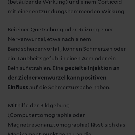
(betäubende Wirkung) und einem Corticoid
mit einer entzündungshemmenden Wirkung.
Bei einer Quetschung oder Reizung einer
Nervenwurzel, etwa nach einem
Bandscheibenvorfall, können Schmerzen oder
ein Taubheitsgefühl in einen Arm oder ein
Bein aufstrahlen. Eine
gezielte Injektion an
der Zielnervenwurzel kann positiven
Einfluss
auf die Schmerzursache haben.
Mithilfe der Bildgebung
(Computertomographie oder
Magnetresonanztomographie) lässt sich das
Medikament punktgenau an die