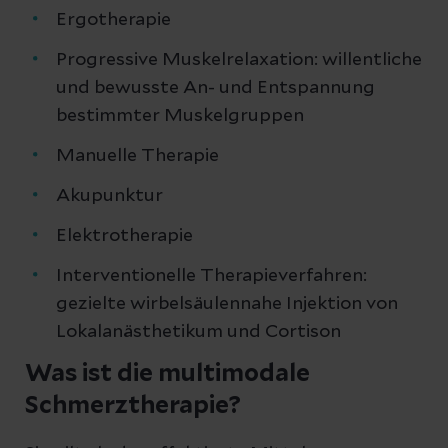
Ergotherapie
Progressive Muskelrelaxation: willentliche
und bewusste An- und Entspannung
bestimmter Muskelgruppen
Manuelle Therapie
Akupunktur
Elektrotherapie
Interventionelle Therapieverfahren:
gezielte wirbelsäulennahe Injektion von
Lokalanästhetikum und Cortison
Was ist die multimodale
Schmerztherapie?