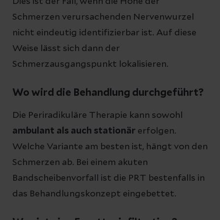
Dies ist der Fall, wenn die Höhe der
Schmerzen verursachenden Nervenwurzel
nicht eindeutig identifizierbar ist. Auf diese
Weise lässt sich dann der
Schmerzausgangspunkt lokalisieren.
Wo wird die Behandlung durchgeführt?
Die Periradikuläre Therapie kann sowohl
ambulant als auch stationär
erfolgen.
Welche Variante am besten ist, hängt von den
Schmerzen ab. Bei einem akuten
Bandscheibenvorfall ist die PRT bestenfalls in
das Behandlungskonzept eingebettet.