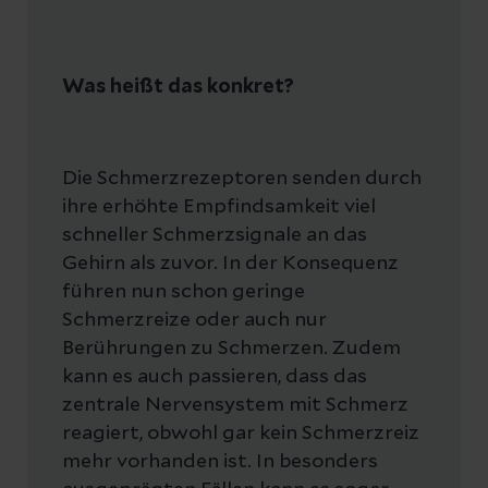
Was heißt das konkret?
Die Schmerzrezeptoren senden durch
ihre erhöhte Empfindsamkeit viel
schneller Schmerzsignale an das
Gehirn als zuvor. In der Konsequenz
führen nun schon geringe
Schmerzreize oder auch nur
Berührungen zu Schmerzen. Zudem
kann es auch passieren, dass das
zentrale Nervensystem mit Schmerz
reagiert, obwohl gar kein Schmerzreiz
mehr vorhanden ist. In besonders