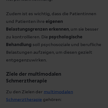
Zudem ist es wichtig, dass die Patientinnen
und Patienten ihre
eigenen
Belastungsgrenzen erkennen
, um sie besser
zu kontrollieren. Die
psychologische
Behandlung
soll psychosoziale und berufliche
Belastungen aufzeigen, um diesen gezielt
entgegenzuwirken.
Ziele der multimodalen
Schmerztherapie
Zu den Zielen der
multimodalen
Schmerztherapie
gehören: