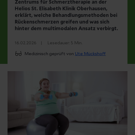
Zentrums für Schmerztherapie an der
Helios St. Elisabeth Klinik Oberhausen,
erklärt, welche Behandlungsmethoden bei
Rückenschmerzen greifen und was sich
hinter dem multimodalen Ansatz verbirgt.
16.02.2026
Lesedauer:
5
Min.
Medizinisch geprüft von
Ute Mückshoff