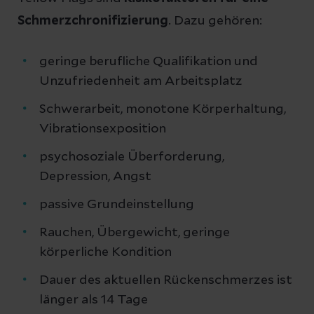
Schmerzchronifizierung
. Dazu gehören:
geringe berufliche Qualifikation und
Unzufriedenheit am Arbeitsplatz
Schwerarbeit, monotone Körperhaltung,
Vibrationsexposition
psychosoziale Überforderung,
Depression, Angst
passive Grundeinstellung
Rauchen, Übergewicht, geringe
körperliche Kondition
Dauer des aktuellen Rückenschmerzes ist
länger als 14 Tage