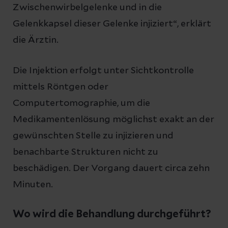
Zwischenwirbelgelenke und in die
Gelenkkapsel dieser Gelenke injiziert“, erklärt
die Ärztin.
Die Injektion erfolgt unter Sichtkontrolle
mittels Röntgen oder
Computertomographie, um die
Medikamentenlösung möglichst exakt an der
gewünschten Stelle zu injizieren und
benachbarte Strukturen nicht zu
beschädigen. Der Vorgang dauert circa zehn
Minuten.
Wo wird die Behandlung durchgeführt?