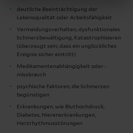
deutliche Beeinträchtigung der
Lebensqualität oder Arbeitsfähigkeit
Vermeidungsverhalten, dysfunktionales
Schmerzbewältigung, Katastrophisieren
(überzeugt sein, dass ein unglückliches
Ereignis sicher eintritt)
Medikamentenabhängigkeit oder -
missbrauch
psychische Faktoren, die Schmerzen
begünstigen
Erkrankungen, wie Bluthochdruck,
Diabetes, Nierenerkrankungen,
Herzrhythmusstörungen