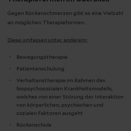
Gegen Rückenschmerzen gibt es eine Vielzahl
an möglichen Therapieformen.
Diese umfassen unter anderem:
Bewegungstherapie
Patientenschulung
Verhaltenstherapie im Rahmen des
biopsychosozialen Krankheitsmodells,
welches von einer Störung der Interaktion
von körperlichen, psychischen und
sozialen Faktoren ausgeht
Rückenschule