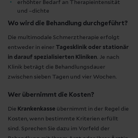
erhöhter Bedarf an Therapieintensität
und –dichte
Wo wird die Behandlung durchgeführt?
Die multimodale Schmerztherapie erfolgt
entweder in einer
Tagesklinik oder stationär
in darauf spezialisierten Kliniken
. Je nach
Klinik beträgt die Behandlungsdauer
zwischen sieben Tagen und vier Wochen.
Wer übernimmt die Kosten?
Die
Krankenkasse
übernimmt in der Regel die
Kosten, wenn bestimmte Kriterien erfüllt
sind. Sprechen Sie dazu im Vorfeld der