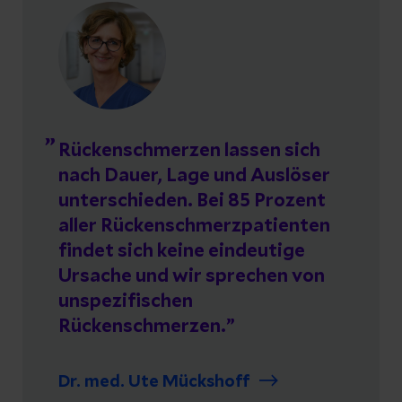
Rückenschmerzen lassen sich
nach Dauer, Lage und Auslöser
unterschieden. Bei 85 Prozent
aller Rückenschmerzpatienten
findet sich keine eindeutige
Ursache und wir sprechen von
unspezifischen
Rückenschmerzen.
Dr. med. Ute Mückshoff