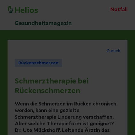
Notfall
Gesundheitsmagazin
Zurück
Rückenschmerzen
Schmerztherapie bei
Rückenschmerzen
Wenn die Schmerzen im Rücken chronisch
werden, kann eine gezielte
Schmerztherapie Linderung verschaffen.
Aber welche Therapieform ist geeignet?
Dr. Ute Mückshoff, Leitende Ärztin des