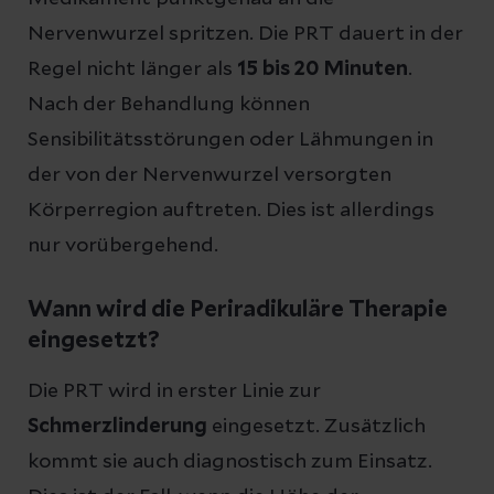
Nervenwurzel spritzen. Die PRT dauert in der
Regel nicht länger als
15 bis 20 Minuten
.
Nach der Behandlung können
Sensibilitätsstörungen oder Lähmungen in
der von der Nervenwurzel versorgten
Körperregion auftreten. Dies ist allerdings
nur vorübergehend.
Wann wird die Periradikuläre Therapie
eingesetzt?
Die PRT wird in erster Linie zur
Schmerzlinderung
eingesetzt. Zusätzlich
kommt sie auch diagnostisch zum Einsatz.