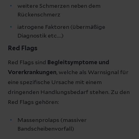
weitere Schmerzen neben dem
Rückenschmerz
iatrogene Faktoren (übermäßige
Diagnostik etc.…)
Red Flags
Red Flags sind
Begleitsymptome und
Vorerkrankungen
, welche als Warnsignal für
eine spezifische Ursache mit einem
dringenden Handlungsbedarf stehen. Zu den
Red Flags gehören:
Massenprolaps (massiver
Bandscheibenvorfall)