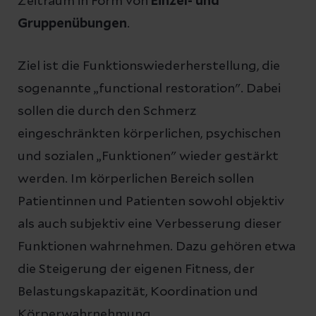
Zeitraum in Form von
Einzel- und
Gruppenübungen
.
Ziel ist die Funktionswiederherstellung, die
sogenannte „functional restoration". Dabei
sollen die durch den Schmerz
eingeschränkten körperlichen, psychischen
und sozialen „Funktionen" wieder gestärkt
werden. Im körperlichen Bereich sollen
Patientinnen und Patienten sowohl objektiv
als auch subjektiv eine Verbesserung dieser
Funktionen wahrnehmen. Dazu gehören etwa
die Steigerung der eigenen Fitness, der
Belastungskapazität, Koordination und
Körperwahrnehmung.