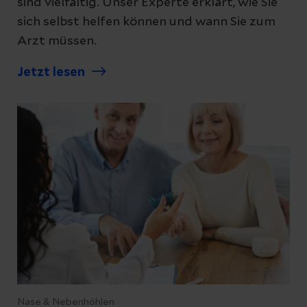
sind vielfältig. Unser Experte erklärt, wie Sie
sich selbst helfen können und wann Sie zum
Arzt müssen.
Jetzt lesen
Nase & Nebenhöhlen