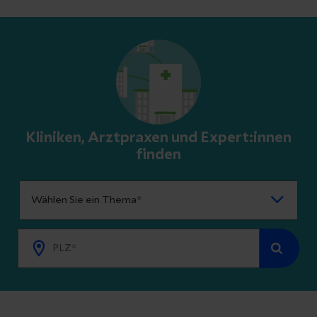
Kliniken, Arztpraxen und Expert:innen
finden