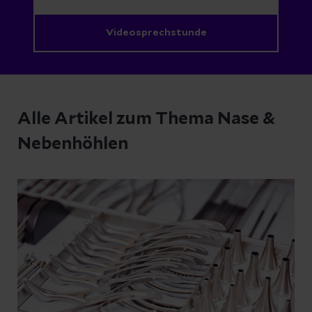
Videosprechstunde
Alle Artikel zum Thema Nase &
Nebenhöhlen