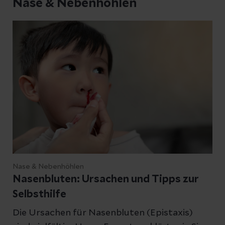
Nase & Nebenhöhlen
Nase & Nebenhöhlen
Nasenbluten: Ursachen und Tipps zur
Selbsthilfe
Die Ursachen für Nasenbluten (Epistaxis)