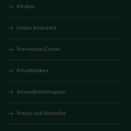
Kliniken
Helios Ambulant
Prevention Center
Privatkliniken
Gesundheitsmagazin
Presse und Aktuelles