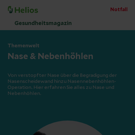
Notfall
Gesundheitsmagazin
Themenwelt
Nase & Nebenhöhlen
Von verstopfter Nase über die Begradigung der
Nasenscheidewand hinzu Nasennebenhöhlen-
Operation. Hier erfahren Sie alles zu Nase und
Nebenhöhlen.