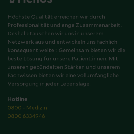
Höchste Qualität erreichen wir durch
Professionalität und enge Zusammenarbeit.
Deshalb tauschen wir uns in unserem
Netzwerk aus und entwickeln uns fachlich
konsequent weiter. Gemeinsam bieten wir die
beste Lösung für unsere Patient:innen. Mit
unseren gebündelten Stärken und unserem
Fachwissen bieten wir eine vollumfängliche
Versorgung in jeder Lebenslage.
Hotline
0800 - Medizin
0800 6334946