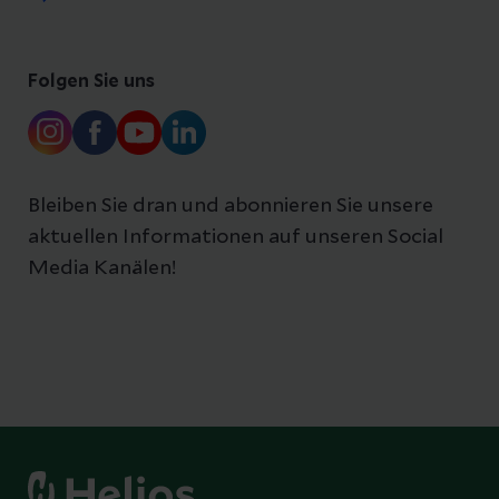
Folgen Sie uns
Bleiben Sie dran und abonnieren Sie unsere
aktuellen Informationen auf unseren Social
Media Kanälen!