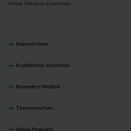
Helios Medizin-Experten.
Gesund leben
Krankheiten verstehen
Besondere Medizin
Themenwelten
Helios Podcasts