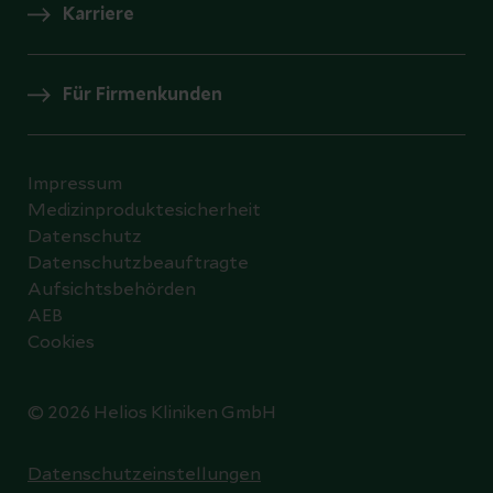
Karriere
Für Firmenkunden
Impressum
Medizinproduktesicherheit
Datenschutz
Datenschutzbeauftragte
Aufsichtsbehörden
AEB
Cookies
© 2026 Helios Kliniken GmbH
Datenschutzeinstellungen