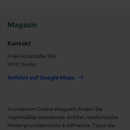
Magazin
Kontakt
Friedrichstraße 136
10117 Berlin
Anfahrt auf Google Maps
In unserem Online-Magazin finden Sie
regelmäßig spannende Artikel, medizinische
Hintergrundberichte & hilfreiche Tipps der