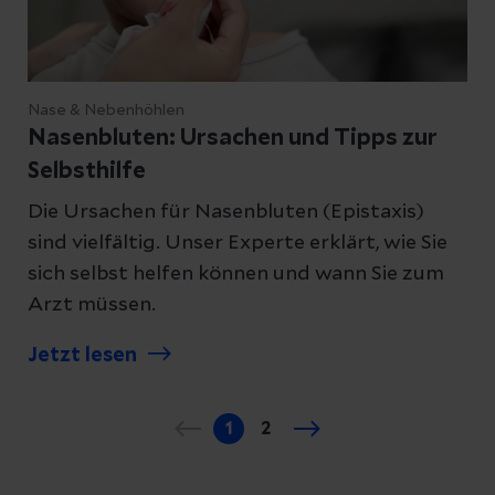
Nase & Nebenhöhlen
Nasenbluten: Ursachen und Tipps zur
Selbsthilfe
Die Ursachen für Nasenbluten (Epistaxis)
sind vielfältig. Unser Experte erklärt, wie Sie
sich selbst helfen können und wann Sie zum
Arzt müssen.
Jetzt lesen
1
2