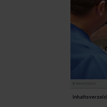
© Bernd Opitz
Inhaltsverzeic