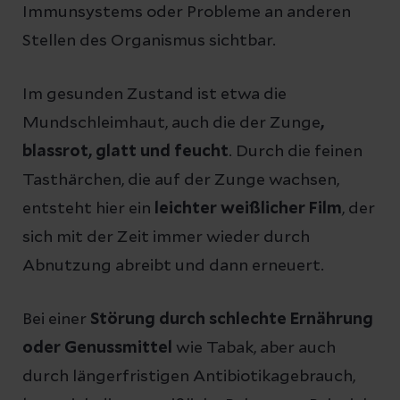
Immunsystems oder Probleme an anderen
Stellen des Organismus sichtbar.
Im gesunden Zustand ist etwa die
Mundschleimhaut, auch die der Zunge
,
blassrot, glatt und feucht
. Durch die feinen
Tasthärchen, die auf der Zunge wachsen,
entsteht hier ein
leichter weißlicher Film
, der
sich mit der Zeit immer wieder durch
Abnutzung abreibt und dann erneuert.
Bei einer
Störung durch schlechte Ernährung
oder Genussmittel
wie Tabak, aber auch
durch längerfristigen Antibiotikagebrauch,