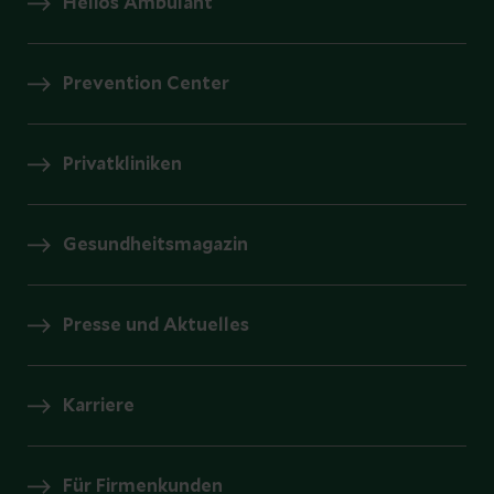
Helios Ambulant
Prevention Center
Privatkliniken
Gesundheitsmagazin
Presse und Aktuelles
Karriere
Für Firmenkunden