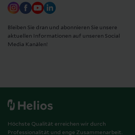
Bleiben Sie dran und abonnieren Sie unsere
aktuellen Informationen auf unseren Social
Media Kanälen!
Höchste Qualität erreichen wir durch
Professionalität und enge Zusammenarbeit.