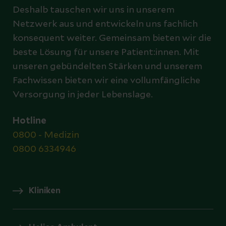
Deshalb tauschen wir uns in unserem
Netzwerk aus und entwickeln uns fachlich
konsequent weiter. Gemeinsam bieten wir die
beste Lösung für unsere Patient:innen. Mit
unseren gebündelten Stärken und unserem
Fachwissen bieten wir eine vollumfängliche
Versorgung in jeder Lebenslage.
Hotline
0800 - Medizin
0800 6334946
Kliniken