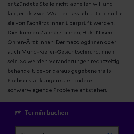
entzündete Stelle nicht abheilen will und
länger als zwei Wochen besteht. Dann sollte
sie von Fachärzt:innen überprüft werden.
Dies können Zahnärzt:innen, Hals-Nasen-
Ohren-Ärzt:innen, Dermatolog:innen oder
auch Mund-Kiefer-Gesichtschirurg:innen
sein. So werden Veränderungen rechtzeitig
behandelt, bevor daraus gegebenenfalls
Krebserkrankungen oder andere
schwerwiegende Probleme entstehen.
Termin buchen