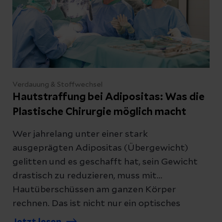
Verdauung & Stoffwechsel
Hautstraffung bei Adipositas: Was die
Plastische Chirurgie möglich macht
Wer jahrelang unter einer stark
ausgeprägten Adipositas (Übergewicht)
gelitten und es geschafft hat, sein Gewicht
drastisch zu reduzieren, muss mit
Hautüberschüssen am ganzen Körper
rechnen. Das ist nicht nur ein optisches
Problem. Erfahren Sie hier, welche