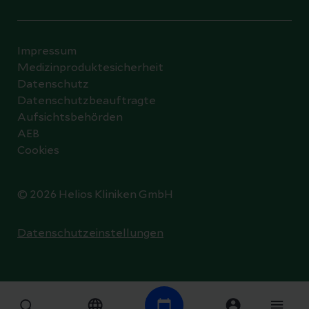
Impressum
Medizinproduktesicherheit
Datenschutz
Datenschutzbeauftragte
Aufsichtsbehörden
AEB
Cookies
© 2026 Helios Kliniken GmbH
Datenschutzeinstellungen