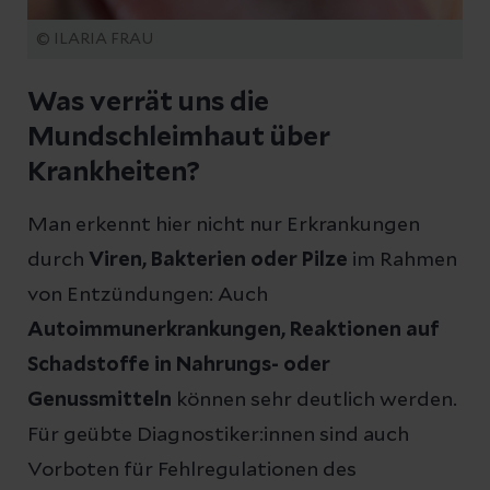
© ILARIA FRAU
Was verrät uns die
Mundschleimhaut über
Krankheiten?
Man erkennt hier nicht nur Erkrankungen
durch
Viren, Bakterien oder Pilze
im Rahmen
von Entzündungen: Auch
Autoimmunerkrankungen, Reaktionen auf
Schadstoffe in Nahrungs- oder
Genussmitteln
können sehr deutlich werden.
Für geübte Diagnostiker:innen sind auch
Vorboten für Fehlregulationen des