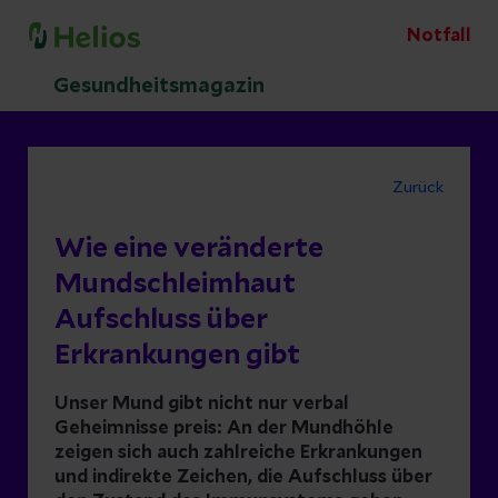
Notfall
Gesundheitsmagazin
Zurück
Wie eine veränderte
Mundschleimhaut
Aufschluss über
Erkrankungen gibt
Unser Mund gibt nicht nur verbal
Geheimnisse preis: An der Mundhöhle
zeigen sich auch zahlreiche Erkrankungen
und indirekte Zeichen, die Aufschluss über