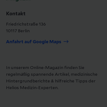
Kontakt
Friedrichstraße 136
10117 Berlin
Anfahrt auf Google Maps
In unserem Online-Magazin finden Sie
regelmäßig spannende Artikel, medizinische
Hintergrundberichte & hilfreiche Tipps der
Helios Medizin-Experten.