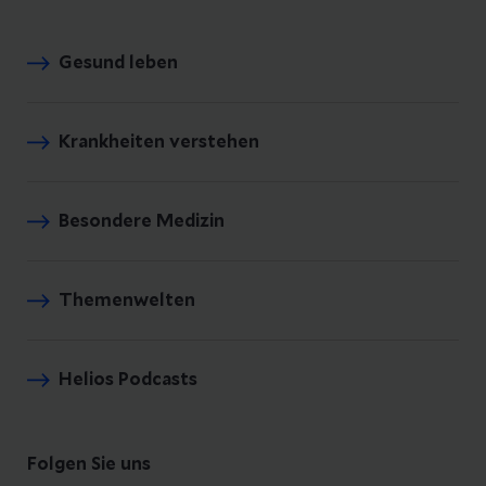
Gesund leben
Krankheiten verstehen
Besondere Medizin
Themenwelten
Helios Podcasts
Folgen Sie uns