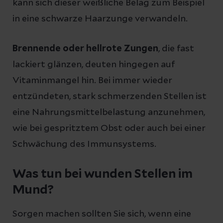
kann sich dieser weißliche Belag zum Beispiel
in eine schwarze Haarzunge verwandeln.
Brennende oder hellrote Zungen
, die fast
lackiert glänzen, deuten hingegen auf
Vitaminmangel hin. Bei immer wieder
entzündeten, stark schmerzenden Stellen ist
eine Nahrungsmittelbelastung anzunehmen,
wie bei gespritztem Obst oder auch bei einer
Schwächung des Immunsystems.
Was tun bei wunden Stellen im
Mund?
Sorgen machen sollten Sie sich, wenn eine