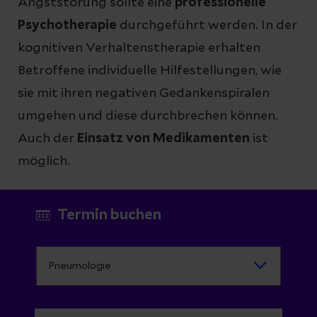
Angststörung sollte eine
professionelle
Psychotherapie
durchgeführt werden. In der
kognitiven Verhaltenstherapie erhalten
Betroffene individuelle Hilfestellungen, wie
sie mit ihren negativen Gedankenspiralen
umgehen und diese durchbrechen können.
Auch der
Einsatz von Medikamenten
ist
möglich.
Termin buchen