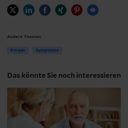
Andere Themen
Körper
Symptome
Das könnte Sie noch interessieren