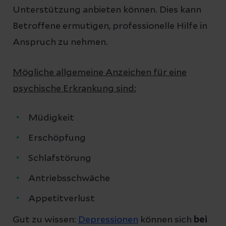
Unterstützung anbieten können. Dies kann
Betroffene ermutigen, professionelle Hilfe in
Anspruch zu nehmen.
Mögliche allgemeine Anzeichen für eine
psychische Erkrankung sind:
Müdigkeit
Erschöpfung
Schlafstörung
Antriebsschwäche
Appetitverlust
Gut zu wissen:
Depressionen
können sich
bei