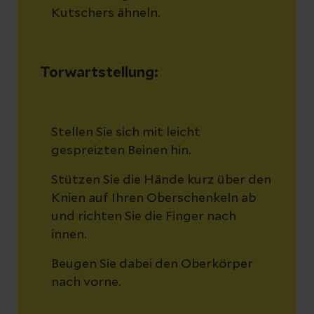
Kutschers ähneln.
Torwartstellung:
Stellen Sie sich mit leicht
gespreizten Beinen hin.
Stützen Sie die Hände kurz über den
Knien auf Ihren Oberschenkeln ab
und richten Sie die Finger nach
innen.
Beugen Sie dabei den Oberkörper
nach vorne.