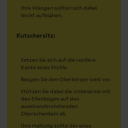
Ihre Wangen sollten sich dabei
leicht aufblähen.
Kutschersitz:
Setzen Sie sich auf die vordere
Kante eines Stuhls.
Beugen Sie den Oberkörper weit vor.
Stützen Sie dabei die Unterarme mit
den Ellenbogen auf den
auseinanderstehenden
Oberschenkeln ab.
Ihre Haltung sollte der eines