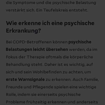
die Symptome und die psychische Belastung
verstärkt sich. Ein Teufelskreis entsteht.
Wie erkenne ich eine psychische
Erkrankung?
Bei COPD-Betroffenen können
psychische
Belastungen leicht übersehen
werden, da im
Fokus der Therapie oftmals die körperliche
Behandlung steht. Daher ist es wichtig, auf
sich und sein Wohlbefinden zu achten, um
erste Warnsignale
zu erkennen. Auch Familie,
Freunde und Pflegende spielen eine wichtige
Rolle, indem sie einerseits psychische
Probleme frühzeitig erkennen und anderseits