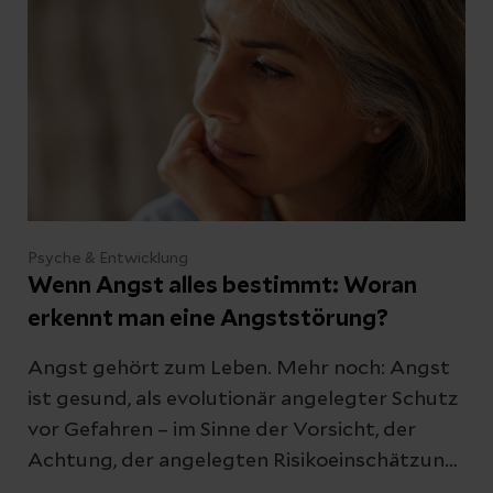
Psyche & Entwicklung
Wenn Angst alles bestimmt: Woran
erkennt man eine Angststörung?
Angst gehört zum Leben. Mehr noch: Angst
ist gesund, als evolutionär angelegter Schutz
vor Gefahren – im Sinne der Vorsicht, der
Achtung, der angelegten Risikoeinschätzung
und der Handlungsbereitschaft. Doch