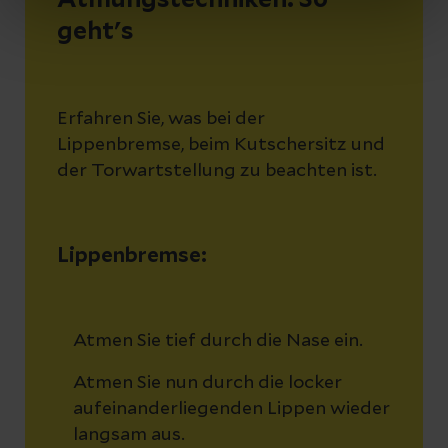
geht's
Erfahren Sie, was bei der
Lippenbremse, beim Kutschersitz und
der Torwartstellung zu beachten ist.
Lippenbremse:
Atmen Sie tief durch die Nase ein.
Atmen Sie nun durch die locker
aufeinanderliegenden Lippen wieder
langsam aus.