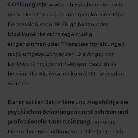
COPD
negativ
, wodurch Beschwerden sich
verschlechtern und zunehmen können. Eine
Depression kann als Folge haben, dass
Medikamente nicht regelmäßig
eingenommen oder Therapieempfehlungen
nicht umgesetzt werden. Die Angst vor
Luftnot führt immer häufiger dazu, dass
bestimmte Aktivitäten komplett gemieden
werden.
Daher sollten Betroffene und Angehörige die
psychischen Belastungen ernst nehmen und
professionelle Unterstützung
einholen.
Denn ohne Behandlung verschlechtern sich