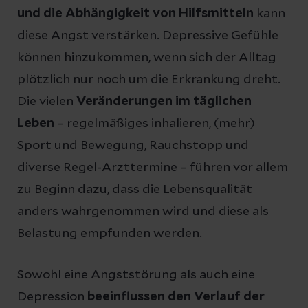
und die Abhängigkeit von Hilfsmitteln
kann
diese Angst verstärken. Depressive Gefühle
können hinzukommen, wenn sich der Alltag
plötzlich nur noch um die Erkrankung dreht.
Die vielen
Veränderungen im täglichen
Leben
– regelmäßiges inhalieren, (mehr)
Sport und Bewegung, Rauchstopp und
diverse Regel-Arzttermine – führen vor allem
zu Beginn dazu, dass die Lebensqualität
anders wahrgenommen wird und diese als
Belastung empfunden werden.
Sowohl eine Angststörung als auch eine
Depression
beeinflussen den Verlauf der