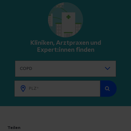
Kliniken, Arztpraxen und
Expert:innen finden
Teilen