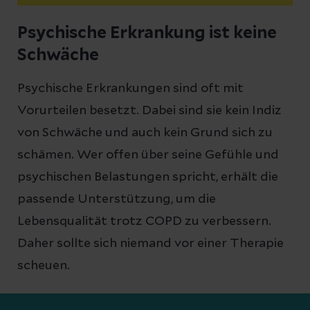
Psychische Erkrankung ist keine
Schwäche
Psychische Erkrankungen sind oft mit
Vorurteilen besetzt. Dabei sind sie kein Indiz
von Schwäche und auch kein Grund sich zu
schämen. Wer offen über seine Gefühle und
psychischen Belastungen spricht, erhält die
passende Unterstützung, um die
Lebensqualität trotz COPD zu verbessern.
Daher sollte sich niemand vor einer Therapie
scheuen.