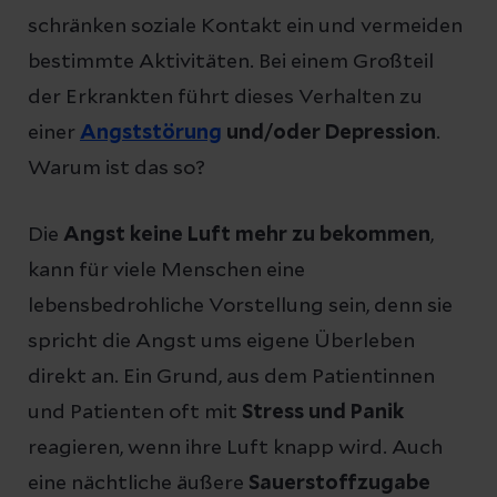
schränken soziale Kontakt ein und vermeiden
bestimmte Aktivitäten. Bei einem Großteil
der Erkrankten führt dieses Verhalten zu
einer
Angststörung
und/oder Depression
.
Warum ist das so?
Die
Angst keine Luft mehr zu bekommen
,
kann für viele Menschen eine
lebensbedrohliche Vorstellung sein, denn sie
spricht die Angst ums eigene Überleben
direkt an. Ein Grund, aus dem Patientinnen
und Patienten oft mit
Stress und Panik
reagieren, wenn ihre Luft knapp wird. Auch
eine nächtliche äußere
Sauerstoffzugabe