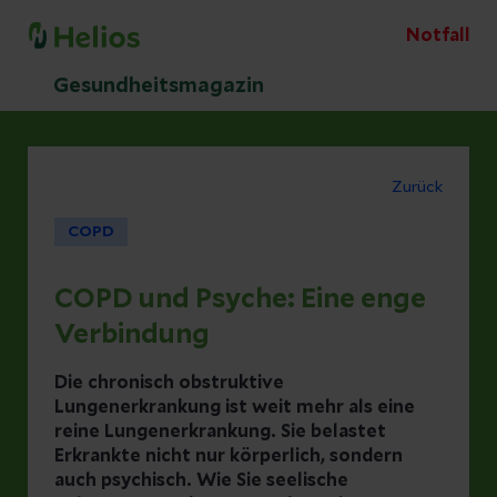
Notfall
Gesundheitsmagazin
Zurück
COPD
COPD und Psyche: Eine enge
Verbindung
Die chronisch obstruktive
Lungenerkrankung ist weit mehr als eine
reine Lungenerkrankung. Sie belastet
Erkrankte nicht nur körperlich, sondern
auch psychisch. Wie Sie seelische