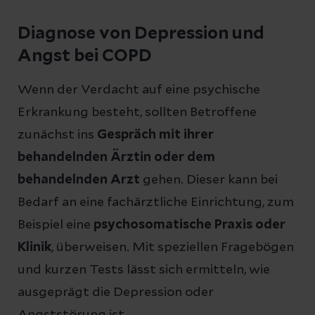
Diagnose von Depression und
Angst bei COPD
Wenn der Verdacht auf eine psychische
Erkrankung besteht, sollten Betroffene
zunächst ins
Gespräch mit ihrer
behandelnden Ärztin oder dem
behandelnden Arzt
gehen. Dieser kann bei
Bedarf an eine fachärztliche Einrichtung, zum
Beispiel eine
psychosomatische Praxis oder
Klinik
, überweisen. Mit speziellen Fragebögen
und kurzen Tests lässt sich ermitteln, wie
ausgeprägt die Depression oder
Angststörung ist.