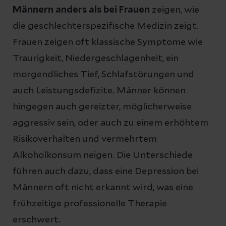
Männern anders als bei Frauen
zeigen, wie
die geschlechterspezifische Medizin zeigt.
Frauen zeigen oft klassische Symptome wie
Traurigkeit, Niedergeschlagenheit, ein
morgendliches Tief, Schlafstörungen und
auch Leistungsdefizite. Männer können
hingegen auch gereizter, möglicherweise
aggressiv sein, oder auch zu einem erhöhtem
Risikoverhalten und vermehrtem
Alkoholkonsum neigen. Die Unterschiede
führen auch dazu, dass eine Depression bei
Männern oft nicht erkannt wird, was eine
frühzeitige professionelle Therapie
erschwert.