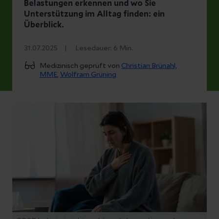
Belastungen erkennen und wo Sie
Unterstützung im Alltag finden: ein
Überblick.
31.07.2025
Lesedauer:
6
Min.
Medizinisch geprüft von
Christian Brünahl,
MME
,
Wolfram Grüning