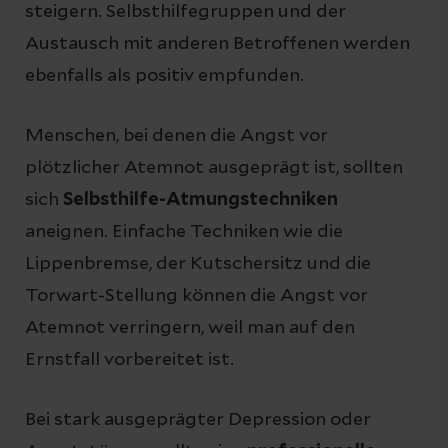
steigern. Selbsthilfegruppen und der
Austausch mit anderen Betroffenen werden
ebenfalls als positiv empfunden.
Menschen, bei denen die Angst vor
plötzlicher Atemnot ausgeprägt ist, sollten
sich
Selbsthilfe-Atmungstechniken
aneignen. Einfache Techniken wie die
Lippenbremse, der Kutschersitz und die
Torwart-Stellung können die Angst vor
Atemnot verringern, weil man auf den
Ernstfall vorbereitet ist.
Bei stark ausgeprägter Depression oder