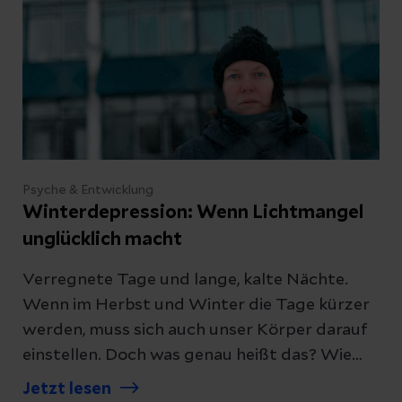
Psyche & Entwicklung
Winterdepression: Wenn Lichtmangel
unglücklich macht
Verregnete Tage und lange, kalte Nächte.
Wenn im Herbst und Winter die Tage kürzer
werden, muss sich auch unser Körper darauf
einstellen. Doch was genau heißt das? Wie
man sich vor einer Winterdepression
Jetzt lesen