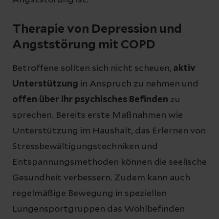
Therapie von Depression und
Angststörung mit COPD
Betroffene sollten sich nicht scheuen,
aktiv
Unterstützung
in Anspruch zu nehmen und
offen über ihr psychisches Befinden
zu
sprechen. Bereits erste Maßnahmen wie
Unterstützung im Haushalt, das Erlernen von
Stressbewältigungstechniken und
Entspannungsmethoden können die seelische
Gesundheit verbessern. Zudem kann auch
regelmäßige Bewegung in speziellen
Lungensportgruppen das Wohlbefinden