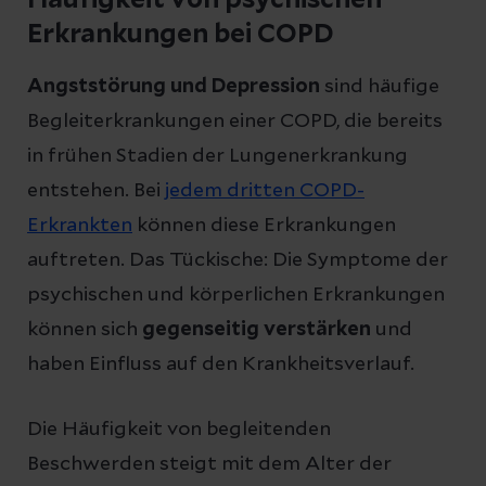
Erkrankungen bei COPD
Angststörung und Depression
sind häufige
Begleiterkrankungen einer COPD, die bereits
in frühen Stadien der Lungenerkrankung
entstehen. Bei
jedem dritten COPD-
Erkrankten
können diese Erkrankungen
auftreten. Das Tückische: Die Symptome der
psychischen und körperlichen Erkrankungen
können sich
gegenseitig verstärken
und
haben Einfluss auf den Krankheitsverlauf.
Die Häufigkeit von begleitenden
Beschwerden steigt mit dem Alter der