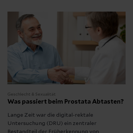
ersetzen kann, lesen Sie hier.
Geschlecht & Sexualität
Was passiert beim Prostata Abtasten?
Lange Zeit war die digital-rektale
Untersuchung (DRU) ein zentraler
Bestandteil der Früherkennung von