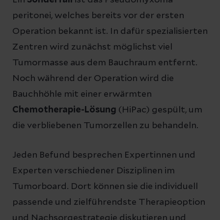
peritonei, welches bereits vor der ersten
Operation bekannt ist. In dafür spezialisierten
Zentren wird zunächst möglichst viel
Tumormasse aus dem Bauchraum entfernt.
Noch während der Operation wird die
Bauchhöhle mit einer erwärmten
Chemotherapie-Lösung
(HiPac) gespült, um
die verbliebenen Tumorzellen zu behandeln.
Jeden Befund besprechen Expertinnen und
Experten verschiedener Disziplinen im
Tumorboard. Dort können sie die individuell
passende und zielführendste Therapieoption
und Nachsorgestrategie diskutieren und