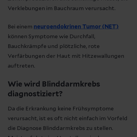
Verklebungen im Bauchraum verursacht.
Bei einem
neuroendokrinen Tumor (NET)
können Symptome wie Durchfall,
Bauchkrämpfe und plötzliche, rote
Verfärbungen der Haut mit Hitzewallungen
auftreten.
Wie wird Blinddarmkrebs
diagnostiziert?
Da die Erkrankung keine Frühsymptome
verursacht, ist es oft nicht einfach im Vorfeld
die Diagnose Blinddarmkrebs zu stellen.