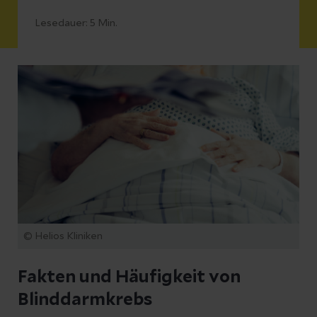
Lesedauer:
5
Min.
© Helios Kliniken
Fakten und Häufigkeit von
Blinddarmkrebs