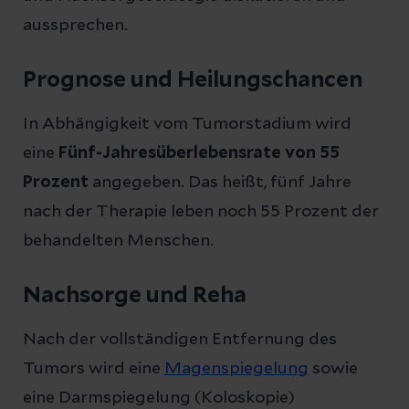
aussprechen.
Prognose und Heilungschancen
In Abhängigkeit vom Tumorstadium wird
eine
Fünf-Jahresüberlebensrate von 55
Prozent
angegeben. Das heißt, fünf Jahre
nach der Therapie leben noch 55 Prozent der
behandelten Menschen.
Nachsorge und Reha
Nach der vollständigen Entfernung des
Tumors wird eine
Magenspiegelung
sowie
eine Darmspiegelung (Koloskopie)