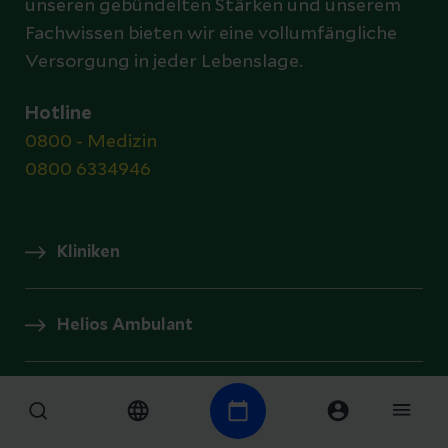
unseren gebündelten Stärken und unserem
Fachwissen bieten wir eine vollumfängliche
Versorgung in jeder Lebenslage.
Hotline
0800 - Medizin
0800 6334946
Kliniken
Helios Ambulant
Prevention Center