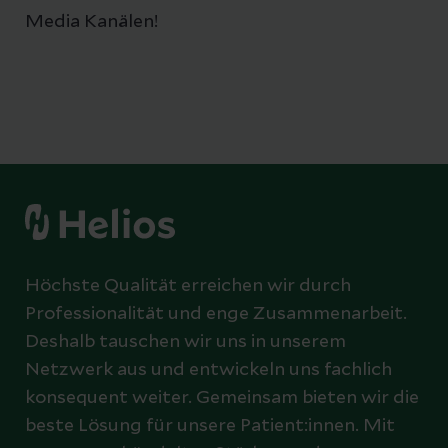
Media Kanälen!
Höchste Qualität erreichen wir durch
Professionalität und enge Zusammenarbeit.
Deshalb tauschen wir uns in unserem
Netzwerk aus und entwickeln uns fachlich
konsequent weiter. Gemeinsam bieten wir die
beste Lösung für unsere Patient:innen. Mit