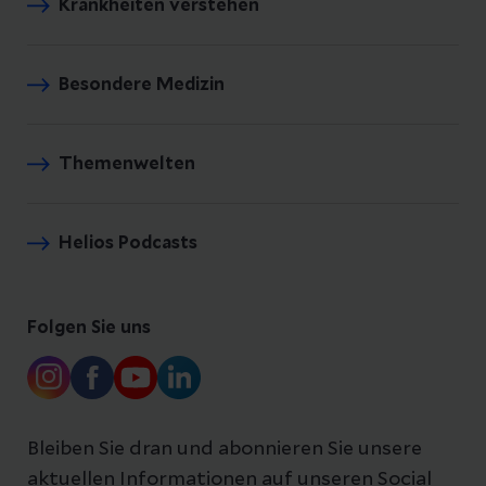
Krankheiten verstehen
Besondere Medizin
Themenwelten
Helios Podcasts
Folgen Sie uns
Bleiben Sie dran und abonnieren Sie unsere
aktuellen Informationen auf unseren Social