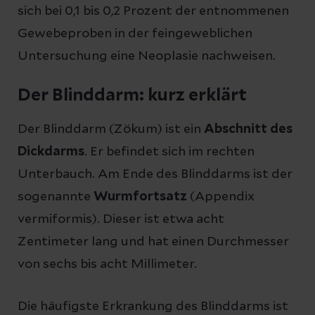
sich bei 0,1 bis 0,2 Prozent der entnommenen
Gewebeproben in der feingeweblichen
Untersuchung eine Neoplasie nachweisen.
Der Blinddarm: kurz erklärt
Der Blinddarm (Zökum) ist ein
Abschnitt des
Dickdarms
. Er befindet sich im rechten
Unterbauch. Am Ende des Blinddarms ist der
sogenannte
Wurmfortsatz
(Appendix
vermiformis). Dieser ist etwa acht
Zentimeter lang und hat einen Durchmesser
von sechs bis acht Millimeter.
Die häufigste Erkrankung des Blinddarms ist