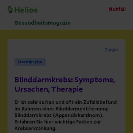
Notfall
Gesundheitsmagazin
Zurück
Darmkrebs
Blinddarmkrebs: Symptome,
Ursachen, Therapie
Er ist sehr selten und oft ein Zufallsbefund
im Rahmen einer Blinddarmentfernung:
Blinddarmkrebs (Appendixkarzinom).
Erfahren Sie hier wichtige Fakten zur
Krebserkrankung.