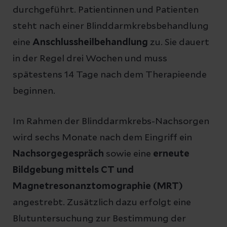
durchgeführt. Patientinnen und Patienten
steht nach einer Blinddarmkrebsbehandlung
eine
Anschlussheilbehandlung
zu. Sie dauert
in der Regel drei Wochen und muss
spätestens 14 Tage nach dem Therapieende
beginnen.
Im Rahmen der Blinddarmkrebs-Nachsorgen
wird sechs Monate nach dem Eingriff ein
Nachsorgegespräch
sowie eine
erneute
Bildgebung mittels CT und
Magnetresonanztomographie (MRT)
angestrebt. Zusätzlich dazu erfolgt eine
Blutuntersuchung zur Bestimmung der