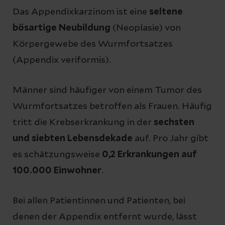
Das Appendixkarzinom ist eine
seltene
bösartige Neubildung
(Neoplasie) von
Körpergewebe des Wurmfortsatzes
(Appendix veriformis).
Männer sind häufiger von einem Tumor des
Wurmfortsatzes betroffen als Frauen. Häufig
tritt die Krebserkrankung in der
sechsten
und siebten Lebensdekade
auf. Pro Jahr gibt
es schätzungsweise
0,2 Erkrankungen auf
100.000 Einwohner
.
Bei allen Patientinnen und Patienten, bei
denen der Appendix entfernt wurde, lässt