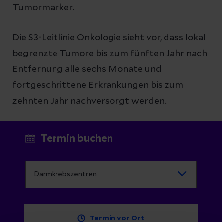
Tumormarker.
Die S3-Leitlinie Onkologie sieht vor, dass lokal
begrenzte Tumore bis zum fünften Jahr nach
Entfernung alle sechs Monate und
fortgeschrittene Erkrankungen bis zum
zehnten Jahr nachversorgt werden.
Termin buchen
Termin vor Ort