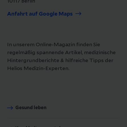
10117 Berlin
Anfahrt auf Google Maps
In unserem Online-Magazin finden Sie
regelmäßig spannende Artikel, medizinische
Hintergrundberichte & hilfreiche Tipps der
Helios Medizin-Experten.
Gesund leben